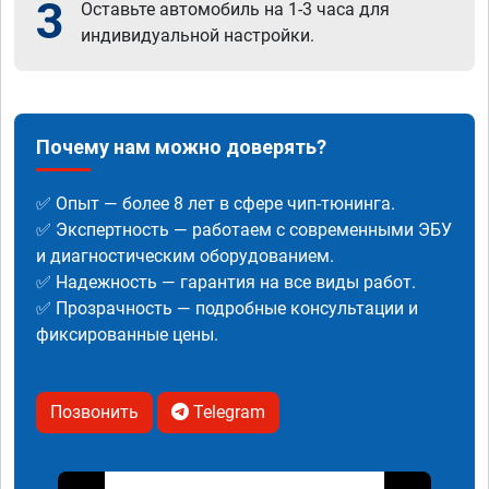
3
Оставьте автомобиль на 1-3 часа для
индивидуальной настройки.
Почему нам можно доверять?
✅ Опыт — более 8 лет в сфере чип-тюнинга.
✅ Экспертность — работаем с современными ЭБУ
и диагностическим оборудованием.
✅ Надежность — гарантия на все виды работ.
✅ Прозрачность — подробные консультации и
фиксированные цены.
Позвонить
Telegram