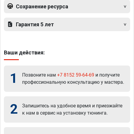
Сохранение ресурса
Гарантия 5 лет
Ваши действия:
1
Позвоните нам
+7 8152 59-64-69
и получите
профессиональную консультацию у мастера.
2
Запишитесь на удобное время и приезжайте
к нам в сервис на установку тюнинга.