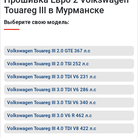
Touareg III в Мурманске
Выберите свою модель:
Volkswagen Touareg III 2.0 GTE 367 л.с
Volkswagen Touareg III 2.0 TSI 252 л.с
Volkswagen Touareg III 3.0 TDI V6 231 л.с
Volkswagen Touareg III 3.0 TDI V6 286 л.с
Volkswagen Touareg III 3.0 TSI V6 340 л.с
Volkswagen Touareg III 3.0 V6 R 462 л.с
Volkswagen Touareg III 4.0 TDI V8 422 л.с