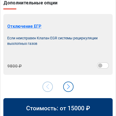
Дополнительные опции
Отключение ЕГР
Если неисправен Клапан EGR системы рециркуляции
выхлопных газов
9800 ₽
Стоимость: от
15000
₽