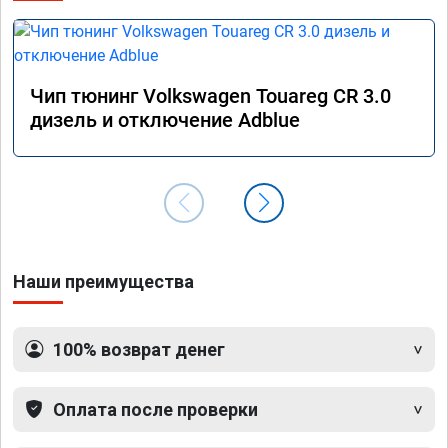
Чип тюнинг Volkswagen Touareg CR 3.0
дизель и отключение Adblue
Наши преимущества
100% возврат денег
Оплата после проверки