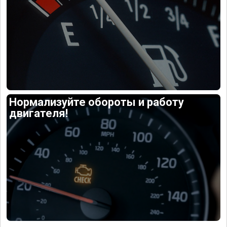
Нормализуйте обороты и работу
двигателя!