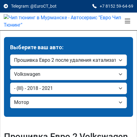
Telegram: @EuroCT_bot
+7 8152 59-64-69
Выберите ваш авто:
Прошивка Евро 2 Volkswagen