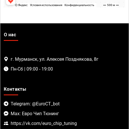
О нас
г. Мурманск, ул. Алексея Позднякова, 8г
Пн-Сб | 09:00 - 19:00
Контакты
Telegram: @EuroCT_bot
Max: Евро Чип Тюнинг
https://vk.com/euro_chip_tuning