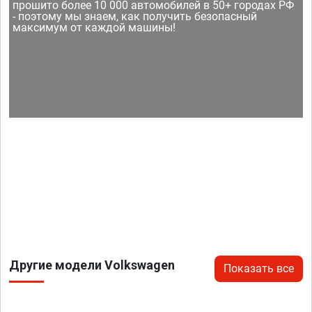
прошито более 10 000 автомобилей в 50+ городах РФ
- поэтому мы знаем, как получить безопасный
максимум от каждой машины!
Другие модели Volkswagen
Показать все