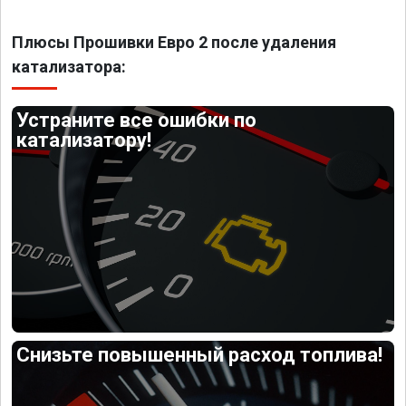
Плюсы Прошивки Евро 2 после удаления
катализатора:
Устраните все ошибки по
катализатору!
Снизьте повышенный расход топлива!