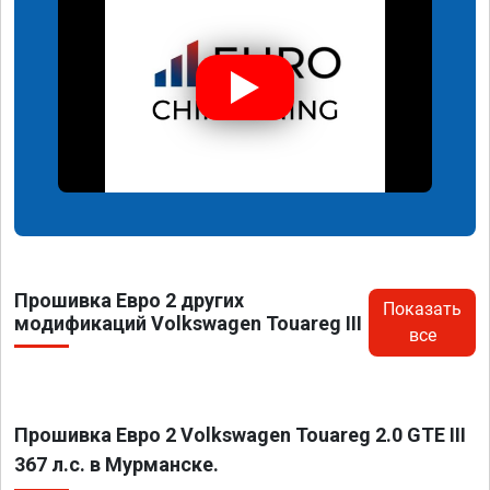
Прошивка Евро 2 других
Показать
модификаций Volkswagen Touareg III
все
Прошивка Евро 2 Volkswagen Touareg 2.0 GTE III
367 л.с. в Мурманске.