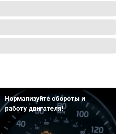
Нормализуйте обороты и
работу двигателя!