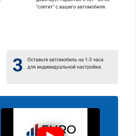
"слетит" с вашего автомобиля.
3
Оставьте автомобиль на 1-3 часа
для индивидуальной настройки.