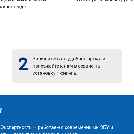
 диностенде.
2
Запишитесь на удобное время и
приезжайте к нам в сервис на
установку тюнинга.
?
✅ Экспертность — работаем с современными ЭБУ и