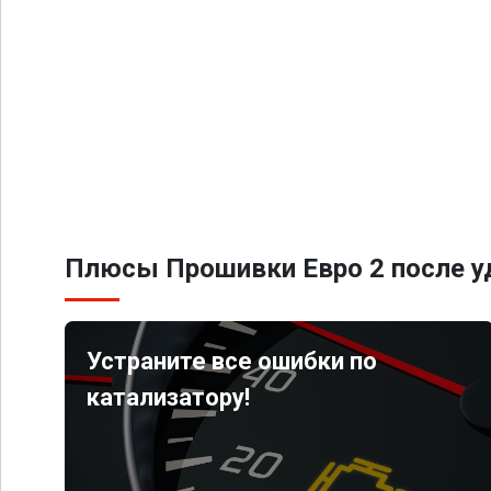
Плюсы Прошивки Евро 2 после уд
Устраните все ошибки по
катализатору!