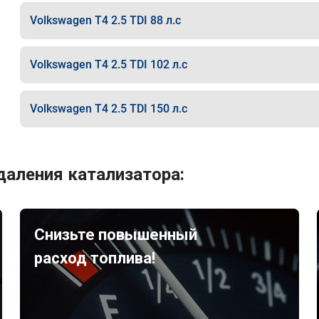
Volkswagen T4 2.5 TDI 88 л.с
Volkswagen T4 2.5 TDI 102 л.с
Volkswagen T4 2.5 TDI 150 л.с
аления катализатора:
Снизьте повышенный
расход топлива!