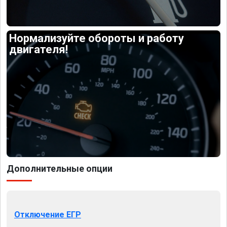
Нормализуйте обороты и работу
двигателя!
Дополнительные опции
Отключение ЕГР