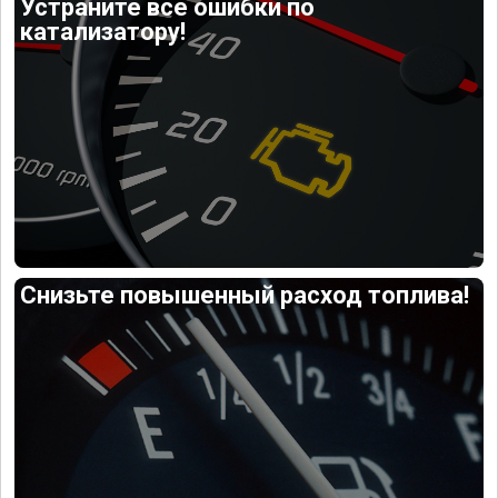
Устраните все ошибки по
катализатору!
Снизьте повышенный расход топлива!