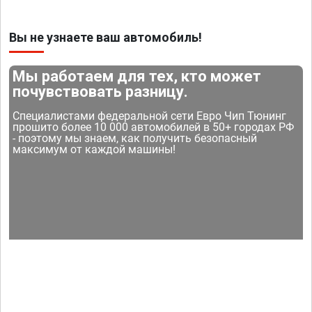
Вы не узнаете ваш автомобиль!
Мы работаем для тех, кто может
почувствовать разницу.
Специалистами федеральной сети Евро Чип Тюнинг
прошито более 10 000 автомобилей в 50+ городах РФ
- поэтому мы знаем, как получить безопасный
максимум от каждой машины!