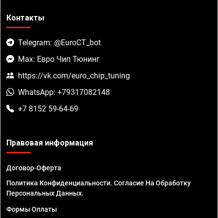
Контакты
Telegram: @EuroCT_bot
Max: Евро Чип Тюнинг
https://vk.com/euro_chip_tuning
WhatsApp: +79317082148
+7 8152 59-64-69
Правовая информация
Договор-Оферта
Политика Конфиденциальности. Согласие На Обработку
Персональных Данных.
Формы Оплаты