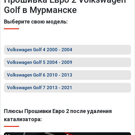
Golf в Мурманске
Выберите свою модель:
Volkswagen Golf 4 2000 - 2004
Volkswagen Golf 5 2004 - 2009
Volkswagen Golf 6 2010 - 2013
Volkswagen Golf 7 2013 - 2021
Плюсы Прошивки Евро 2 после удаления
катализатора: