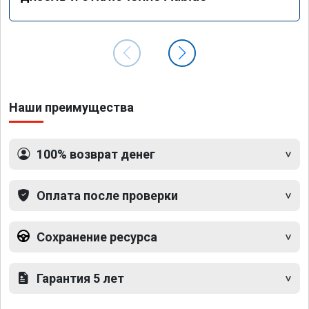
Наши преимущества
100% возврат денег
Оплата после проверки
Сохранение ресурса
Гарантия 5 лет