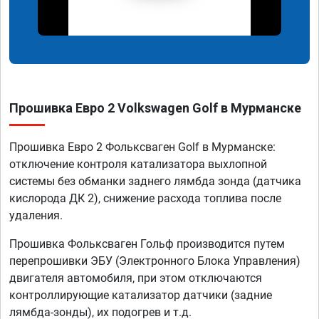
Прошивка Евро 2 Volkswagen Golf в Мурманске
Прошивка Евро 2 Фольксваген Golf в Мурманске:
отключение контроля катализатора выхлопной
системы без обманки заднего лямбда зонда (датчика
кислорода ДК 2), снижение расхода топлива после
удаления.
Прошивка Фольксваген Гольф производится путем
перепрошивки ЭБУ (Электронного Блока Управления)
двигателя автомобиля, при этом отключаются
контроллирующие катализатор датчики (задние
лямбда-зонды), их подогрев и т.д.