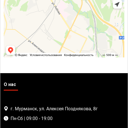
О нас
г. Мурманск, ул. Алексея Позднякова, 8г
Пн-Сб | 09:00 - 19:00