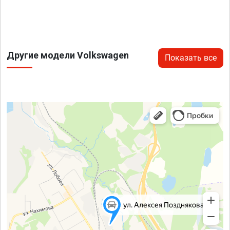
Другие модели Volkswagen
Показать все