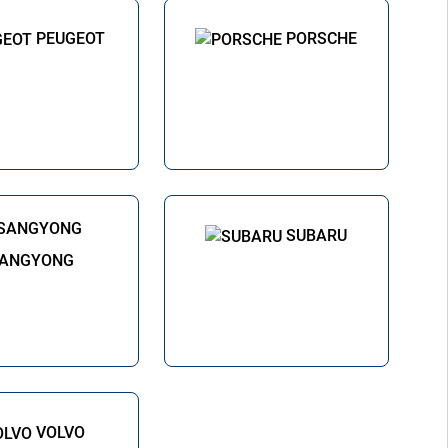
PEUGEOT
PORSCHE
SUBARU
ANGYONG
VOLVO