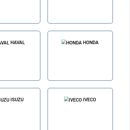
HAVAL
HONDA
ISUZU
IVECO