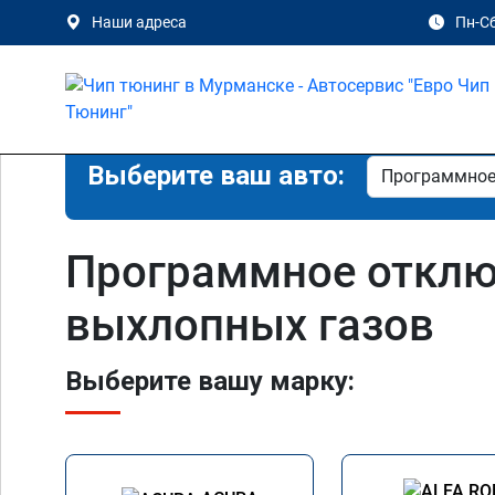
Наши адреса
Пн-Сб
Выберите ваш авто:
Программное отклю
выхлопных газов
Выберите вашу марку: