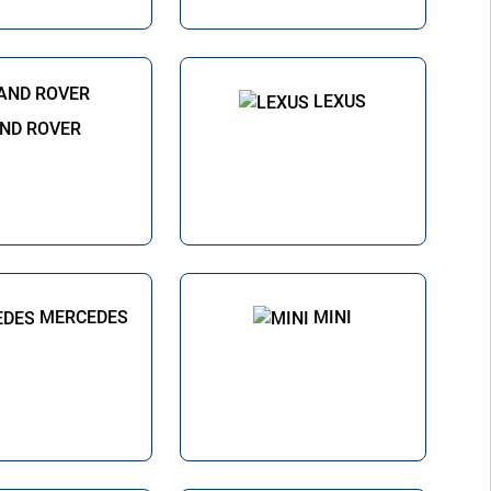
LEXUS
ND ROVER
MERCEDES
MINI