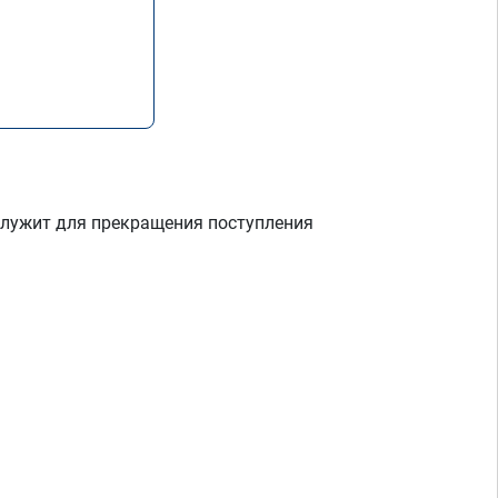
) служит для прекращения поступления