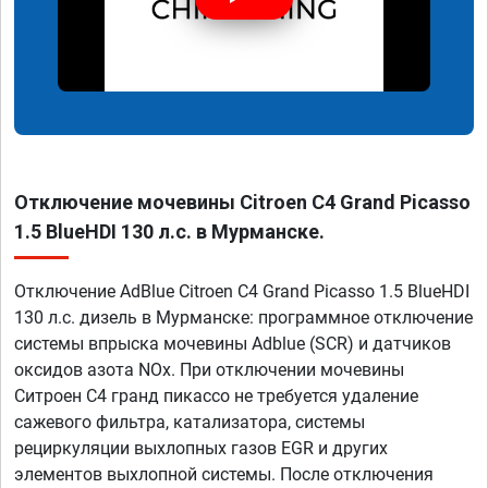
Отключение мочевины Citroen C4 Grand Picasso
1.5 BlueHDI 130 л.с. в Мурманске.
Отключение AdBlue Citroen C4 Grand Picasso 1.5 BlueHDI
130 л.с. дизель в Мурманске: программное отключение
системы впрыска мочевины Adblue (SCR) и датчиков
оксидов азота NOx. При отключении мочевины
Ситроен С4 гранд пикассо не требуется удаление
сажевого фильтра, катализатора, системы
рециркуляции выхлопных газов EGR и других
элементов выхлопной системы. После отключения