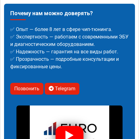
Почему нам можно доверять?
✅ Опыт — более 8 лет в сфере чип-тюнинга.
✅ Экспертность — работаем с современными ЭБУ
и диагностическим оборудованием.
✅ Надежность — гарантия на все виды работ.
✅ Прозрачность — подробные консультации и
фиксированные цены.
Позвонить
Telegram