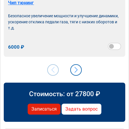
Чип тюнинг
Безопасное увеличение мощности и улучшение динамики,
ускорение отклика педали газа, тяги с низких оборотов и
т.д.
6000 ₽
Стоимость: от
27800
₽
Записаться
Задать вопрос