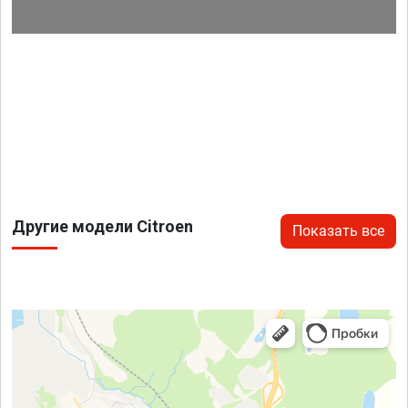
Другие модели Citroen
Показать все