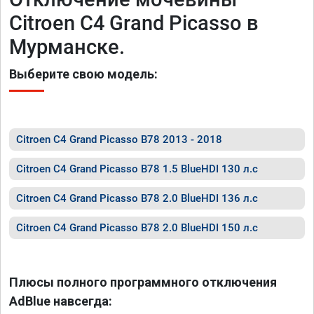
Citroen C4 Grand Picasso в
Мурманске.
Выберите свою модель:
Citroen C4 Grand Picasso B78 2013 - 2018
Citroen C4 Grand Picasso B78 1.5 BlueHDI 130 л.с
Citroen C4 Grand Picasso B78 2.0 BlueHDI 136 л.с
Citroen C4 Grand Picasso B78 2.0 BlueHDI 150 л.с
Плюсы полного программного отключения
AdBlue навсегда: