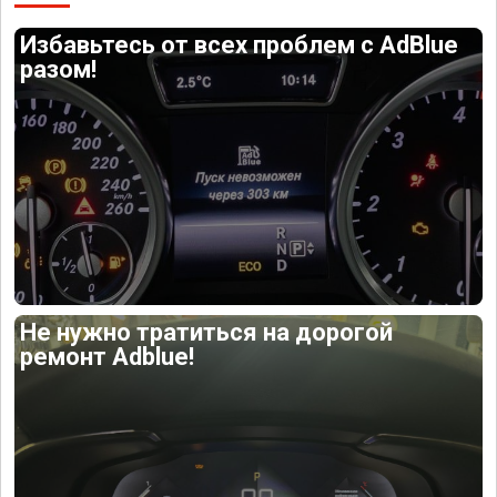
Избавьтесь от всех проблем с AdBlue
разом!
Не нужно тратиться на дорогой
ремонт Adblue!