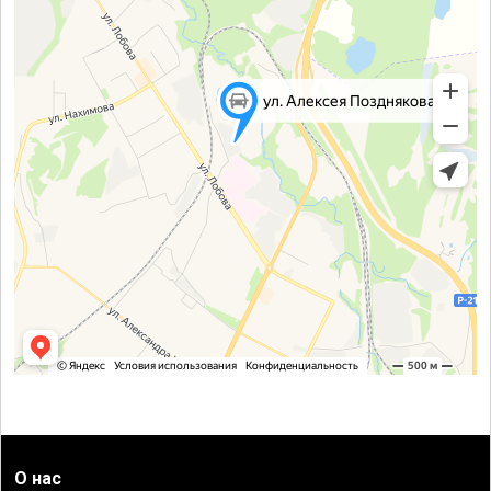
О нас