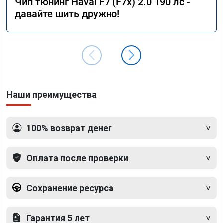
Чип тюнинг Haval F7 (F7x) 2.0 190 лс -
давайте шить дружно!
Наши преимущества
100% возврат денег
Оплата после проверки
Сохранение ресурса
Гарантия 5 лет