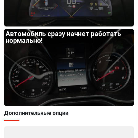
Автомобиль сразу начнет работать
нормально!
Дополнительные опции