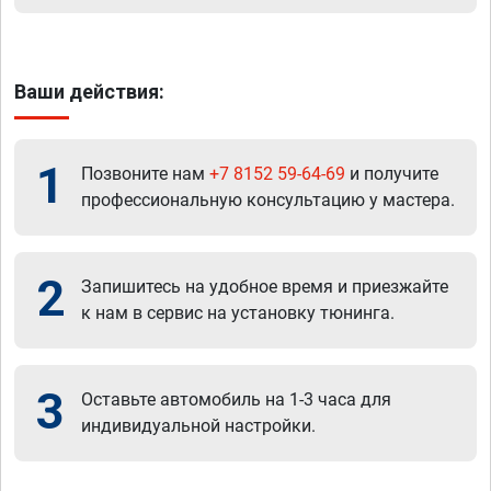
Ваши действия:
1
Позвоните нам
+7 8152 59-64-69
и получите
профессиональную консультацию у мастера.
2
Запишитесь на удобное время и приезжайте
к нам в сервис на установку тюнинга.
3
Оставьте автомобиль на 1-3 часа для
индивидуальной настройки.