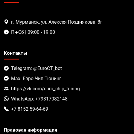
г. Мурманск, ул. Алексея Позднякова, 8г
Пн-Сб | 09:00 - 19:00
Контакты
Telegram: @EuroCT_bot
Max: Евро Чип Тюнинг
https://vk.com/euro_chip_tuning
WhatsApp: +79317082148
+7 8152 59-64-69
Правовая информация