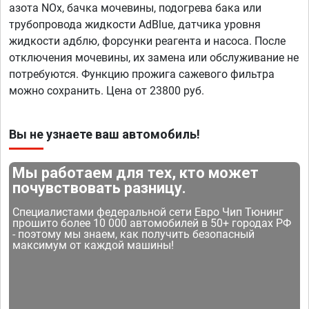
азота NOx, бачка мочевины, подогрева бака или
трубопровода жидкости AdBlue, датчика уровня
жидкости адблю, форсунки реагента и насоса. После
отключения мочевины, их замена или обслуживание не
потребуются. Функцию прожига сажевого фильтра
можно сохранить. Цена от 23800 руб.
Вы не узнаете ваш автомобиль!
Мы работаем для тех, кто может
почувствовать разницу.
Специалистами федеральной сети Евро Чип Тюнинг
прошито более 10 000 автомобилей в 50+ городах РФ
- поэтому мы знаем, как получить безопасный
максимум от каждой машины!