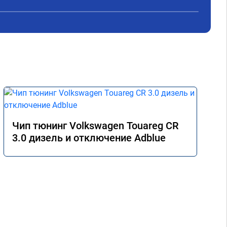
Чип тюнинг Volkswagen Touareg CR
3.0 дизель и отключение Adblue