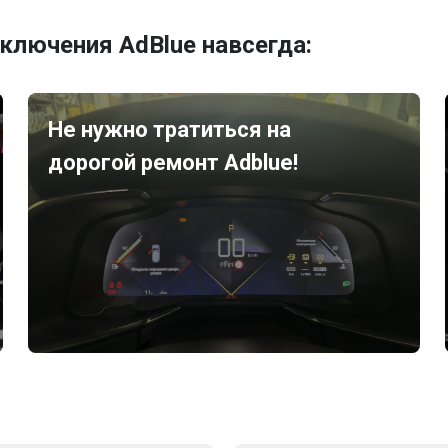
ключения AdBlue навсегда:
Не нужно тратиться на
дорогой ремонт Adblue!