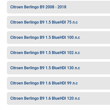
Citroen Berlingo B9 2008 - 2018
Citroen Berlingo B9 1.5 BlueHDI 75 л.с
Citroen Berlingo B9 1.5 BlueHDI 100 л.с
Citroen Berlingo B9 1.5 BlueHDI 102 л.с
Citroen Berlingo B9 1.5 BlueHDI 130 л.с
Citroen Berlingo B9 1.6 BlueHDI 99 л.с
Citroen Berlingo B9 1.6 BlueHDI 120 л.с