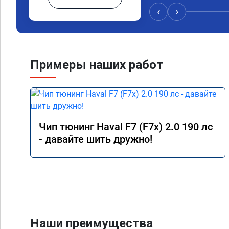
‹
›
Примеры наших работ
Чип тюнинг Haval F7 (F7x) 2.0 190 лс
- давайте шить дружно!
Наши преимущества