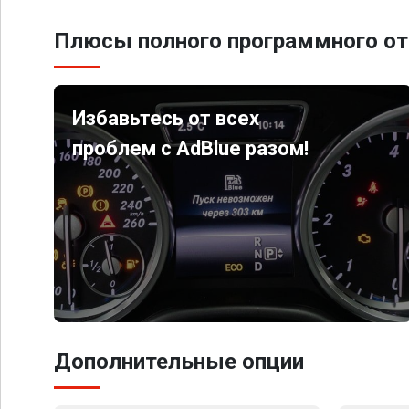
Плюсы полного программного от
Избавьтесь от всех
проблем с AdBlue разом!
Дополнительные опции