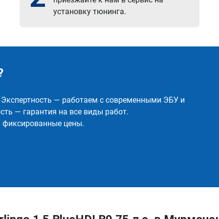
установку тюнинга.
?
✅ Экспертность — работаем с современными ЭБУ и
ть — гарантия на все виды работ.
и фиксированные цены.