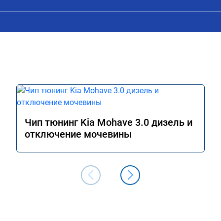
Чип тюнинг Kia Mohave 3.0 дизель и
отключение мочевины