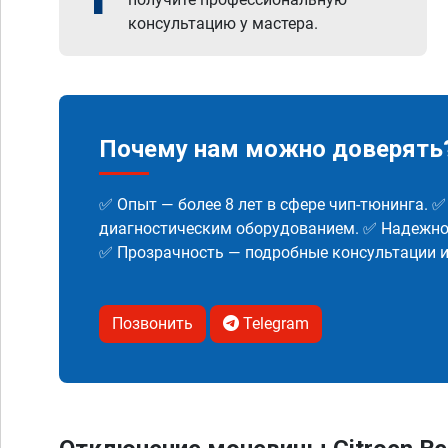
консультацию у мастера.
Почему нам можно доверять
✅ Опыт — более 8 лет в сфере чип-тюнинга. 
диагностическим оборудованием. ✅ Надежнос
✅ Прозрачность — подробные консультации 
Позвонить
Telegram