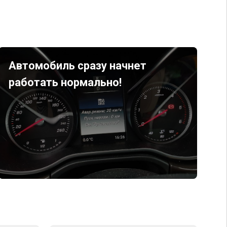
Автомобиль сразу начнет
работать нормально!