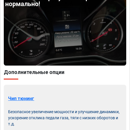
нормально!
Дополнительные опции
Чип тюнинг
Безопасное увеличение мощности и улучшение динамики,
ускорение отклика педали газа, тяги с низких оборотов и
т.д.