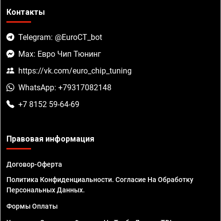
Контакты
Telegram: @EuroCT_bot
Max: Евро Чип Тюнинг
https://vk.com/euro_chip_tuning
WhatsApp: +79317082148
+7 8152 59-64-69
Правовая информация
Договор-Оферта
Политика Конфиденциальности. Согласие На Обработку
Персональных Данных.
Формы Оплаты