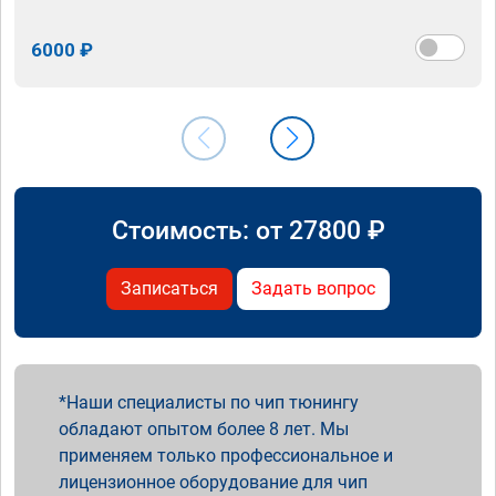
6000 ₽
Стоимость: от
27800
₽
Записаться
Задать вопрос
Наши специалисты по чип тюнингу
обладают опытом более 8 лет. Мы
применяем только профессиональное и
лицензионное оборудование для чип