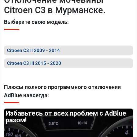
Citroen C3 в Мурманске.
Выберите свою модель:
Citroen C3 II 2009 - 2014
Citroen C3 III 2015 - 2020
Плюсы полного программного отключения
AdBlue навсегда:
Избавьтесь от всех проблем с AdBlue
разом!