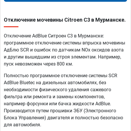
Отключение мочевины Citroen C3 в Мурманске.
Отключение AdBlue Ситроен C3 в Мурманске:
программное отключение системы впрыска мочевины
АдБлю SCR и ошибок по датчикам NOx оксидов азота
и другим вышедшим из строя элементам. Например,
пуск невозможен через 800 км.
Полностью программное отключение системы SCR
AdBlue Bluetec на дизельных автомобилях, без
необходимости физического удаления сажевого
фильтра или ремонта и замены компонентов,
например форсунки или бачка жидкости AdBlue.
Производится путем прошивки ЭБУ (Электронного
Блока Управления) двигателя и полностью безопасно
для автомобиля.