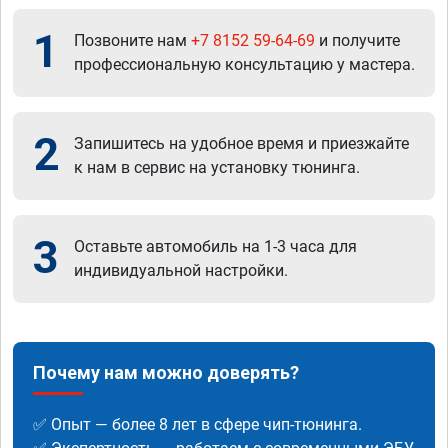
1
Позвоните нам
+7 8152 59-64-69
и получите
профессиональную консультацию у мастера.
2
Запишитесь на удобное время и приезжайте
к нам в сервис на установку тюнинга.
3
Оставьте автомобиль на 1-3 часа для
индивидуальной настройки.
Почему нам можно доверять?
✅ Опыт — более 8 лет в сфере чип-тюнинга.