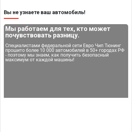
Вы не узнаете ваш автомобиль!
Мы работаем для тех, кто может
почувствовать разницу.
Специалистами федеральной сети Евро Чип Тюнинг
прошито более 10 000 автомобилей в 50+ городах РФ
- поэтому мы знаем, как получить безопасный
максимум от каждой машины!