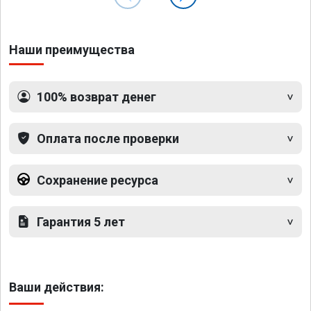
Наши преимущества
100% возврат денег
Оплата после проверки
Сохранение ресурса
Гарантия 5 лет
Ваши действия: