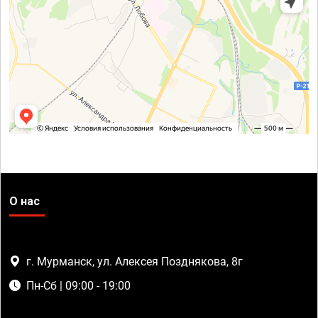
О нас
г. Мурманск, ул. Алексея Позднякова, 8г
Пн-Сб | 09:00 - 19:00