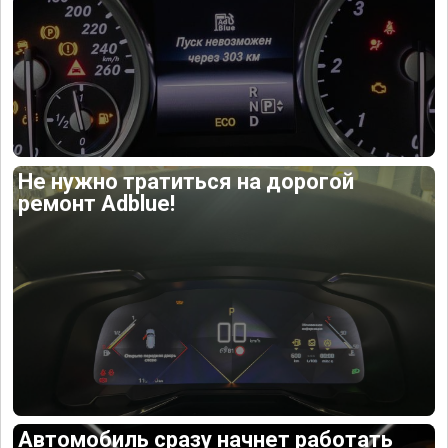
Не нужно тратиться на дорогой
ремонт Adblue!
Автомобиль сразу начнет работать