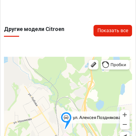
Другие модели Citroen
Показать все