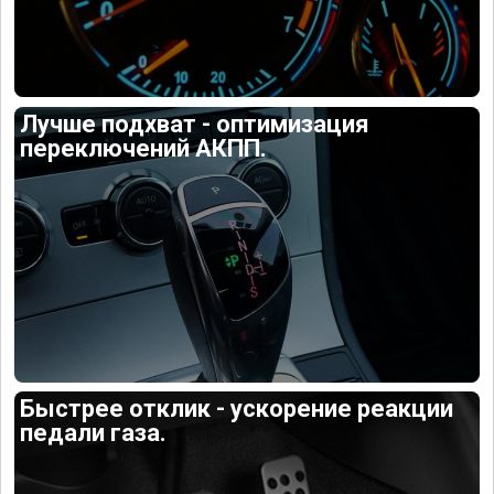
Лучше подхват - оптимизация
переключений АКПП.
Быстрее отклик - ускорение реакции
педали газа.