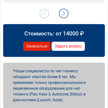
Стоимость: от
14000
₽
Записаться
Задать вопрос
Наши специалисты по чип тюнингу
обладают опытом более 8 лет. Мы
применяем только профессиональное и
лицензионное оборудование для чип
тюнинга (Flex, Kess 3, Autotuner, Bitbox) и
диагностики (Launch, Autel).