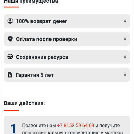
Наши преимущества
100% возврат денег
Оплата после проверки
Сохранение ресурса
Гарантия 5 лет
Ваши действия:
1
Позвоните нам
+7 8152 59-64-69
и получите
профессиональную консультацию у мастера.