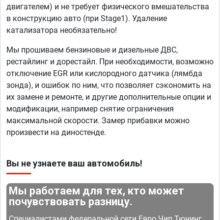
двигателем) и не требует физического вмешательства
в конструкцию авто (при Stage1). Удаление
катализатора необязательно!
Мы прошиваем бензиновые и дизельные ДВС,
рестайлинг и дорестайл. При необходимости, возможно
отключение EGR или кислородного датчика (лямбда
зонда), и ошибок по ним, что позволяет сэкономить на
их замене и ремонте, и другие дополнительные опции и
модификации, например снятие ограничения
максимальной скорости. Замер прибавки можно
произвести на диностенде.
Вы не узнаете ваш автомобиль!
Мы работаем для тех, кто может
почувствовать разницу.
Специалистами федеральной сети Евро Чип Тюнинг