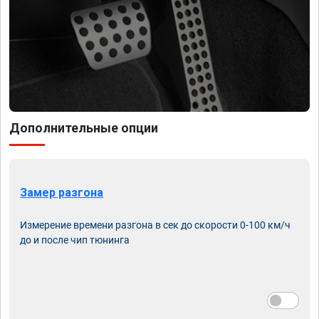
Дополнительные опции
Замер разгона
Измерение времени разгона в сек до скорости 0-100 км/ч
до и после чип тюнинга