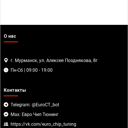
О нас
г. Мурманск, ул. Алексея Позднякова, 8г
Пн-Сб | 09:00 - 19:00
Контакты
Telegram: @EuroCT_bot
Max: Евро Чип Тюнинг
https://vk.com/euro_chip_tuning