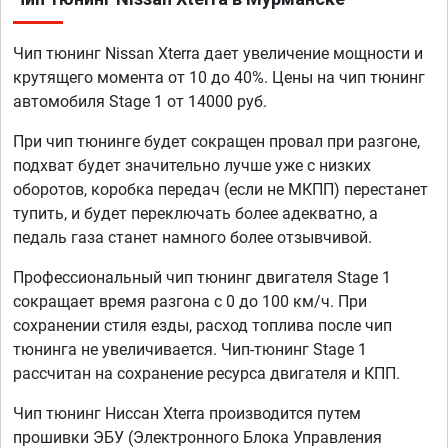
Чип тюнинг Nissan Xterra дает увеличение мощности и
крутящего момента от 10 до 40%. Цены на чип тюнинг
автомобиля Stage 1 от 14000 руб.
При чип тюнинге будет сокращен провал при разгоне,
подхват будет значительно лучше уже с низких
оборотов, коробка передач (если не МКПП) перестанет
тупить, и будет переключать более адекватно, а
педаль газа станет намного более отзывчивой.
Профессиональный чип тюнинг двигателя Stage 1
сокращает время разгона с 0 до 100 км/ч. При
сохранении стиля езды, расход топлива после чип
тюнинга не увеличивается. Чип-тюнинг Stage 1
рассчитан на сохранение ресурса двигателя и КПП.
Чип тюнинг Ниссан Xterra производится путем
прошивки ЭБУ (Электронного Блока Управления