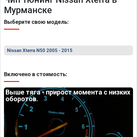
Мурманске
Выберите свою модель:
Nissan Xterra N50 2005 - 2015
Включено в стоимость:
Выше тяга - прирост момента с низких
оборотов.