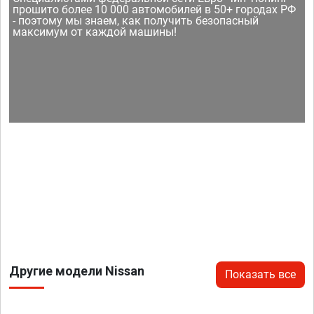
прошито более 10 000 автомобилей в 50+ городах РФ
- поэтому мы знаем, как получить безопасный
максимум от каждой машины!
Другие модели Nissan
Показать все