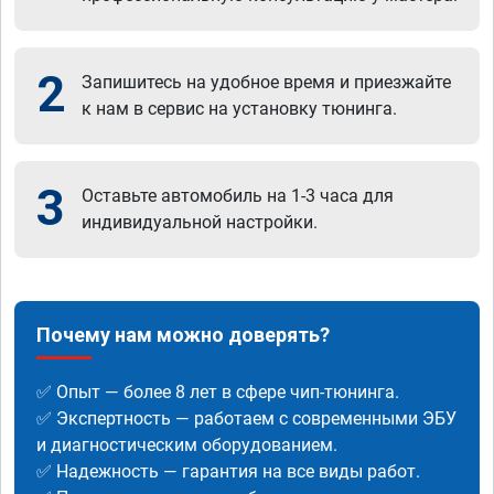
2
Запишитесь на удобное время и приезжайте
к нам в сервис на установку тюнинга.
3
Оставьте автомобиль на 1-3 часа для
индивидуальной настройки.
Почему нам можно доверять?
✅ Опыт — более 8 лет в сфере чип-тюнинга.
✅ Экспертность — работаем с современными ЭБУ
и диагностическим оборудованием.
✅ Надежность — гарантия на все виды работ.