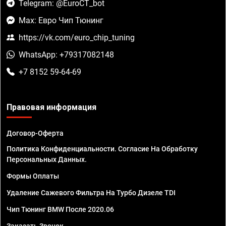
Telegram: @EuroCT_bot
Max: Евро Чип Тюнинг
https://vk.com/euro_chip_tuning
WhatsApp: +79317082148
+7 8152 59-64-69
Правовая информация
Договор-Оферта
Политика Конфиденциальности. Согласие На Обработку
Персональных Данных.
Формы Оплаты
Удаление Сажевого Фильтра На Турбо Дизеле TDI
Чип Тюнинг BMW После 2020.06