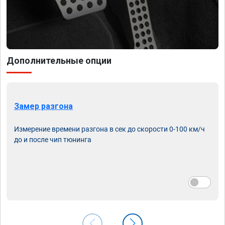
Дополнительные опции
Замер разгона
Измерение времени разгона в сек до скорости 0-100 км/ч
до и после чип тюнинга