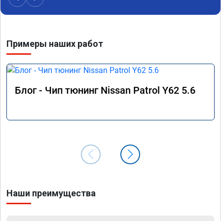
Примеры наших работ
Блог - Чип тюнинг Nissan Patrol Y62 5.6
Наши преимущества