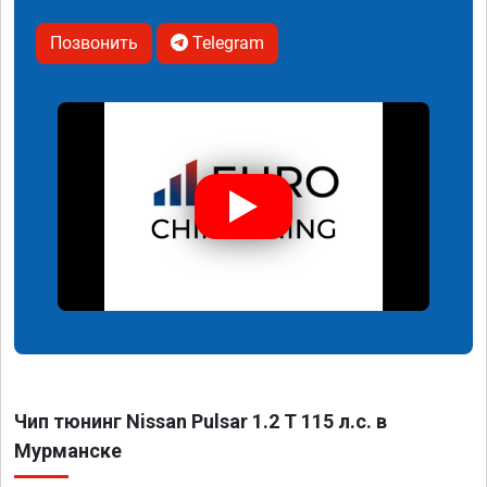
Позвонить
Telegram
Чип тюнинг Nissan Pulsar 1.2 T 115 л.с. в
Мурманске