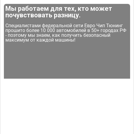
Мы работаем для тех, кто может
почувствовать разницу.
Специалистами федеральной сети Евро Чип Тюнинг
прошито более 10 000 автомобилей в 50+ городах РФ
- поэтому мы знаем, как получить безопасный
максимум от каждой машины!