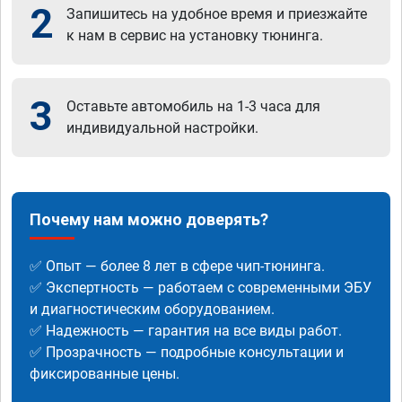
2
Запишитесь на удобное время и приезжайте
к нам в сервис на установку тюнинга.
3
Оставьте автомобиль на 1-3 часа для
индивидуальной настройки.
Почему нам можно доверять?
✅ Опыт — более 8 лет в сфере чип-тюнинга.
✅ Экспертность — работаем с современными ЭБУ
и диагностическим оборудованием.
✅ Надежность — гарантия на все виды работ.
✅ Прозрачность — подробные консультации и
фиксированные цены.