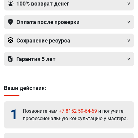
100% возврат денег
Оплата после проверки
Сохранение ресурса
Гарантия 5 лет
Ваши действия:
1
Позвоните нам
+7 8152 59-64-69
и получите
профессиональную консультацию у мастера.