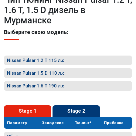
1.6 T, 1.5 D дизель в
Мурманске
Выберите свою модель:
Nissan Pulsar 1.2 T 115 л.с
Nissan Pulsar 1.5 D 110 л.с
Nissan Pulsar 1.6 T 190 л.с
Stage 1
Stage 2
Параметр
Заводские
Тюнинг*
Прибавка