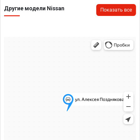
Другие модели Nissan
Показать все