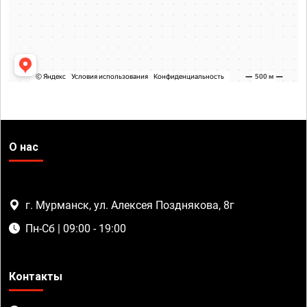
О нас
г. Мурманск, ул. Алексея Позднякова, 8г
Пн-Сб | 09:00 - 19:00
Контакты