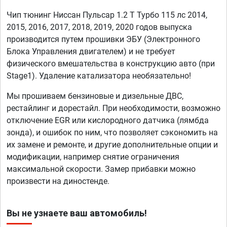
Чип тюнинг Ниссан Пульсар 1.2 T Турбо 115 лс 2014,
2015, 2016, 2017, 2018, 2019, 2020 годов выпуска
производится путем прошивки ЭБУ (Электронного
Блока Управления двигателем) и не требует
физического вмешательства в конструкцию авто (при
Stage1). Удаление катализатора необязательно!
Мы прошиваем бензиновые и дизельные ДВС,
рестайлинг и дорестайл. При необходимости, возможно
отключение EGR или кислородного датчика (лямбда
зонда), и ошибок по ним, что позволяет сэкономить на
их замене и ремонте, и другие дополнительные опции и
модификации, например снятие ограничения
максимальной скорости. Замер прибавки можно
произвести на диностенде.
Вы не узнаете ваш автомобиль!