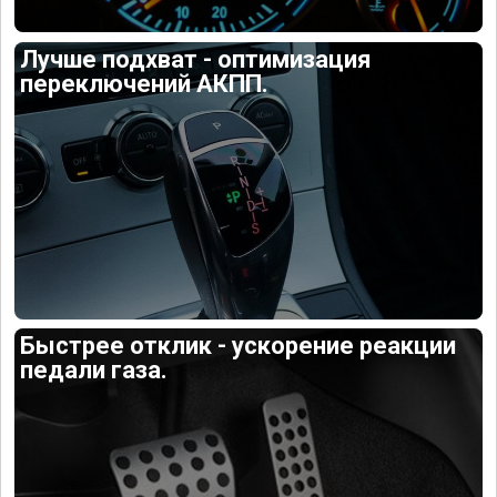
Лучше подхват - оптимизация
переключений АКПП.
Быстрее отклик - ускорение реакции
педали газа.