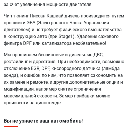
за счет увеличения мощности двигателя.
Чип тюнинг Ниссан Кашкай дизель производится путем
прошивки ЭБУ (Электронного Блока Управления
двигателем) и не требует физического вмешательства
в конструкцию авто (при Stage1). Удаление сажевого
фильтра DPF или катализатора необязательно!
Мы прошиваем бензиновые и дизельные ДВС,
рестайлинг и дорестайл. При необходимости, возможно
отключение EGR, DPF, кислородного датчика (лямбда
зонда), и ошибок по ним, что позволяет сэкономить на
их замене и ремонте, и другие дополнительные опции и
модификации, например снятие ограничения
максимальной скорости. Замер прибавки можно
произвести на диностенде.
Вы не узнаете ваш автомобиль!