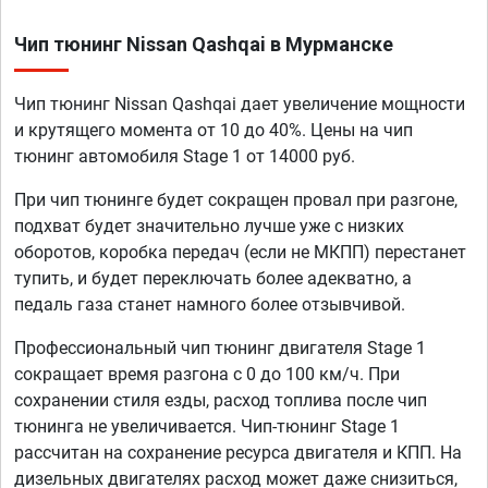
Чип тюнинг Nissan Qashqai в Мурманске
Чип тюнинг Nissan Qashqai дает увеличение мощности
и крутящего момента от 10 до 40%. Цены на чип
тюнинг автомобиля Stage 1 от 14000 руб.
При чип тюнинге будет сокращен провал при разгоне,
подхват будет значительно лучше уже с низких
оборотов, коробка передач (если не МКПП) перестанет
тупить, и будет переключать более адекватно, а
педаль газа станет намного более отзывчивой.
Профессиональный чип тюнинг двигателя Stage 1
сокращает время разгона с 0 до 100 км/ч. При
сохранении стиля езды, расход топлива после чип
тюнинга не увеличивается. Чип-тюнинг Stage 1
рассчитан на сохранение ресурса двигателя и КПП. На
дизельных двигателях расход может даже снизиться,