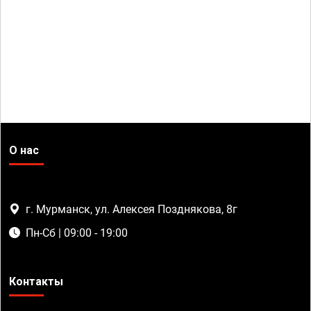
О нас
г. Мурманск, ул. Алексея Позднякова, 8г
Пн-Сб | 09:00 - 19:00
Контакты