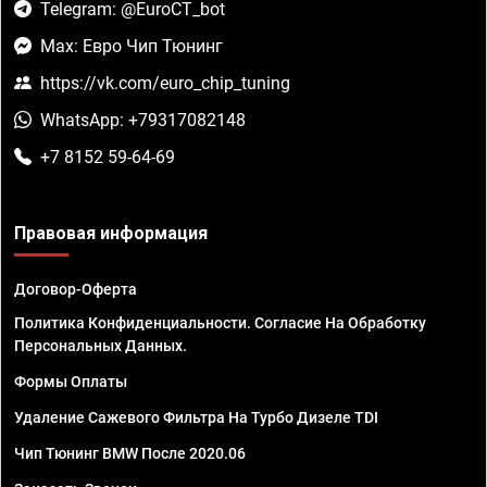
Telegram: @EuroCT_bot
Max: Евро Чип Тюнинг
https://vk.com/euro_chip_tuning
WhatsApp: +79317082148
+7 8152 59-64-69
Правовая информация
Договор-Оферта
Политика Конфиденциальности. Согласие На Обработку
Персональных Данных.
Формы Оплаты
Удаление Сажевого Фильтра На Турбо Дизеле TDI
Чип Тюнинг BMW После 2020.06