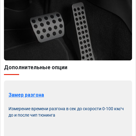
Дополнительные опции
Замер разгона
Измерение времени разгона в сек до скорости 0-100 км/ч
до и после чип тюнинга