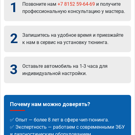
1
Позвоните нам
+7 8152 59-64-69
и получите
профессиональную консультацию у мастера.
2
Запишитесь на удобное время и приезжайте
к нам в сервис на установку тюнинга.
3
Оставьте автомобиль на 1-3 часа для
индивидуальной настройки.
Почему нам можно доверять?
✅ Опыт — более 8 лет в сфере чип-тюнинга.
✅ Экспертность — работаем с современными ЭБУ
и диагностическим оборудованием.