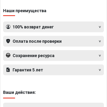
Наши преимущества
100% возврат денег
Оплата после проверки
Сохранение ресурса
Гарантия 5 лет
Ваши действия: