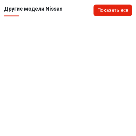
Другие модели Nissan
Показать все