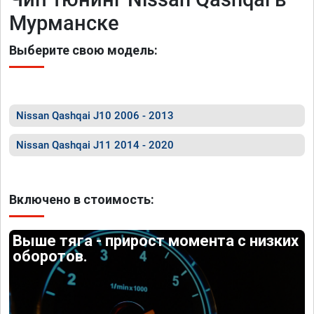
Мурманске
Выберите свою модель:
Nissan Qashqai J10 2006 - 2013
Nissan Qashqai J11 2014 - 2020
Включено в стоимость:
Выше тяга - прирост момента с низких
оборотов.