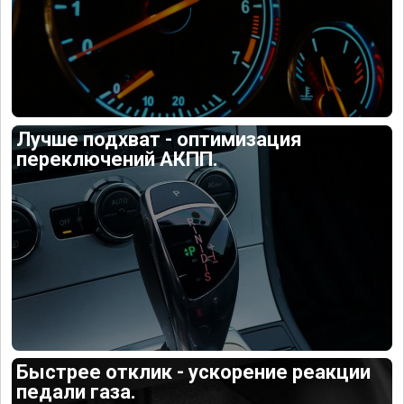
Лучше подхват - оптимизация
переключений АКПП.
Быстрее отклик - ускорение реакции
педали газа.