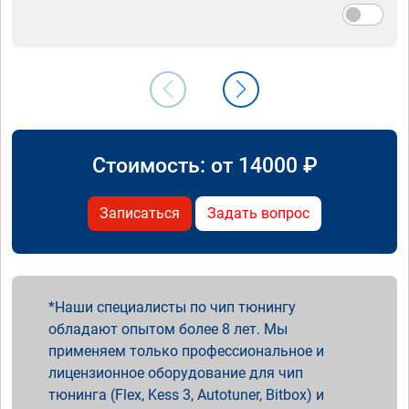
Стоимость: от
14000
₽
Записаться
Задать вопрос
Наши специалисты по чип тюнингу
обладают опытом более 8 лет. Мы
применяем только профессиональное и
лицензионное оборудование для чип
тюнинга (Flex, Kess 3, Autotuner, Bitbox) и