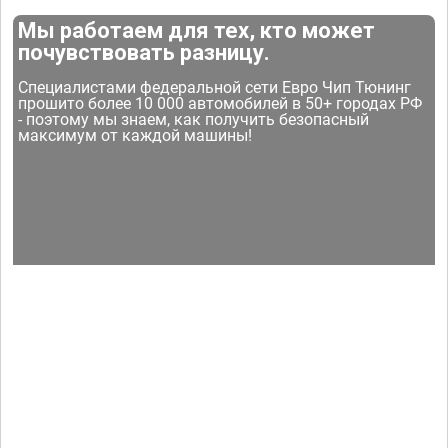
Мы работаем для тех, кто может
почувствовать разницу.
Специалистами федеральной сети Евро Чип Тюнинг
прошито более 10 000 автомобилей в 50+ городах РФ
- поэтому мы знаем, как получить безопасный
максимум от каждой машины!