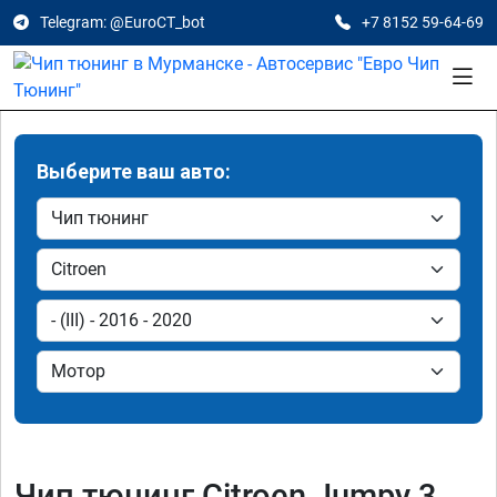
Telegram: @EuroCT_bot
+7 8152 59-64-69
Выберите ваш авто:
Чип тюнинг Citroen Jumpy 3