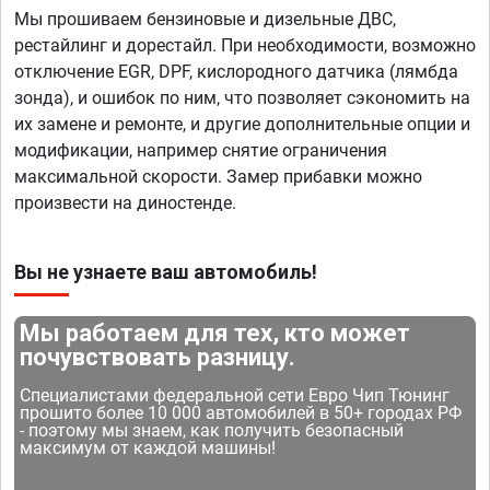
Мы прошиваем бензиновые и дизельные ДВС,
рестайлинг и дорестайл. При необходимости, возможно
отключение EGR, DPF, кислородного датчика (лямбда
зонда), и ошибок по ним, что позволяет сэкономить на
их замене и ремонте, и другие дополнительные опции и
модификации, например снятие ограничения
максимальной скорости. Замер прибавки можно
произвести на диностенде.
Вы не узнаете ваш автомобиль!
Мы работаем для тех, кто может
почувствовать разницу.
Специалистами федеральной сети Евро Чип Тюнинг
прошито более 10 000 автомобилей в 50+ городах РФ
- поэтому мы знаем, как получить безопасный
максимум от каждой машины!