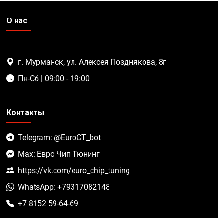
О нас
г. Мурманск, ул. Алексея Позднякова, 8г
Пн-Сб | 09:00 - 19:00
Контакты
Telegram: @EuroCT_bot
Max: Евро Чип Тюнинг
https://vk.com/euro_chip_tuning
WhatsApp: +79317082148
+7 8152 59-64-69