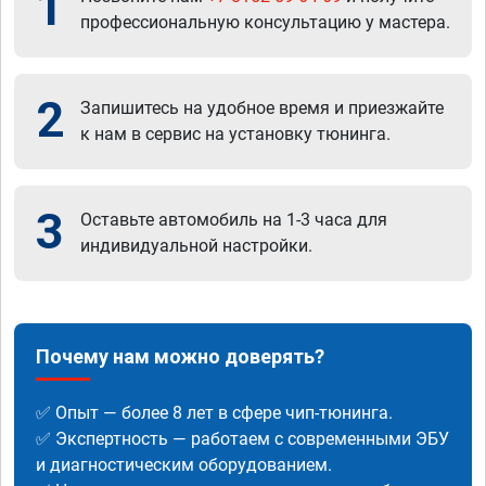
1
профессиональную консультацию у мастера.
2
Запишитесь на удобное время и приезжайте
к нам в сервис на установку тюнинга.
3
Оставьте автомобиль на 1-3 часа для
индивидуальной настройки.
Почему нам можно доверять?
✅ Опыт — более 8 лет в сфере чип-тюнинга.
✅ Экспертность — работаем с современными ЭБУ
и диагностическим оборудованием.