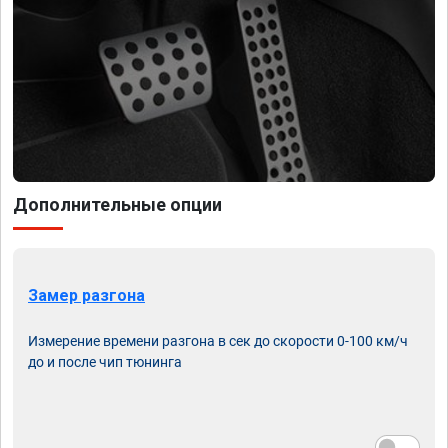
Дополнительные опции
Замер разгона
Измерение времени разгона в сек до скорости 0-100 км/ч
до и после чип тюнинга