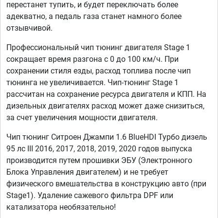
перестанет тупить, и будет переключать более
адекватно, а педаль газа станет намного более
отзывчивой.
Профессиональный чип тюнинг двигателя Stage 1
сокращает время разгона с 0 до 100 км/ч. При
сохранении стиля езды, расход топлива после чип
тюнинга не увеличивается. Чип-тюнинг Stage 1
рассчитан на сохранение ресурса двигателя и КПП. На
дизельных двигателях расход может даже снизиться,
за счет увеличения мощности двигателя.
Чип тюнинг Ситроен Джампи 1.6 BlueHDI Турбо дизель
95 лс III 2016, 2017, 2018, 2019, 2020 годов выпуска
производится путем прошивки ЭБУ (Электронного
Блока Управления двигателем) и не требует
физического вмешательства в конструкцию авто (при
Stage1). Удаление сажевого фильтра DPF или
катализатора необязательно!