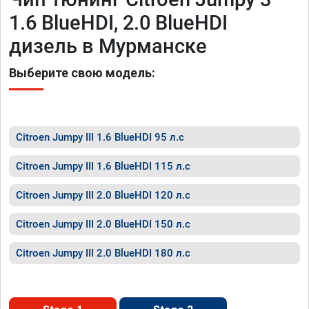
1.6 BlueHDI, 2.0 BlueHDI
дизель в Мурманске
Выберите свою модель:
Citroen Jumpy III 1.6 BlueHDI 95 л.с
Citroen Jumpy III 1.6 BlueHDI 115 л.с
Citroen Jumpy III 2.0 BlueHDI 120 л.с
Citroen Jumpy III 2.0 BlueHDI 150 л.с
Citroen Jumpy III 2.0 BlueHDI 180 л.с