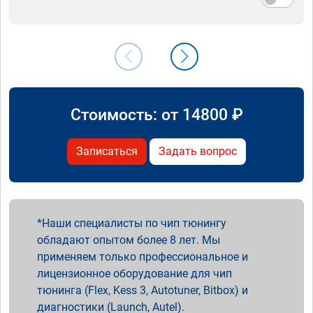
Стоимость: от
14800
₽
Записаться
Задать вопрос
Наши специалисты по чип тюнингу
обладают опытом более 8 лет. Мы
применяем только профессиональное и
лицензионное оборудование для чип
тюнинга (Flex, Kess 3, Autotuner, Bitbox) и
диагностики (Launch, Autel).