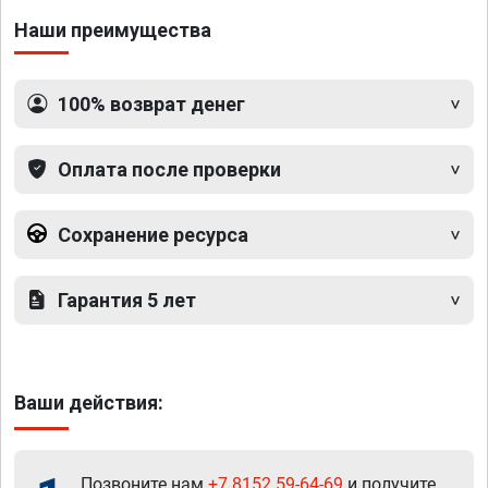
Наши преимущества
100% возврат денег
Оплата после проверки
Сохранение ресурса
Гарантия 5 лет
Ваши действия:
Позвоните нам
+7 8152 59-64-69
и получите