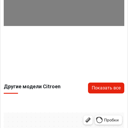
Другие модели Citroen
Показать все