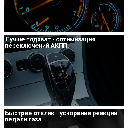
Лучше подхват - оптимизация
переключений АКПП.
Быстрее отклик - ускорение реакции
педали газа.