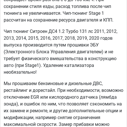
сохранении стиля езды, расход топлива после чип
тюнинга не увеличивается. Чип-тюнинг Stage 1
рассчитан на сохранение ресурса двигателя и КПП.
Чип тюнинг Ситроен ДС4 1.2 Турбо 131 лс 2011, 2012,
2013, 2014, 2015, 2016, 2017, 2018, 2019, 2020 годов
выпуска производится путем прошивки ЭБУ
(Электронного Блока Управления двигателем) и не
требует физического вмешательства в конструкцию
авто (при Stage1). Удаление катализатора
необязательно!
Мы прошиваем бензиновые и дизельные ДВС,
рестайлинг и дорестайл. При необходимости, возможно
отключение EGR или кислородного датчика (лямбда
зонда), и ошибок по ним, что позволяет сэкономить на
их замене и ремонте, и другие дополнительные опции и
модификации, например снятие ограничения
максимальной скорости. Замер прибавки можно