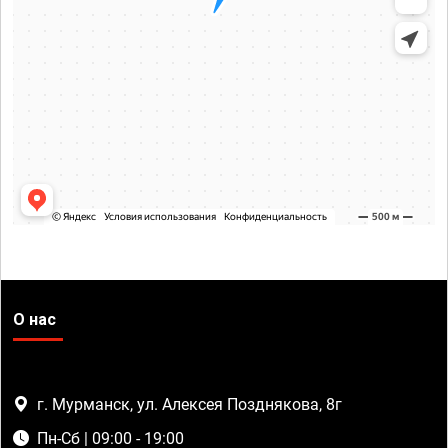
О нас
г. Мурманск, ул. Алексея Позднякова, 8г
Пн-Сб | 09:00 - 19:00