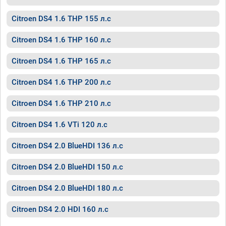
Citroen DS4 1.6 THP 155 л.с
Citroen DS4 1.6 THP 160 л.с
Citroen DS4 1.6 THP 165 л.с
Citroen DS4 1.6 THP 200 л.с
Citroen DS4 1.6 THP 210 л.с
Citroen DS4 1.6 VTi 120 л.с
Citroen DS4 2.0 BlueHDI 136 л.с
Citroen DS4 2.0 BlueHDI 150 л.с
Citroen DS4 2.0 BlueHDI 180 л.с
Citroen DS4 2.0 HDI 160 л.с