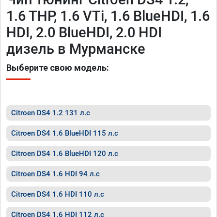
1.6 THP, 1.6 VTi, 1.6 BlueHDI, 1.6
HDI, 2.0 BlueHDI, 2.0 HDI
дизель в Мурманске
Выберите свою модель:
Citroen DS4 1.2 131 л.с
Citroen DS4 1.6 BlueHDI 115 л.с
Citroen DS4 1.6 BlueHDI 120 л.с
Citroen DS4 1.6 HDI 94 л.с
Citroen DS4 1.6 HDI 110 л.с
Citroen DS4 1.6 HDI 112 л.с