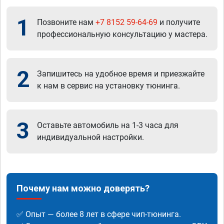
1
Позвоните нам
+7 8152 59-64-69
и получите
профессиональную консультацию у мастера.
2
Запишитесь на удобное время и приезжайте
к нам в сервис на установку тюнинга.
3
Оставьте автомобиль на 1-3 часа для
индивидуальной настройки.
Почему нам можно доверять?
✅ Опыт — более 8 лет в сфере чип-тюнинга.