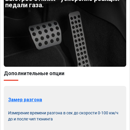
педали газа.
Дополнительные опции
Замер разгона
Измерение времени разгона в сек до скорости 0-100 км/ч
до и после чип тюнинга