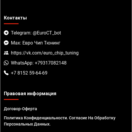
Контакты
Telegram: @EuroCT_bot
Max: Евро Чип Тюнинг
https://vk.com/euro_chip_tuning
WhatsApp: +79317082148
+7 8152 59-64-69
Правовая информация
Договор-Оферта
Политика Конфиденциальности. Согласие На Обработку
Персональных Данных.