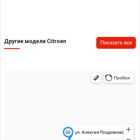
Другие модели Citroen
Показать все