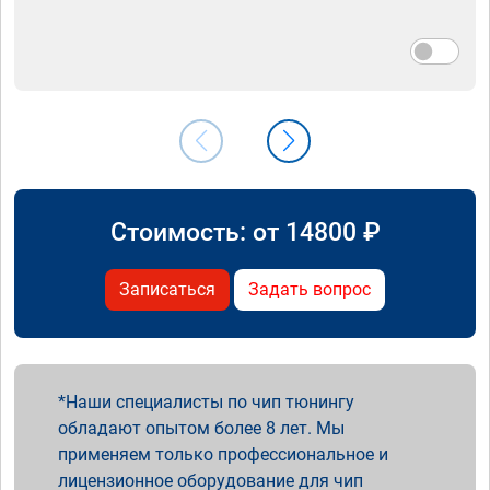
Стоимость: от
14800
₽
Записаться
Задать вопрос
Наши специалисты по чип тюнингу
обладают опытом более 8 лет. Мы
применяем только профессиональное и
лицензионное оборудование для чип