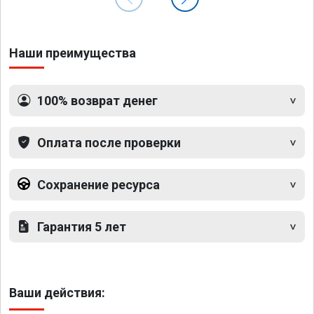
Наши преимущества
100% возврат денег
Оплата после проверки
Сохранение ресурса
Гарантия 5 лет
Ваши действия: