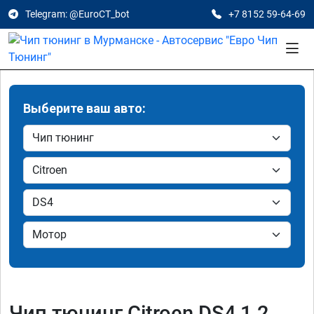
Telegram: @EuroCT_bot
+7 8152 59-64-69
Выберите ваш авто:
Чип тюнинг Citroen DS4 1.2,