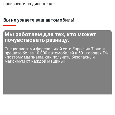
произвести на диностенде.
Вы не узнаете ваш автомобиль!
Мы работаем для тех, кто может
почувствовать разницу.
Специалистами федеральной сети Евро Чип Тюнинг
прошито более 10 000 автомобилей в 50+ городах РФ
- поэтому мы знаем, как получить безопасный
максимум от каждой машины!