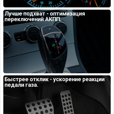
Лучше подхват - оптимизация
переключений АКПП.
Быстрее отклик - ускорение реакции
педали газа.