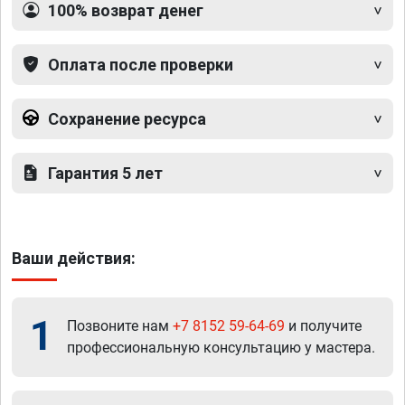
100% возврат денег
Оплата после проверки
Сохранение ресурса
Гарантия 5 лет
Ваши действия:
1
Позвоните нам
+7 8152 59-64-69
и получите
профессиональную консультацию у мастера.