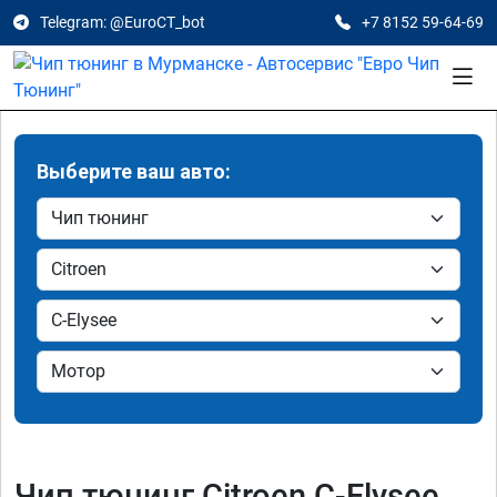
Telegram: @EuroCT_bot
+7 8152 59-64-69
Выберите ваш авто:
Чип тюнинг Citroen C-Elysee