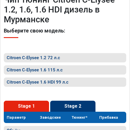
1.2, 1.6, 1.6 HDI дизель в
Мурманске
Выберите свою модель:
Citroen C-Elysee 1.2 72 л.с
Citroen C-Elysee 1.6 115 л.с
Citroen C-Elysee 1.6 HDI 99 л.с
Stage 1
Stage 2
Параметр
Заводские
Тюнинг*
Прибавка