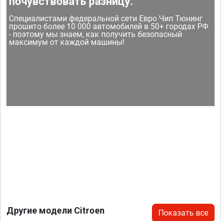
почувствовать разницу.
Специалистами федеральной сети Евро Чип Тюнинг
прошито более 10 000 автомобилей в 50+ городах РФ
- поэтому мы знаем, как получить безопасный
максимум от каждой машины!
Другие модели Citroen
Показать все