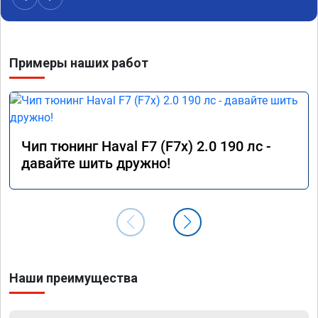
Примеры наших работ
Чип тюнинг Haval F7 (F7x) 2.0 190 лс -
давайте шить дружно!
Наши преимущества