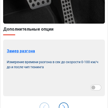
Дополнительные опции
Замер разгона
Измерение времени разгона в сек до скорости 0-100 км/ч
до и после чип тюнинга