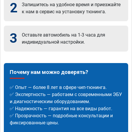
2
Запишитесь на удобное время и приезжайте
к нам в сервис на установку тюнинга.
3
Оставьте автомобиль на 1-3 часа для
индивидуальной настройки.
Почему нам можно доверять?
✅ Опыт — более 8 лет в сфере чип-тюнинга.
✅ Экспертность — работаем с современными ЭБУ
и диагностическим оборудованием.
✅ Надежность — гарантия на все виды работ.
✅ Прозрачность — подробные консультации и
фиксированные цены.