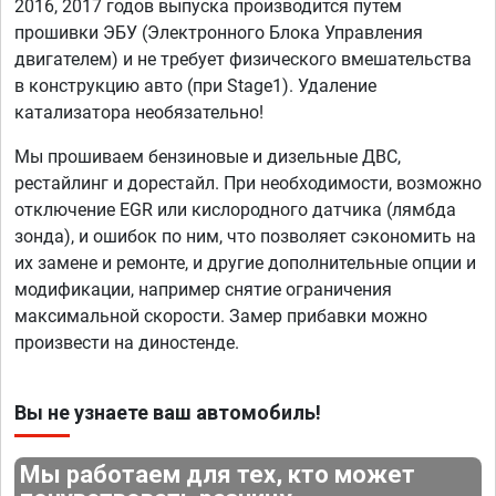
2016, 2017 годов выпуска производится путем
прошивки ЭБУ (Электронного Блока Управления
двигателем) и не требует физического вмешательства
в конструкцию авто (при Stage1). Удаление
катализатора необязательно!
Мы прошиваем бензиновые и дизельные ДВС,
рестайлинг и дорестайл. При необходимости, возможно
отключение EGR или кислородного датчика (лямбда
зонда), и ошибок по ним, что позволяет сэкономить на
их замене и ремонте, и другие дополнительные опции и
модификации, например снятие ограничения
максимальной скорости. Замер прибавки можно
произвести на диностенде.
Вы не узнаете ваш автомобиль!
Мы работаем для тех, кто может