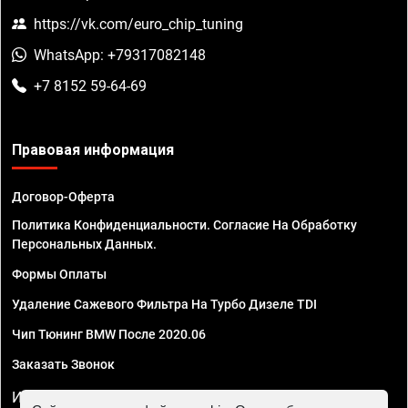
https://vk.com/euro_chip_tuning
WhatsApp: +79317082148
+7 8152 59-64-69
Правовая информация
Договор-Оферта
Политика Конфиденциальности. Согласие На Обработку
Персональных Данных.
Формы Оплаты
Удаление Сажевого Фильтра На Турбо Дизеле TDI
Чип Тюнинг BMW После 2020.06
Заказать Звонок
ИП Смирнов Георгий Павлович. ИНН 781302555843,