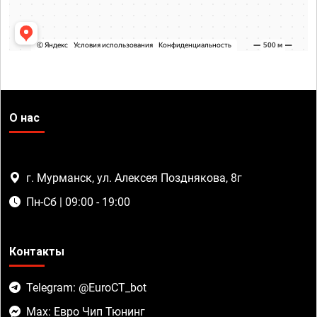
О нас
г. Мурманск, ул. Алексея Позднякова, 8г
Пн-Сб | 09:00 - 19:00
Контакты
Telegram: @EuroCT_bot
Max: Евро Чип Тюнинг