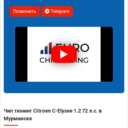
Позвонить
Telegram
Чип тюнинг Citroen C-Elysee 1.2 72 л.с. в
Мурманске