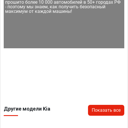
прошито более 10 000 автомобилей в 50+ городах РФ
- поэтому мы знаем, как получить безопасный
максимум от каждой машины!
Другие модели Kia
Показать все