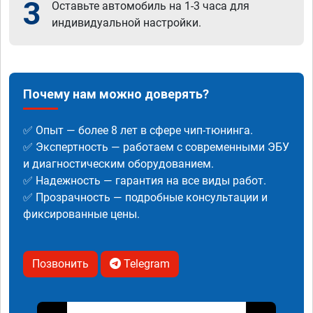
3
Оставьте автомобиль на 1-3 часа для
индивидуальной настройки.
Почему нам можно доверять?
✅ Опыт — более 8 лет в сфере чип-тюнинга.
✅ Экспертность — работаем с современными ЭБУ
и диагностическим оборудованием.
✅ Надежность — гарантия на все виды работ.
✅ Прозрачность — подробные консультации и
фиксированные цены.
Позвонить
Telegram