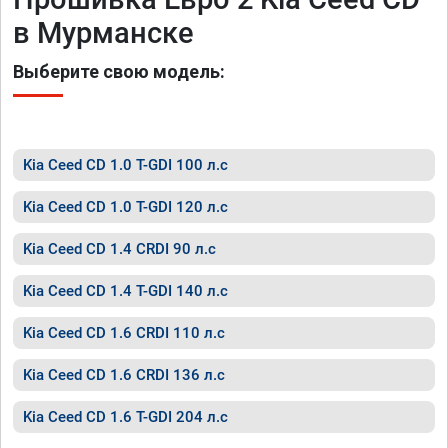
в Мурманске
Выберите свою модель:
Kia Ceed CD 1.0 T-GDI 100 л.с
Kia Ceed CD 1.0 T-GDI 120 л.с
Kia Ceed CD 1.4 CRDI 90 л.с
Kia Ceed CD 1.4 T-GDI 140 л.с
Kia Ceed CD 1.6 CRDI 110 л.с
Kia Ceed CD 1.6 CRDI 136 л.с
Kia Ceed CD 1.6 T-GDI 204 л.с