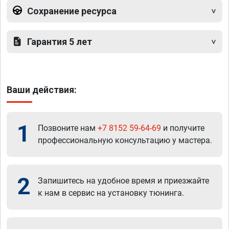
Сохранение ресурса
Гарантия 5 лет
Ваши действия:
1
Позвоните нам
+7 8152 59-64-69
и получите
профессиональную консультацию у мастера.
2
Запишитесь на удобное время и приезжайте
к нам в сервис на установку тюнинга.