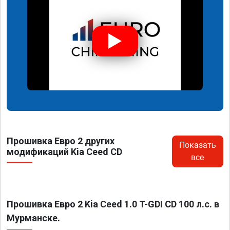
Прошивка Евро 2 других
Показать
модификаций Kia Ceed CD
все
Прошивка Евро 2 Kia Ceed 1.0 T-GDI CD 100 л.с. в
Мурманске.