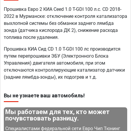
Прошивка Евро 2 КИА Ceed 1.0 T-GDI 100 л.с. CD 2018-
2022 в Мурманске: отключение контроля катализатора
выхлопной системы без обманки заднего лямбда
зонда (датчика кислорода ДК 2), снижение расхода
топлива после удаления.
Прошивка КИА Сид CD 1.0 T-GDI 100 лс производится
путем перепрошивки ЭБУ (Электронного Блока
Управления) двигателя автомобиля, при этом
отключаются контроллирующие катализатор датчики
(задние лямбда-зонды), их подогрев и т.д.
Вы не узнаете ваш автомобиль!
Мы работаем для тех, кто может
почувствовать разницу.
Специалистами федеральной сети Евро Чип Тюнинг