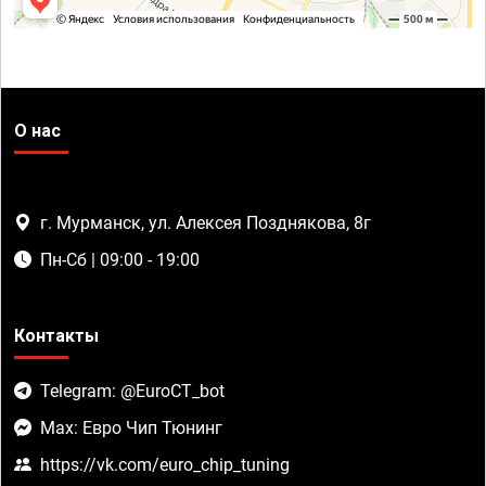
О нас
г. Мурманск, ул. Алексея Позднякова, 8г
Пн-Сб | 09:00 - 19:00
Контакты
Telegram: @EuroCT_bot
Max: Евро Чип Тюнинг
https://vk.com/euro_chip_tuning