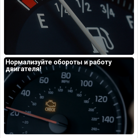
Нормализуйте обороты и работу
двигателя!