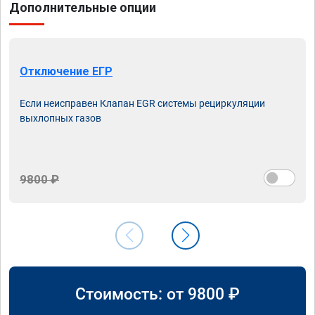
Дополнительные опции
Отключение ЕГР
Если неисправен Клапан EGR системы рециркуляции
выхлопных газов
9800 ₽
Стоимость: от
9800
₽