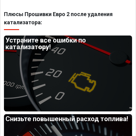
Плюсы Прошивки Евро 2 после удаления
катализатора:
Устраните все ошибки по
катализатору!
Снизьте повышенный расход топлива!