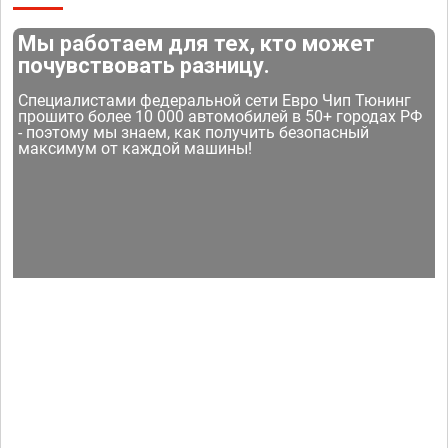
Мы работаем для тех, кто может
почувствовать разницу.
Специалистами федеральной сети Евро Чип Тюнинг
прошито более 10 000 автомобилей в 50+ городах РФ
- поэтому мы знаем, как получить безопасный
максимум от каждой машины!