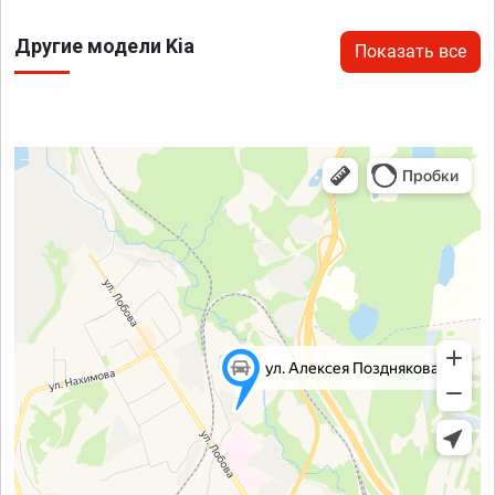
Другие модели Kia
Показать все