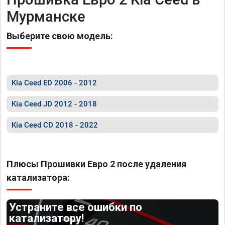
Мурманске
Выберите свою модель:
Kia Ceed ED 2006 - 2012
Kia Ceed JD 2012 - 2018
Kia Ceed CD 2018 - 2022
Плюсы Прошивки Евро 2 после удаления
катализатора:
Устраните все ошибки по
катализатору!