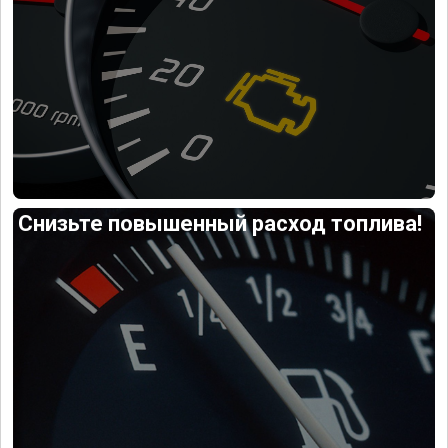
Снизьте повышенный расход топлива!