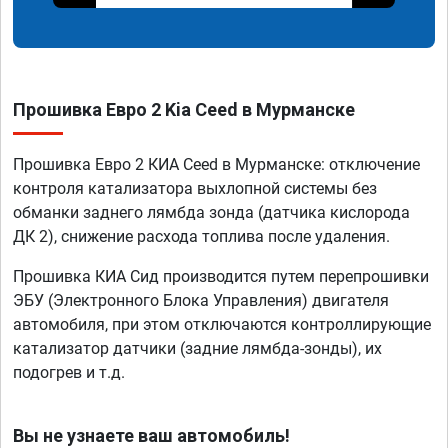
Прошивка Евро 2 Kia Ceed в Мурманске
Прошивка Евро 2 КИА Ceed в Мурманске: отключение
контроля катализатора выхлопной системы без
обманки заднего лямбда зонда (датчика кислорода
ДК 2), снижение расхода топлива после удаления.
Прошивка КИА Сид производится путем перепрошивки
ЭБУ (Электронного Блока Управления) двигателя
автомобиля, при этом отключаются контроллирующие
катализатор датчики (задние лямбда-зонды), их
подогрев и т.д.
Вы не узнаете ваш автомобиль!