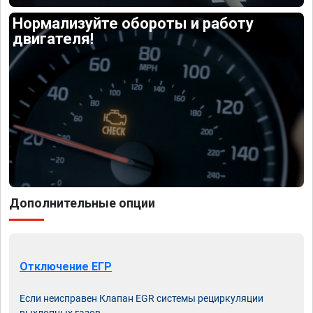
Нормализуйте обороты и работу
двигателя!
Дополнительные опции
Отключение ЕГР
Если неисправен Клапан EGR системы рециркуляции
выхлопных газов