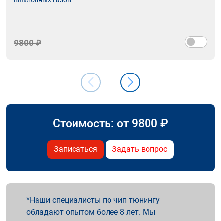
9800 ₽
Стоимость: от
9800
₽
Записаться
Задать вопрос
Наши специалисты по чип тюнингу
обладают опытом более 8 лет. Мы