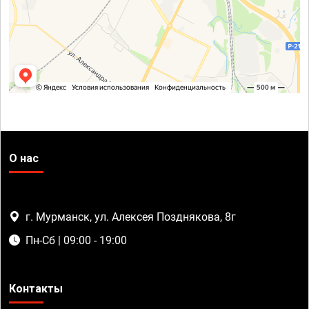
О нас
г. Мурманск, ул. Алексея Позднякова, 8г
Пн-Сб | 09:00 - 19:00
Контакты