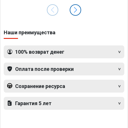
Наши преимущества
100% возврат денег
Оплата после проверки
Сохранение ресурса
Гарантия 5 лет