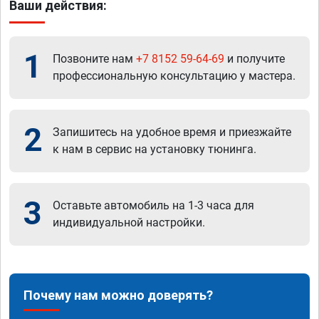
Ваши действия:
1
Позвоните нам
+7 8152 59-64-69
и получите
профессиональную консультацию у мастера.
2
Запишитесь на удобное время и приезжайте
к нам в сервис на установку тюнинга.
3
Оставьте автомобиль на 1-3 часа для
индивидуальной настройки.
Почему нам можно доверять?