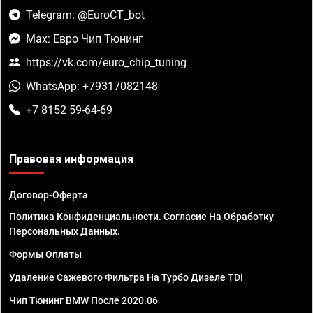
Telegram: @EuroCT_bot
Max: Евро Чип Тюнинг
https://vk.com/euro_chip_tuning
WhatsApp: +79317082148
+7 8152 59-64-69
Правовая информация
Договор-Оферта
Политика Конфиденциальности. Согласие На Обработку
Персональных Данных.
Формы Оплаты
Удаление Сажевого Фильтра На Турбо Дизеле TDI
Чип Тюнинг BMW После 2020.06