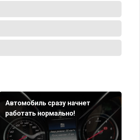
Автомобиль сразу начнет
работать нормально!