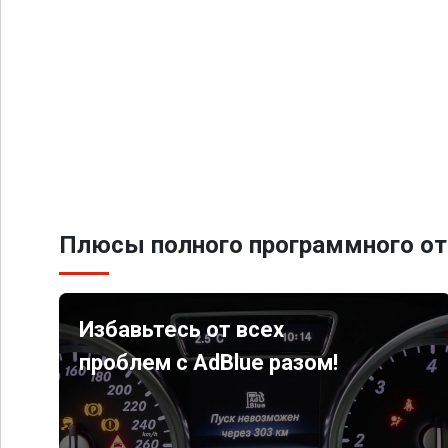
Плюсы полного программного от
Избавьтесь от всех
проблем с AdBlue разом!