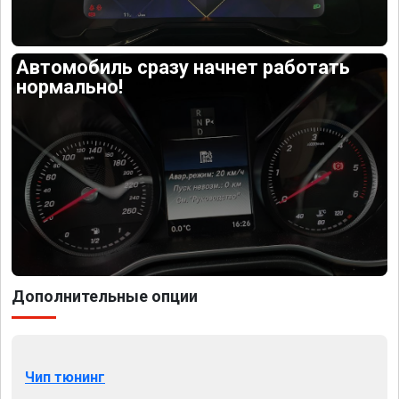
Автомобиль сразу начнет работать
нормально!
Дополнительные опции
Чип тюнинг