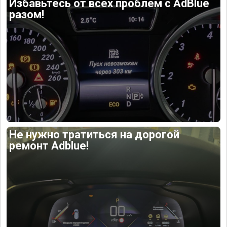
Избавьтесь от всех проблем с AdBlue
разом!
Не нужно тратиться на дорогой
ремонт Adblue!