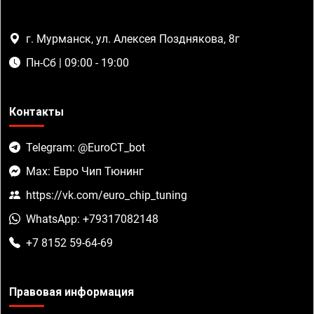
г. Мурманск, ул. Алексея Позднякова, 8г
Пн-Сб | 09:00 - 19:00
Контакты
Telegram: @EuroCT_bot
Max: Евро Чип Тюнинг
https://vk.com/euro_chip_tuning
WhatsApp: +79317082148
+7 8152 59-64-69
Правовая информация