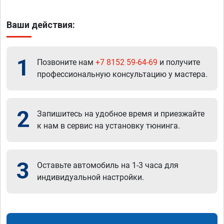
Ваши действия:
1
Позвоните нам
+7 8152 59-64-69
и получите
профессиональную консультацию у мастера.
2
Запишитесь на удобное время и приезжайте
к нам в сервис на установку тюнинга.
3
Оставьте автомобиль на 1-3 часа для
индивидуальной настройки.