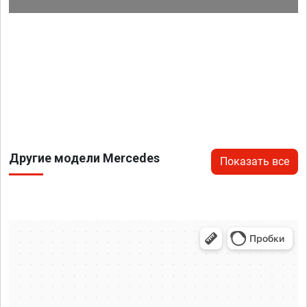
Другие модели Mercedes
Показать все