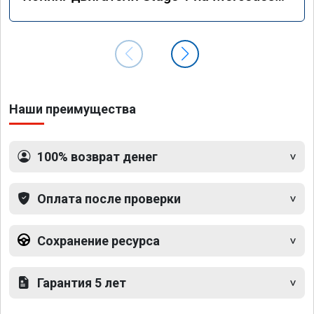
GLS 350d x166 2018 года
Наши преимущества
100% возврат денег
Оплата после проверки
Сохранение ресурса
Гарантия 5 лет