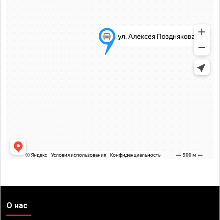
О нас