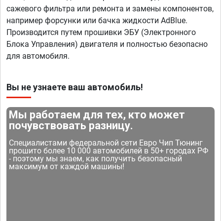
сажевого фильтра или ремонта и замены компонентов,
например форсунки или бачка жидкости AdBlue.
Производится путем прошивки ЭБУ (Электронного
Блока Управления) двигателя и полностью безопасно
для автомобиля.
Вы не узнаете ваш автомобиль!
Мы работаем для тех, кто может
почувствовать разницу.
Специалистами федеральной сети Евро Чип Тюнинг
прошито более 10 000 автомобилей в 50+ городах РФ
- поэтому мы знаем, как получить безопасный
максимум от каждой машины!