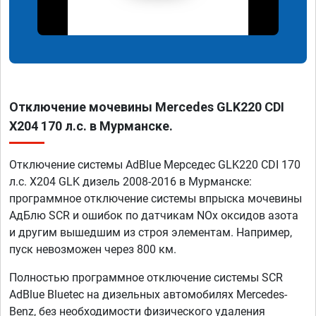
Отключение мочевины Mercedes GLK220 CDI
X204 170 л.с. в Мурманске.
Отключение системы AdBlue Мерседес GLK220 CDI 170
л.с. X204 GLK дизель 2008-2016 в Мурманске:
программное отключение системы впрыска мочевины
АдБлю SCR и ошибок по датчикам NOx оксидов азота
и другим вышедшим из строя элементам. Например,
пуск невозможен через 800 км.
Полностью программное отключение системы SCR
AdBlue Bluetec на дизельных автомобилях Mercedes-
Benz, без необходимости физического удаления