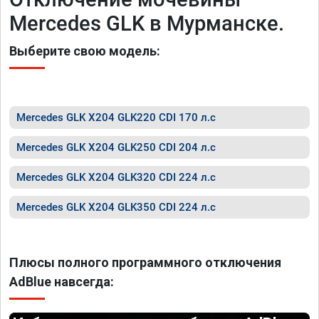
Mercedes GLK в Мурманске.
Выберите свою модель:
Mercedes GLK X204 GLK220 CDI 170 л.с
Mercedes GLK X204 GLK250 CDI 204 л.с
Mercedes GLK X204 GLK320 CDI 224 л.с
Mercedes GLK X204 GLK350 CDI 224 л.с
Плюсы полного программного отключения
AdBlue навсегда: