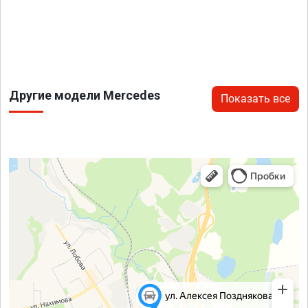
Другие модели Mercedes
Показать все