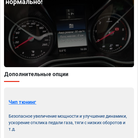
нормально!
Дополнительные опции
Чип тюнинг
Безопасное увеличение мощности и улучшение динамики,
ускорение отклика педали газа, тяги с низких оборотов и
т.д.