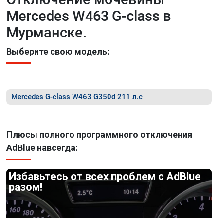
Mercedes W463 G-class в
Мурманске.
Выберите свою модель:
Mercedes G-class W463 G350d 211 л.с
Плюсы полного программного отключения
AdBlue навсегда:
Избавьтесь от всех проблем с AdBlue
разом!