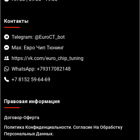
Контакты
Telegram: @EuroCT_bot
Max: Евро Чип Тюнинг
https://vk.com/euro_chip_tuning
WhatsApp: +79317082148
+7 8152 59-64-69
Правовая информация
Договор-Оферта
Политика Конфиденциальности. Согласие На Обработку
Персональных Данных.