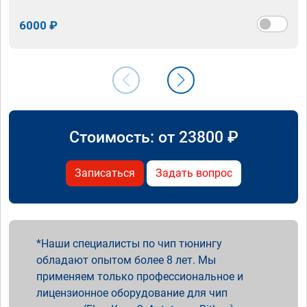
6000 ₽
Стоимость: от
23800
₽
Записаться
Задать вопрос
Наши специалисты по чип тюнингу
обладают опытом более 8 лет. Мы
применяем только профессиональное и
лицензионное оборудование для чип