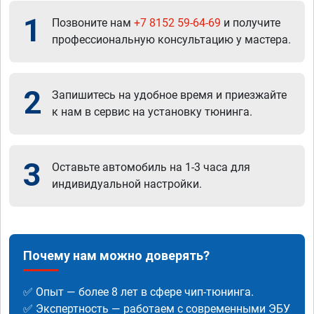
1
Позвоните нам
+7 8152 59-64-69
и получите
профессиональную консультацию у мастера.
2
Запишитесь на удобное время и приезжайте
к нам в сервис на установку тюнинга.
3
Оставьте автомобиль на 1-3 часа для
индивидуальной настройки.
Почему нам можно доверять?
✅ Опыт — более 8 лет в сфере чип-тюнинга.
✅ Экспертность — работаем с современными ЭБУ