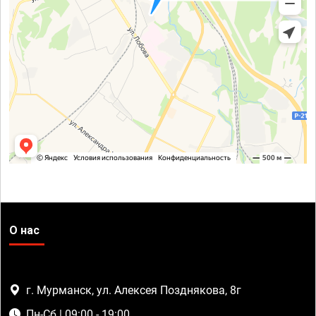
О нас
г. Мурманск, ул. Алексея Позднякова, 8г
Пн-Сб | 09:00 - 19:00