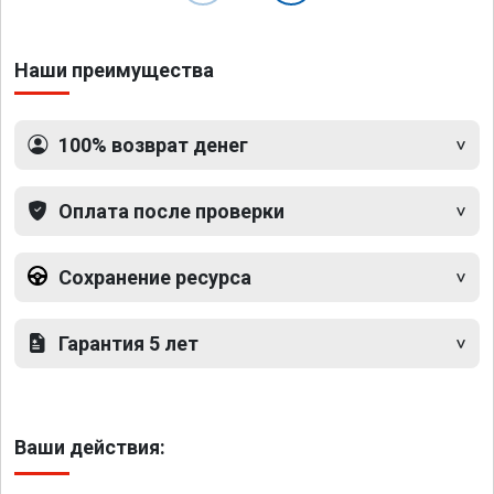
Наши преимущества
100% возврат денег
Оплата после проверки
Сохранение ресурса
Гарантия 5 лет
Ваши действия: