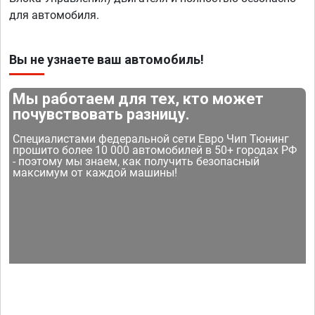
для автомобиля.
Вы не узнаете ваш автомобиль!
Мы работаем для тех, кто может
почувствовать разницу.
Специалистами федеральной сети Евро Чип Тюнинг
прошито более 10 000 автомобилей в 50+ городах РФ
- поэтому мы знаем, как получить безопасный
максимум от каждой машины!