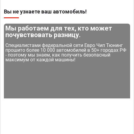
Вы не узнаете ваш автомобиль!
Мы работаем для тех, кто может
почувствовать разницу.
Специалистами федеральной сети Евро Чип Тюнинг
прошито более 10 000 автомобилей в 50+ городах РФ
- поэтому мы знаем, как получить безопасный
максимум от каждой машины!