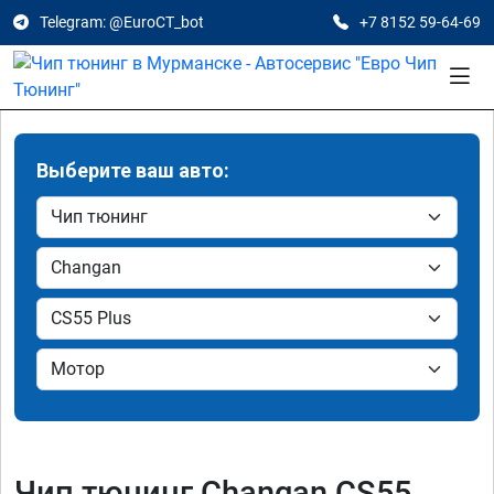
Telegram: @EuroCT_bot
+7 8152 59-64-69
Выберите ваш авто:
Чип тюнинг Changan CS55