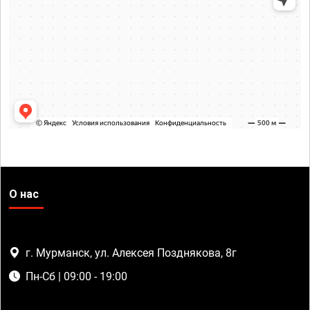
О нас
г. Мурманск, ул. Алексея Позднякова, 8г
Пн-Сб | 09:00 - 19:00