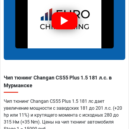
Чип тюнинг Changan CS55 Plus 1.5 181 л.с. в
Мурманске
Чип тюнинг Changan CS55 Plus 1.5 181 лс дает
увеличение мощности с заводских 181 до 201 л.с. (+20
hp или 11%) и крутящего момента с исходных 280 до
315 Нм (+35 Nm). Цены на чип тюнинг автомобиля
Stage 1 = 15000 руб.