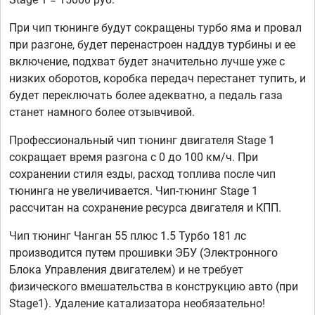
При чип тюнинге будут сокращены турбо яма и провал
при разгоне, будет перенастроен наддув турбины и ее
включение, подхват будет значительно лучше уже с
низких оборотов, коробка передач перестанет тупить, и
будет переключать более адекватно, а педаль газа
станет намного более отзывчивой.
Профессиональный чип тюнинг двигателя Stage 1
сокращает время разгона с 0 до 100 км/ч. При
сохранении стиля езды, расход топлива после чип
тюнинга не увеличивается. Чип-тюнинг Stage 1
рассчитан на сохранение ресурса двигателя и КПП.
Чип тюнинг Чанган 55 плюс 1.5 Турбо 181 лс
производится путем прошивки ЭБУ (Электронного
Блока Управления двигателем) и не требует
физического вмешательства в конструкцию авто (при
Stage1). Удаление катализатора необязательно!