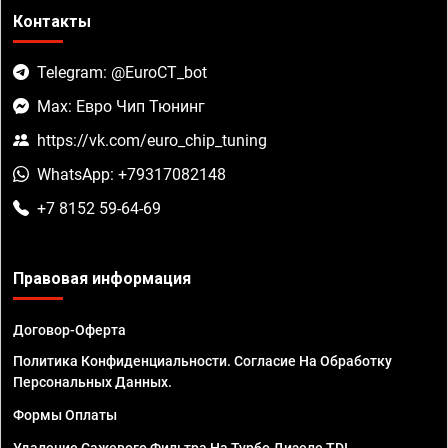
Контакты
Telegram: @EuroCT_bot
Max: Евро Чип Тюнинг
https://vk.com/euro_chip_tuning
WhatsApp: +79317082148
+7 8152 59-64-69
Правовая информация
Договор-Оферта
Политика Конфиденциальности. Согласие На Обработку
Персональных Данных.
Формы Оплаты