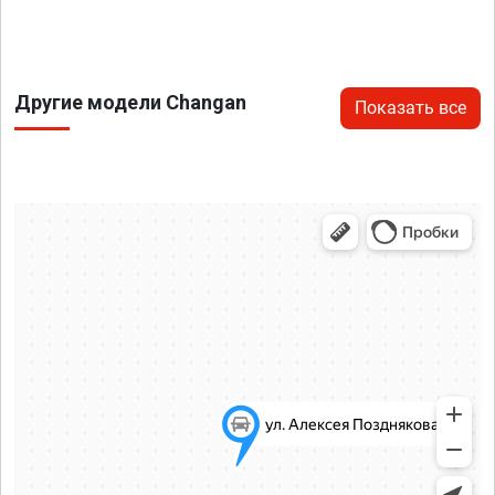
Другие модели Changan
Показать все