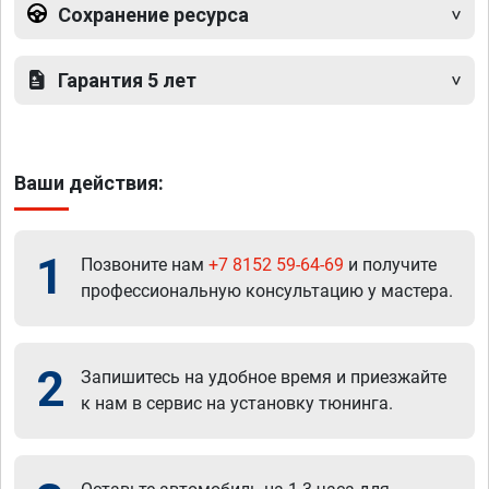
Сохранение ресурса
Гарантия 5 лет
Ваши действия:
1
Позвоните нам
+7 8152 59-64-69
и получите
профессиональную консультацию у мастера.
2
Запишитесь на удобное время и приезжайте
к нам в сервис на установку тюнинга.