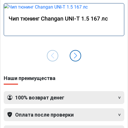
Чип тюнинг Changan UNI-T 1.5 167 лс
Наши преимущества
100% возврат денег
Оплата после проверки