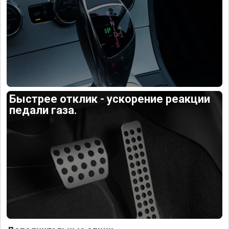
Быстрее отклик - ускорение реакции
педали газа.