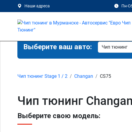
Наши адреса
Пн-Сб
Выберите ваш авто:
Чип тюнинг Stage 1 / 2
Changan
CS75
Чип тюнинг Changan 
Выберите свою модель: