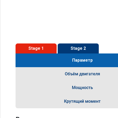
Stage 1
Stage 2
Параметр
Объём двигателя
Мощность
Крутящий момент