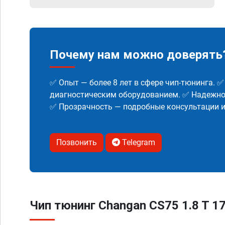
Почему нам можно доверять
✅ Опыт — более 8 лет в сфере чип-тюнинга. 
диагностическим оборудованием. ✅ Надежнос
✅ Прозрачность — подробные консультации 
Позвонить
Telegram
Чип тюнинг Changan CS75 1.8 T 1