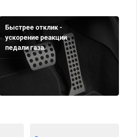
Быстрее отклик -
ускорение реакции
педали газа.