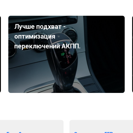
Лучше подхват -
оптимизация
переключений АКПП.