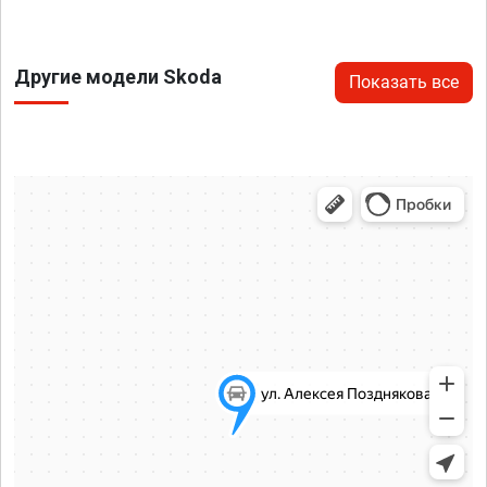
Другие модели Skoda
Показать все