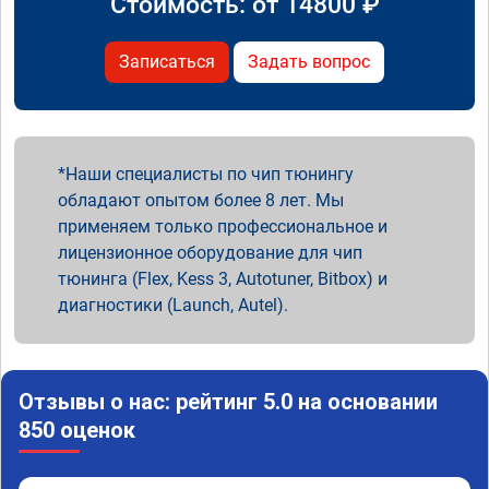
Стоимость: от
14800
₽
Записаться
Задать вопрос
Наши специалисты по чип тюнингу
обладают опытом более 8 лет. Мы
применяем только профессиональное и
лицензионное оборудование для чип
тюнинга (Flex, Kess 3, Autotuner, Bitbox) и
диагностики (Launch, Autel).
Отзывы о нас: рейтинг 5.0 на основании
850 оценок