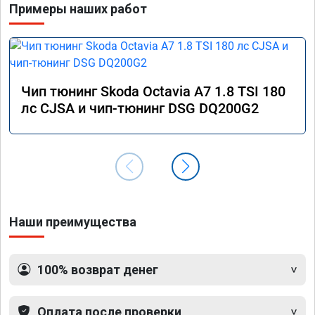
Примеры наших работ
Чип тюнинг Skoda Octavia A7 1.8 TSI 180
лс CJSA и чип-тюнинг DSG DQ200G2
Наши преимущества
100% возврат денег
Оплата после проверки