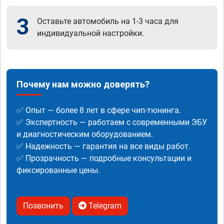
3
Оставьте автомобиль на 1-3 часа для
индивидуальной настройки.
Почему нам можно доверять?
✅ Опыт — более 8 лет в сфере чип-тюнинга.
✅ Экспертность — работаем с современными ЭБУ
и диагностическим оборудованием.
✅ Надежность — гарантия на все виды работ.
✅ Прозрачность — подробные консультации и
фиксированные цены.
Позвонить
Telegram