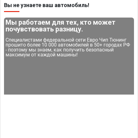
Вы не узнаете ваш автомобиль!
Мы работаем для тех, кто может
почувствовать разницу.
Специалистами федеральной сети Евро Чип Тюнинг
прошито более 10 000 автомобилей в 50+ городах РФ
- поэтому мы знаем, как получить безопасный
максимум от каждой машины!