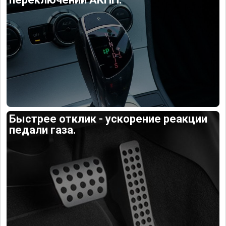
Быстрее отклик - ускорение реакции
педали газа.