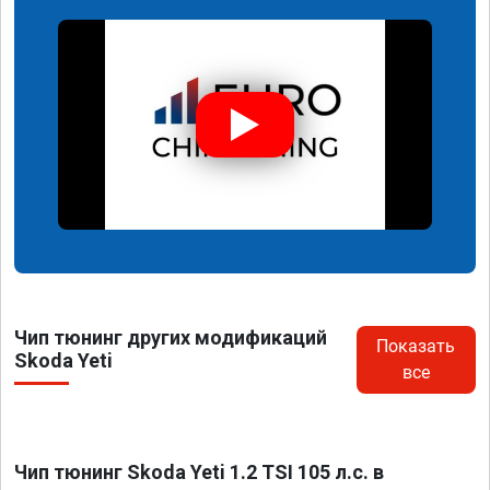
Чип тюнинг других модификаций
Показать
Skoda Yeti
все
Чип тюнинг Skoda Yeti 1.2 TSI 105 л.с. в