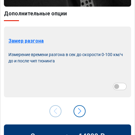
Дополнительные опции
Замер разгона
Измерение времени разгона в сек до скорости 0-100 км/ч
до и после чип тюнинга