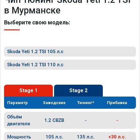
в Мурманске
Выберите свою модель:
Skoda Yeti 1.2 TSI 105 л.с
Skoda Yeti 1.2 TSI 110 л.с
Stage 1
Stage 2
Параметр
Заводские
Тюнинг*
Прибавка
Объём
1.2 CBZB
-
-
двигателя
Мощность
105 л.с.
135 л.с.
+30 л.с.