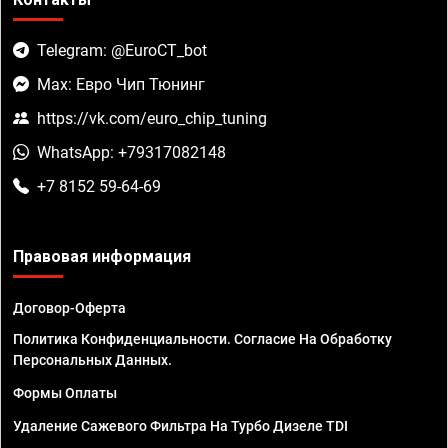
Telegram: @EuroCT_bot
Max: Евро Чип Тюнинг
https://vk.com/euro_chip_tuning
WhatsApp: +79317082148
+7 8152 59-64-69
Правовая информация
Договор-Оферта
Политика Конфиденциальности. Согласие На Обработку
Персональных Данных.
Формы Оплаты
Удаление Сажевого Фильтра На Турбо Дизеле TDI