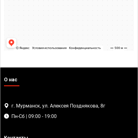
О нас
г. Мурманск, ул. Алексея Позднякова, 8г
Пн-Сб | 09:00 - 19:00
Контакты