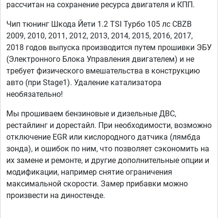
рассчитан на сохранение ресурса двигателя и КПП.
Чип тюнинг Шкода Йети 1.2 TSI Турбо 105 лс CBZB
2009, 2010, 2011, 2012, 2013, 2014, 2015, 2016, 2017,
2018 годов выпуска производится путем прошивки ЭБУ
(Электронного Блока Управления двигателем) и не
требует физического вмешательства в конструкцию
авто (при Stage1). Удаление катализатора
необязательно!
Мы прошиваем бензиновые и дизельные ДВС,
рестайлинг и дорестайл. При необходимости, возможно
отключение EGR или кислородного датчика (лямбда
зонда), и ошибок по ним, что позволяет сэкономить на
их замене и ремонте, и другие дополнительные опции и
модификации, например снятие ограничения
максимальной скорости. Замер прибавки можно
произвести на диностенде.