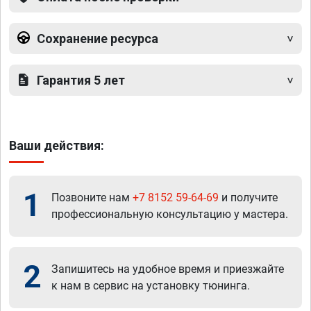
Сохранение ресурса
Гарантия 5 лет
Ваши действия:
1
Позвоните нам
+7 8152 59-64-69
и получите
профессиональную консультацию у мастера.
2
Запишитесь на удобное время и приезжайте
к нам в сервис на установку тюнинга.