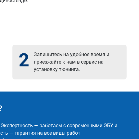
 диностенде.
2
Запишитесь на удобное время и
приезжайте к нам в сервис на
установку тюнинга.
?
✅ Экспертность — работаем с современными ЭБУ и
ть — гарантия на все виды работ.