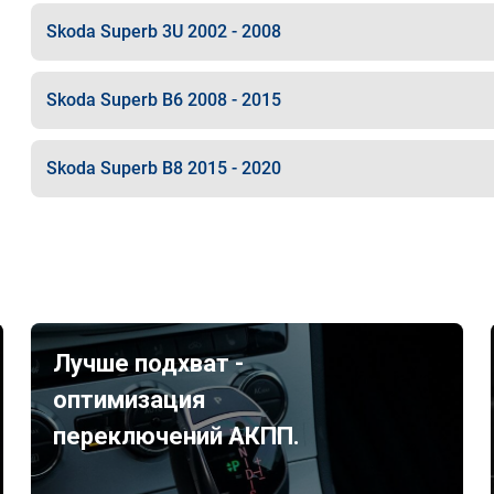
Skoda Superb 3U 2002 - 2008
Skoda Superb B6 2008 - 2015
Skoda Superb B8 2015 - 2020
Лучше подхват -
оптимизация
переключений АКПП.