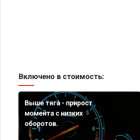
Включено в стоимость:
Выше тяга - прирост
момента с низких
оборотов.