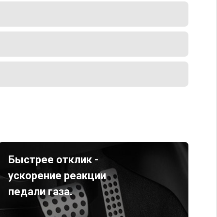
Быстрее отклик -
ускорение реакции
педали газа.