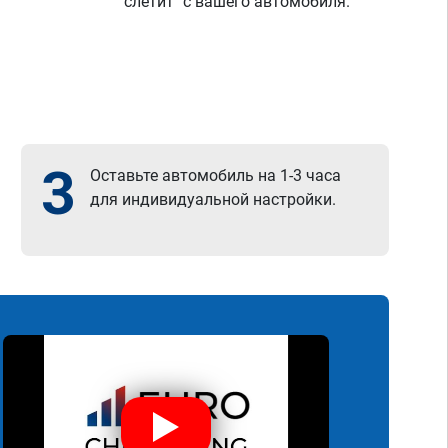
"слетит" с вашего автомобиля.
3
Оставьте автомобиль на 1-3 часа
для индивидуальной настройки.