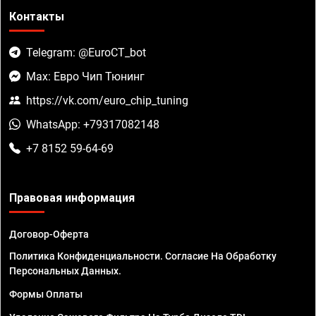
Контакты
Telegram: @EuroCT_bot
Max: Евро Чип Тюнинг
https://vk.com/euro_chip_tuning
WhatsApp: +79317082148
+7 8152 59-64-69
Правовая информация
Договор-Оферта
Политика Конфиденциальности. Согласие На Обработку
Персональных Данных.
Формы Оплаты