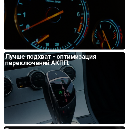
Лучше подхват - оптимизация
переключений АКПП.