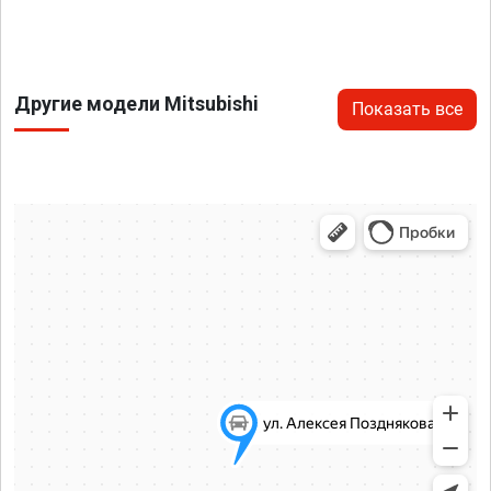
Другие модели Mitsubishi
Показать все