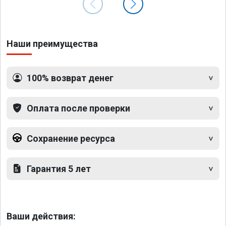
Наши преимущества
100% возврат денег
Оплата после проверки
Сохранение ресурса
Гарантия 5 лет
Ваши действия: