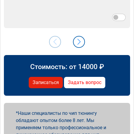
Стоимость: от
14000
₽
Записаться
Задать вопрос
Наши специалисты по чип тюнингу
обладают опытом более 8 лет. Мы
применяем только профессиональное и