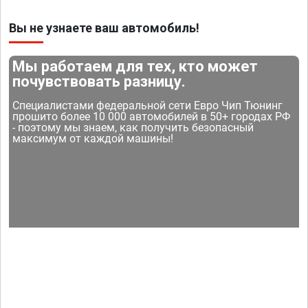
Вы не узнаете ваш автомобиль!
Мы работаем для тех, кто может
почувствовать разницу.
Специалистами федеральной сети Евро Чип Тюнинг
прошито более 10 000 автомобилей в 50+ городах РФ
- поэтому мы знаем, как получить безопасный
максимум от каждой машины!