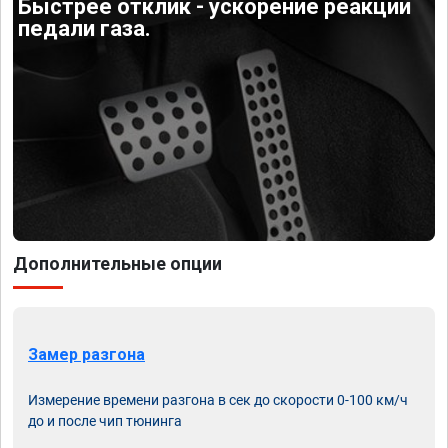
Быстрее отклик - ускорение реакции
педали газа.
Дополнительные опции
Замер разгона
Измерение времени разгона в сек до скорости 0-100 км/ч
до и после чип тюнинга