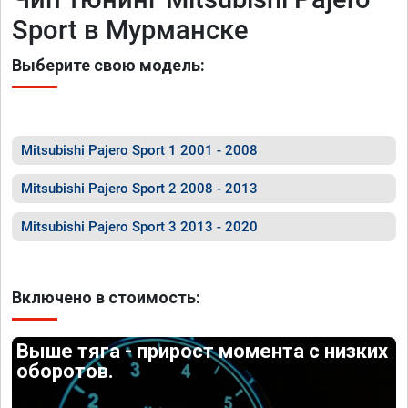
Sport в Мурманске
Выберите свою модель:
Mitsubishi Pajero Sport 1 2001 - 2008
Mitsubishi Pajero Sport 2 2008 - 2013
Mitsubishi Pajero Sport 3 2013 - 2020
Включено в стоимость:
Выше тяга - прирост момента с низких
оборотов.