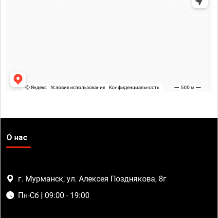
О нас
г. Мурманск, ул. Алексея Позднякова, 8г
Пн-Сб | 09:00 - 19:00