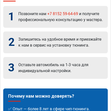
1
Позвоните нам
+7 8152 59-64-69
и получите
профессиональную консультацию у мастера.
2
Запишитесь на удобное время и приезжайте
к нам в сервис на установку тюнинга.
3
Оставьте автомобиль на 1-3 часа для
индивидуальной настройки.
Почему нам можно доверять?
✅ Опыт — более 8 лет в сфере чип-тюнинга.