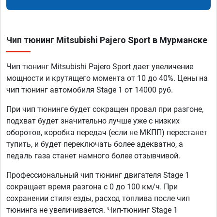
Чип тюнинг Mitsubishi Pajero Sport в Мурманске
Чип тюнинг Mitsubishi Pajero Sport дает увеличение
мощности и крутящего момента от 10 до 40%. Цены на
чип тюнинг автомобиля Stage 1 от 14000 руб.
При чип тюнинге будет сокращен провал при разгоне,
подхват будет значительно лучше уже с низких
оборотов, коробка передач (если не МКПП) перестанет
тупить, и будет переключать более адекватно, а
педаль газа станет намного более отзывчивой.
Профессиональный чип тюнинг двигателя Stage 1
сокращает время разгона с 0 до 100 км/ч. При
сохранении стиля езды, расход топлива после чип
тюнинга не увеличивается. Чип-тюнинг Stage 1