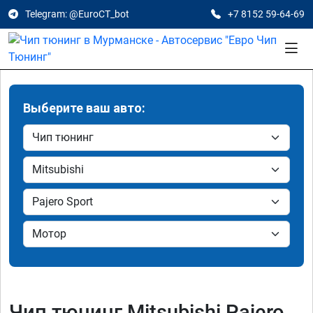
Telegram: @EuroCT_bot
+7 8152 59-64-69
Выберите ваш авто:
Чип тюнинг Mitsubishi Pajero