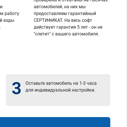
 и
автомобилей, на них мы
м работу
предоставляем гарантийный
й езды
СЕРТИФИКАТ. На весь софт
.
действует гарантия 5 лет - он не
"слетит" с вашего автомобиля.
3
Оставьте автомобиль на 1-3 часа
для индивидуальной настройки.