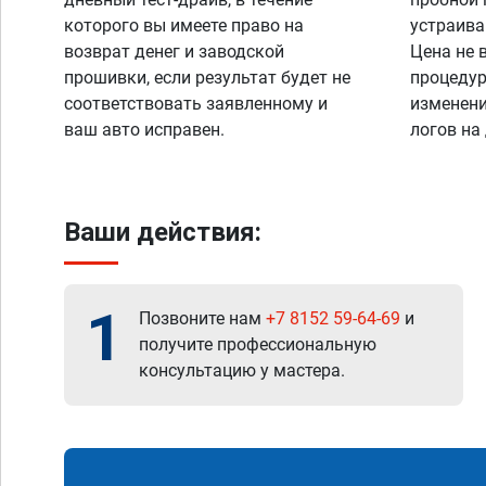
которого вы имеете право на
устраива
возврат денег и заводской
Цена не 
прошивки, если результат будет не
процедур
соответствовать заявленному и
изменени
ваш авто исправен.
логов на
Ваши действия:
1
Позвоните нам
+7 8152 59-64-69
и
получите профессиональную
консультацию у мастера.