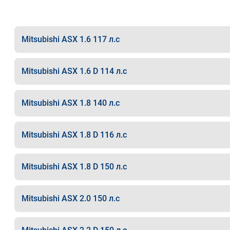
Mitsubishi ASX 1.6 117 л.с
Mitsubishi ASX 1.6 D 114 л.с
Mitsubishi ASX 1.8 140 л.с
Mitsubishi ASX 1.8 D 116 л.с
Mitsubishi ASX 1.8 D 150 л.с
Mitsubishi ASX 2.0 150 л.с