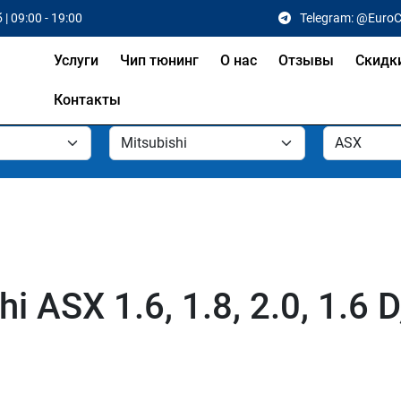
 | 09:00 - 19:00
Telegram: @Euro
Услуги
Чип тюнинг
О нас
Отзывы
Скидк
Контакты
 ASX 1.6, 1.8, 2.0, 1.6 D