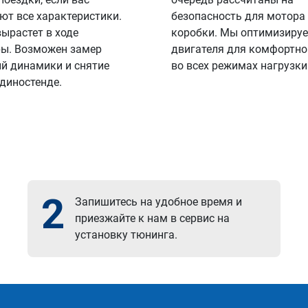
ют все характеристики.
безопасность для мотора
вырастет в ходе
коробки. Мы оптимизируе
ы. Возможен замер
двигателя для комфортно
й динамики и снятие
во всех режимах нагрузки
 диностенде.
2
Запишитесь на удобное время и
приезжайте к нам в сервис на
установку тюнинга.