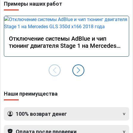
Примеры наших работ
Отключение системы AdBlue и чип
тюнинг двигателя Stage 1 на Mercedes
GLS 350d x166 2018 года
Наши преимущества
100% возврат денег
Оплата после проверки