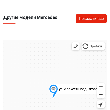
Другие модели Mercedes
Показать все