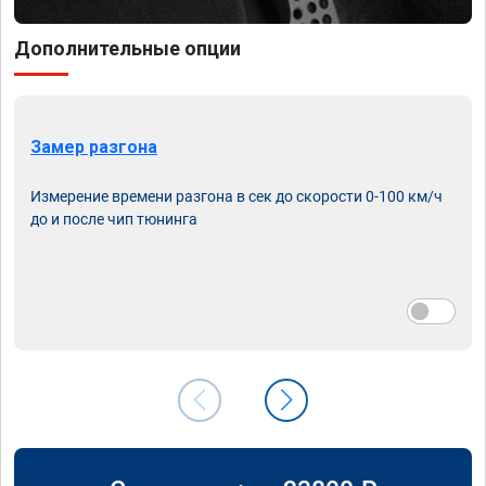
Дополнительные опции
Замер разгона
Измерение времени разгона в сек до скорости 0-100 км/ч
до и после чип тюнинга