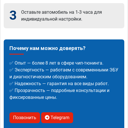
3
Оставьте автомобиль на 1-3 часа для
индивидуальной настройки.
Почему нам можно доверять?
✅ Опыт — более 8 лет в сфере чип-тюнинга.
✅ Экспертность — работаем с современными ЭБУ
и диагностическим оборудованием.
✅ Надежность — гарантия на все виды работ.
✅ Прозрачность — подробные консультации и
фиксированные цены.
Позвонить
Telegram