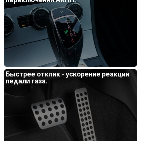
Быстрее отклик - ускорение реакции
педали газа.