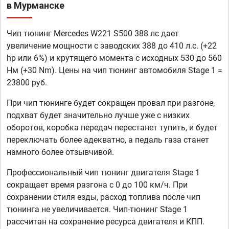
в Мурманске
Чип тюнинг Mercedes W221 S500 388 лс дает
увеличение мощности с заводских 388 до 410 л.с. (+22
hp или 6%) и крутящего момента с исходных 530 до 560
Нм (+30 Nm). Цены на чип тюнинг автомобиля Stage 1 =
23800 руб.
При чип тюнинге будет сокращен провал при разгоне,
подхват будет значительно лучше уже с низких
оборотов, коробка передач перестанет тупить, и будет
переключать более адекватно, а педаль газа станет
намного более отзывчивой.
Профессиональный чип тюнинг двигателя Stage 1
сокращает время разгона с 0 до 100 км/ч. При
сохранении стиля езды, расход топлива после чип
тюнинга не увеличивается. Чип-тюнинг Stage 1
рассчитан на сохранение ресурса двигателя и КПП.