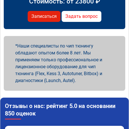
Стоимость: от
23800
₽
Записаться
Задать вопрос
Наши специалисты по чип тюнингу
обладают опытом более 8 лет. Мы
применяем только профессиональное и
лицензионное оборудование для чип
тюнинга (Flex, Kess 3, Autotuner, Bitbox) и
диагностики (Launch, Autel).
Отзывы о нас: рейтинг 5.0 на основании
850 оценок