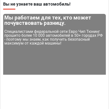
Вы не узнаете ваш автомобиль!
Мы работаем для тех, кто может
почувствовать разницу.
Специалистами федеральной сети Евро Чип Тюнинг
прошито более 10 000 автомобилей в 50+ городах РФ
- поэтому мы знаем, как получить безопасный
максимум от каждой машины!