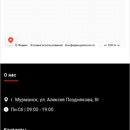
О нас
г. Мурманск, ул. Алексея Позднякова, 8г
Пн-Сб | 09:00 - 19:00
Контакты