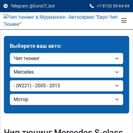
Telegram: @EuroCT_bot
+7 8152 59-64-69
Выберите ваш авто:
Чип тюнинг Mercedes S-class