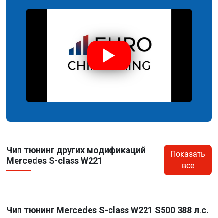
Чип тюнинг других модификаций
Показать
Mercedes S-class W221
все
Чип тюнинг Mercedes S-class W221 S500 388 л.с.