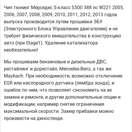
Чип тюнинг Мерседес S-класс S500 388 лс W221 2005,
2006, 2007, 2008, 2009, 2010, 2011, 2012, 2013 годов
выпуска производится путем прошивки ЭБУ
(Электронного Блока Управления двигателем) и не
требует физического вмешательства в конструкцию
авто (при Stage1). Удаление катализатора
необязательно!
Мы прошиваем бензиновые и дизельные ДВС,
рестайлинг и дорестайл, Mercedes-Benz, а так же
Maybach. При необходимости, возможно отключение
EGR или кислородного датчика (лямбда зонда), и
ошибок по ним, что позволяет сэкономить на их
замене и ремонте, и другие дополнительные опции и
модификации, например снятие ограничения
максимальной скорости. Замер прибавки можно
произвести на диностенде.