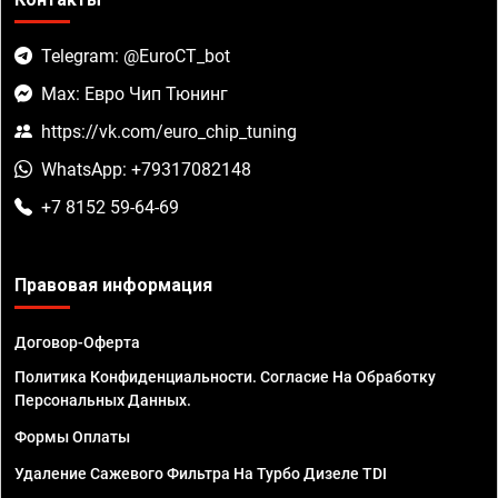
Telegram: @EuroCT_bot
Max: Евро Чип Тюнинг
https://vk.com/euro_chip_tuning
WhatsApp: +79317082148
+7 8152 59-64-69
Правовая информация
Договор-Оферта
Политика Конфиденциальности. Согласие На Обработку
Персональных Данных.
Формы Оплаты
Удаление Сажевого Фильтра На Турбо Дизеле TDI