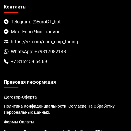
Контакты
Telegram: @EuroCT_bot
Max: Евро Чип Тюнинг
https://vk.com/euro_chip_tuning
WhatsApp: +79317082148
+7 8152 59-64-69
Правовая информация
Договор-Оферта
Политика Конфиденциальности. Согласие На Обработку
Персональных Данных.
Формы Оплаты