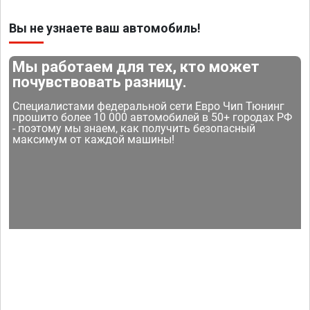
Вы не узнаете ваш автомобиль!
Мы работаем для тех, кто может
почувствовать разницу.
Специалистами федеральной сети Евро Чип Тюнинг
прошито более 10 000 автомобилей в 50+ городах РФ
- поэтому мы знаем, как получить безопасный
максимум от каждой машины!