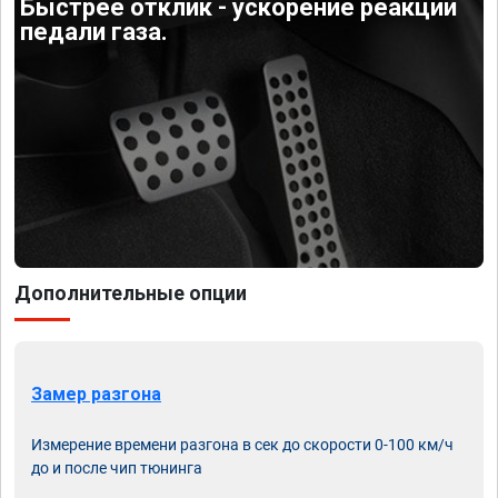
Быстрее отклик - ускорение реакции
педали газа.
Дополнительные опции
Замер разгона
Измерение времени разгона в сек до скорости 0-100 км/ч
до и после чип тюнинга