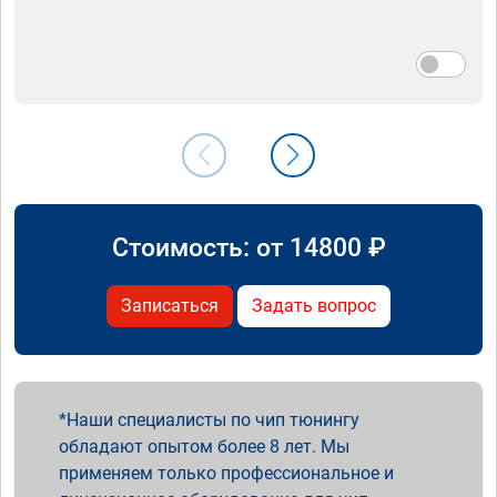
Стоимость: от
14800
₽
Записаться
Задать вопрос
Наши специалисты по чип тюнингу
обладают опытом более 8 лет. Мы
применяем только профессиональное и