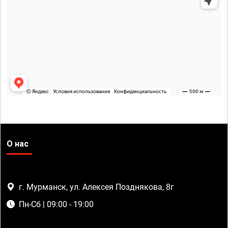
О нас
г. Мурманск, ул. Алексея Позднякова, 8г
Пн-Сб | 09:00 - 19:00