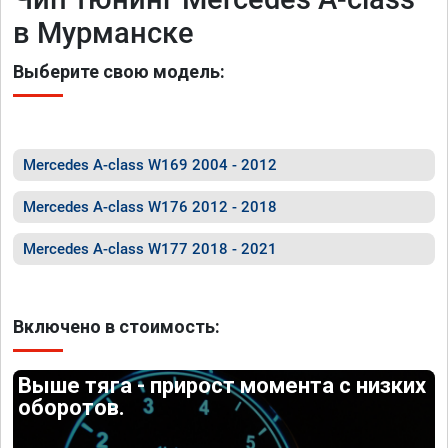
в Мурманске
Выберите свою модель:
Mercedes A-class W169 2004 - 2012
Mercedes A-class W176 2012 - 2018
Mercedes A-class W177 2018 - 2021
Включено в стоимость:
Выше тяга - прирост момента с низких
оборотов.