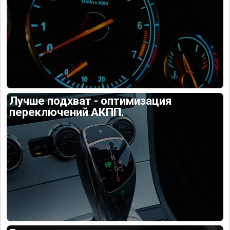
Лучше подхват - оптимизация
переключений АКПП.