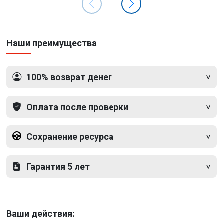
Наши преимущества
100% возврат денег
Оплата после проверки
Сохранение ресурса
Гарантия 5 лет
Ваши действия: