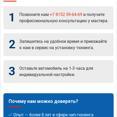
1
Позвоните нам
+7 8152 59-64-69
и получите
профессиональную консультацию у мастера.
2
Запишитесь на удобное время и приезжайте
к нам в сервис на установку тюнинга.
3
Оставьте автомобиль на 1-3 часа для
индивидуальной настройки.
Почему нам можно доверять?
✅ Опыт — более 8 лет в сфере чип-тюнинга.