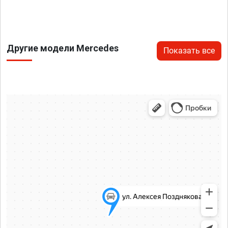
Другие модели Mercedes
Показать все