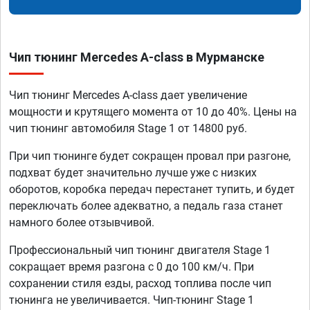
Чип тюнинг Mercedes A-class в Мурманске
Чип тюнинг Mercedes A-class дает увеличение
мощности и крутящего момента от 10 до 40%. Цены на
чип тюнинг автомобиля Stage 1 от 14800 руб.
При чип тюнинге будет сокращен провал при разгоне,
подхват будет значительно лучше уже с низких
оборотов, коробка передач перестанет тупить, и будет
переключать более адекватно, а педаль газа станет
намного более отзывчивой.
Профессиональный чип тюнинг двигателя Stage 1
сокращает время разгона с 0 до 100 км/ч. При
сохранении стиля езды, расход топлива после чип
тюнинга не увеличивается. Чип-тюнинг Stage 1