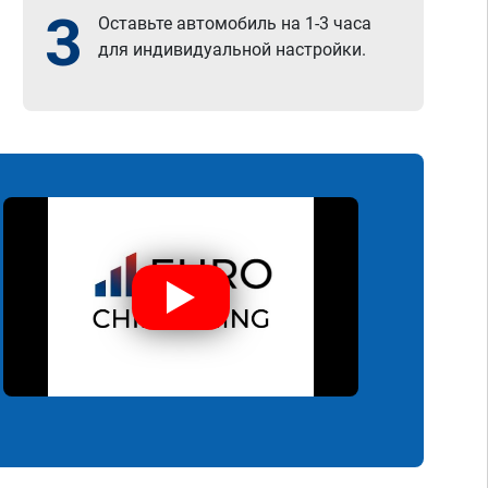
3
Оставьте автомобиль на 1-3 часа
для индивидуальной настройки.