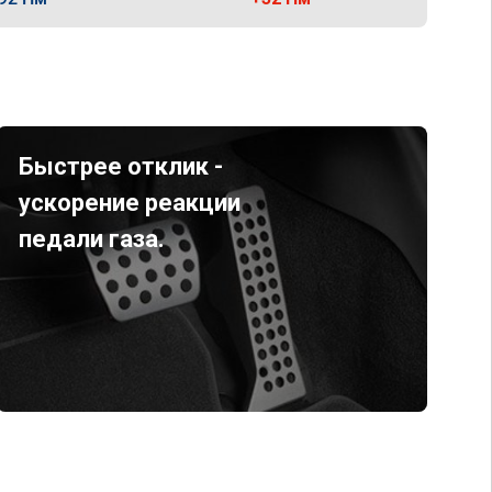
Быстрее отклик -
ускорение реакции
педали газа.