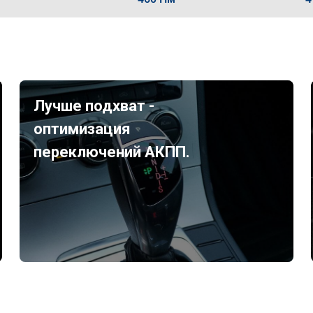
Лучше подхват -
оптимизация
переключений АКПП.