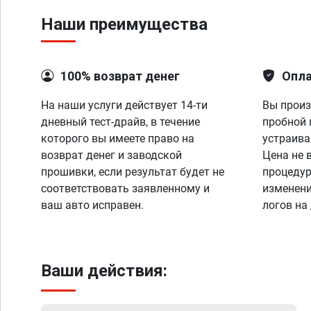
Наши преимущества
100% возврат денег
Опла
На наши услуги действует 14-ти
Вы произ
дневный тест-драйв, в течение
пробной 
которого вы имеете право на
устраива
возврат денег и заводской
Цена не 
прошивки, если результат будет не
процедур
соответствовать заявленному и
изменени
ваш авто исправен.
логов на
Ваши действия: