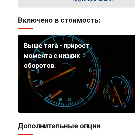
Включено в стоимость:
Выше тяга - прирост
момента с низких
оборотов.
Дополнительные опции