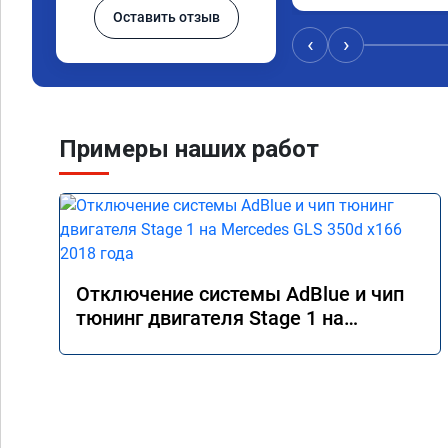
Оставить отзыв
‹
›
Примеры наших работ
Отключение системы AdBlue и чип
тюнинг двигателя Stage 1 на
Mercedes GLS 350d x166 2018 года