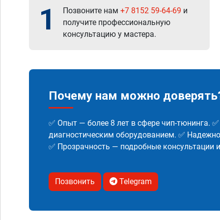
1
Позвоните нам
+7 8152 59-64-69
и
получите профессиональную
консультацию у мастера.
Почему нам можно доверять
✅ Опыт — более 8 лет в сфере чип-тюнинга. 
диагностическим оборудованием. ✅ Надежнос
✅ Прозрачность — подробные консультации 
Позвонить
Telegram