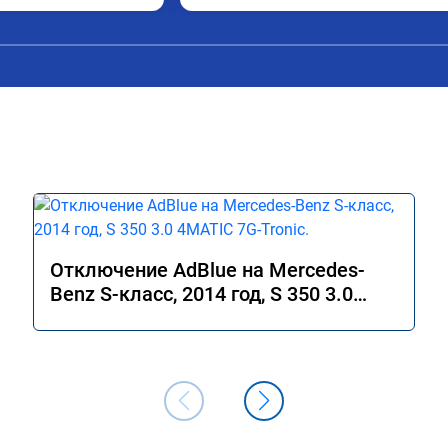
Отключение AdBlue на Mercedes-
Benz S-класс, 2014 год, S 350 3.0
4MATIC 7G-Tronic.