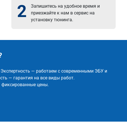
2
Запишитесь на удобное время и
приезжайте к нам в сервис на
установку тюнинга.
?
✅ Экспертность — работаем с современными ЭБУ и
ть — гарантия на все виды работ.
и фиксированные цены.