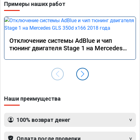
Примеры наших работ
Отключение системы AdBlue и чип
тюнинг двигателя Stage 1 на Mercedes
GLS 350d x166 2018 года
Наши преимущества
100% возврат денег
Оплата после проверки