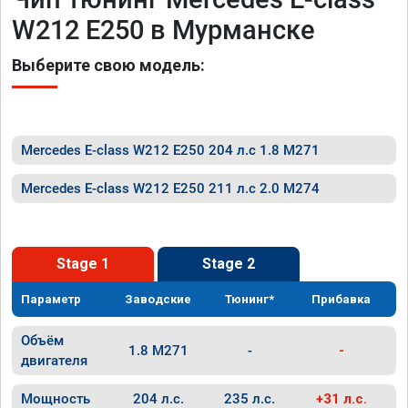
W212 E250 в Мурманске
Выберите свою модель:
Mercedes E-class W212 E250 204 л.с 1.8 M271
Mercedes E-class W212 E250 211 л.с 2.0 M274
Stage 1
Stage 2
Параметр
Заводские
Тюнинг*
Прибавка
Объём
1.8 M271
-
-
двигателя
Мощность
204 л.с.
235 л.с.
+31 л.с.