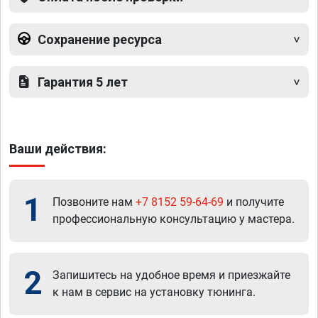
Сохранение ресурса
Гарантия 5 лет
Ваши действия:
1
Позвоните нам
+7 8152 59-64-69
и получите
профессиональную консультацию у мастера.
2
Запишитесь на удобное время и приезжайте
к нам в сервис на установку тюнинга.