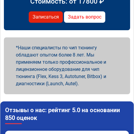
Стоимость: от
17800
₽
Записаться
Задать вопрос
Наши специалисты по чип тюнингу
обладают опытом более 8 лет. Мы
применяем только профессиональное и
лицензионное оборудование для чип
тюнинга (Flex, Kess 3, Autotuner, Bitbox) и
диагностики (Launch, Autel).
Отзывы о нас: рейтинг 5.0 на основании
850 оценок