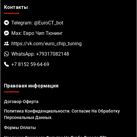
Контакты
Telegram: @EuroCT_bot
Max: Евро Чип Тюнинг
https://vk.com/euro_chip_tuning
WhatsApp: +79317082148
+7 8152 59-64-69
Правовая информация
Договор-Оферта
Политика Конфиденциальности. Согласие На Обработку
Персональных Данных.
Формы Оплаты