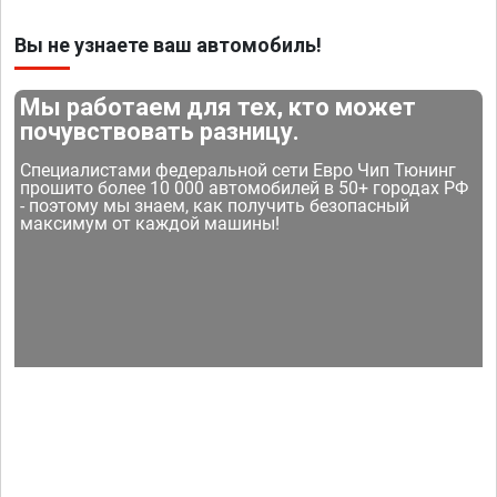
Вы не узнаете ваш автомобиль!
Мы работаем для тех, кто может
почувствовать разницу.
Специалистами федеральной сети Евро Чип Тюнинг
прошито более 10 000 автомобилей в 50+ городах РФ
- поэтому мы знаем, как получить безопасный
максимум от каждой машины!