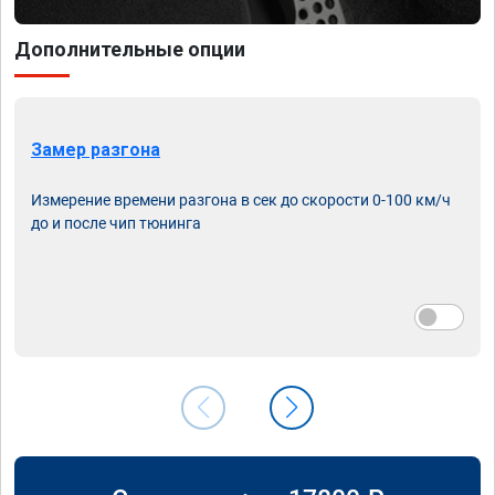
Дополнительные опции
Замер разгона
Измерение времени разгона в сек до скорости 0-100 км/ч
до и после чип тюнинга