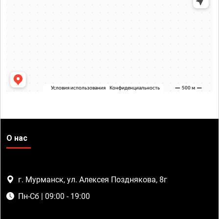
О нас
г. Мурманск, ул. Алексея Позднякова, 8г
Пн-Сб | 09:00 - 19:00