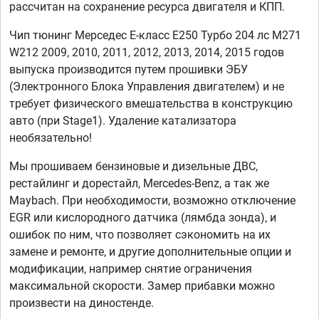
рассчитан на сохранение ресурса двигателя и КПП.
Чип тюнинг Мерседес Е-класс E250 Турбо 204 лс M271
W212 2009, 2010, 2011, 2012, 2013, 2014, 2015 годов
выпуска производится путем прошивки ЭБУ
(Электронного Блока Управления двигателем) и не
требует физического вмешательства в конструкцию
авто (при Stage1). Удаление катализатора
необязательно!
Мы прошиваем бензиновые и дизельные ДВС,
рестайлинг и дорестайл, Mercedes-Benz, а так же
Maybach. При необходимости, возможно отключение
EGR или кислородного датчика (лямбда зонда), и
ошибок по ним, что позволяет сэкономить на их
замене и ремонте, и другие дополнительные опции и
модификации, например снятие ограничения
максимальной скорости. Замер прибавки можно
произвести на диностенде.