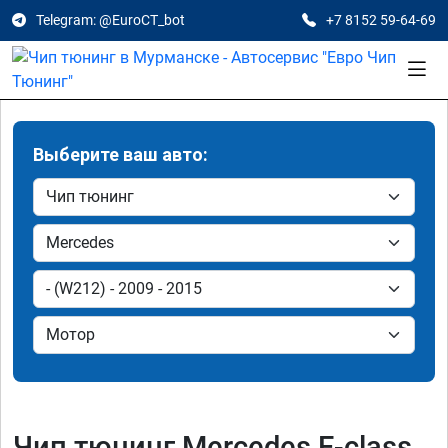
Telegram: @EuroCT_bot
+7 8152 59-64-69
Выберите ваш авто:
Чип тюнинг Mercedes E-class