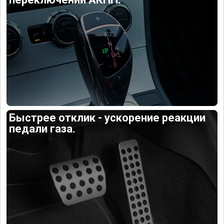
Быстрее отклик - ускорение реакции
педали газа.