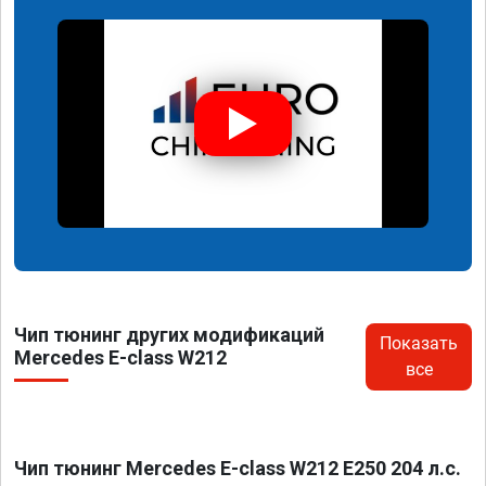
Чип тюнинг других модификаций
Показать
Mercedes E-class W212
все
Чип тюнинг Mercedes E-class W212 E250 204 л.с.