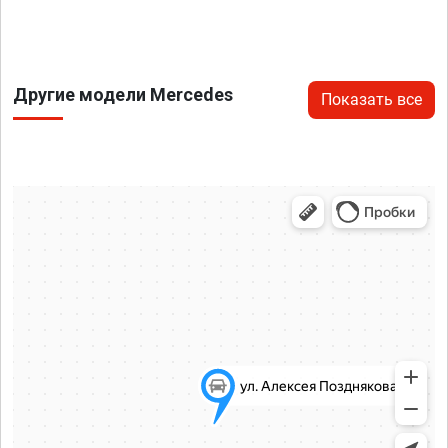
Другие модели Mercedes
Показать все