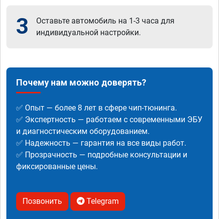
3
Оставьте автомобиль на 1-3 часа для
индивидуальной настройки.
Почему нам можно доверять?
✅ Опыт — более 8 лет в сфере чип-тюнинга.
✅ Экспертность — работаем с современными ЭБУ
и диагностическим оборудованием.
✅ Надежность — гарантия на все виды работ.
✅ Прозрачность — подробные консультации и
фиксированные цены.
Позвонить
Telegram