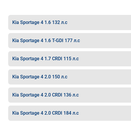
Kia Sportage 4 1.6 132 л.с
Kia Sportage 4 1.6 T-GDI 177 л.с
Kia Sportage 4 1.7 CRDI 115 л.с
Kia Sportage 4 2.0 150 л.с
Kia Sportage 4 2.0 CRDI 136 л.с
Kia Sportage 4 2.0 CRDI 184 л.с