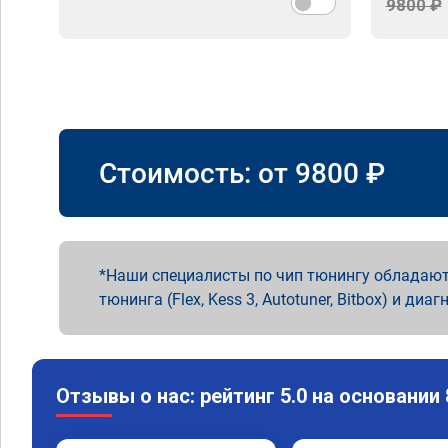
9800 ₽
Стоимость: от
9800
₽
Наши специалисты по чип тюнингу обладают
тюнинга (Flex, Kess 3, Autotuner, Bitbox) и диаг
Отзывы о нас: рейтинг 5.0 на основании