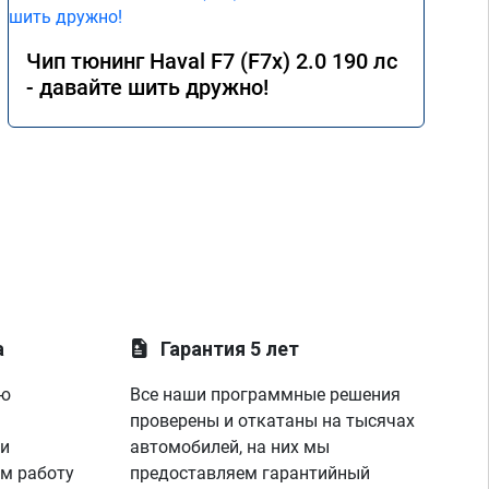
 
Чип тюнинг Haval F7 (F7x) 2.0 190 лс
- давайте шить дружно!
а
Гарантия 5 лет
ую
Все наши программные решения
проверены и откатаны на тысячах
 и
автомобилей, на них мы
м работу
предоставляем гарантийный