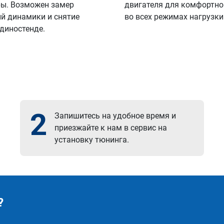
ы. Возможен замер
двигателя для комфортно
й динамики и снятие
во всех режимах нагрузки
 диностенде.
2
Запишитесь на удобное время и
приезжайте к нам в сервис на
установку тюнинга.
?