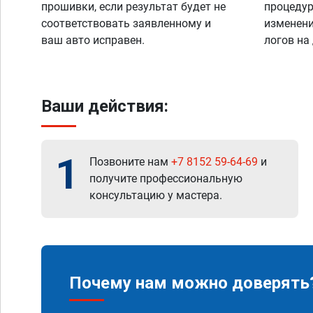
прошивки, если результат будет не
процедур
соответствовать заявленному и
изменени
ваш авто исправен.
логов на
Ваши действия:
1
Позвоните нам
+7 8152 59-64-69
и
получите профессиональную
консультацию у мастера.
Почему нам можно доверять