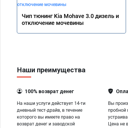
Чип тюнинг Kia Mohave 3.0 дизель и
отключение мочевины
Наши преимущества
100% возврат денег
Опла
На наши услуги действует 14-ти
Вы произ
дневный тест-драйв, в течение
пробной 
которого вы имеете право на
устраива
возврат денег и заводской
Цена не 