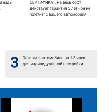
й езды
СЕРТИФИКАТ. На весь софт
.
действует гарантия 5 лет - он не
"слетит" с вашего автомобиля.
3
Оставьте автомобиль на 1-3 часа
для индивидуальной настройки.