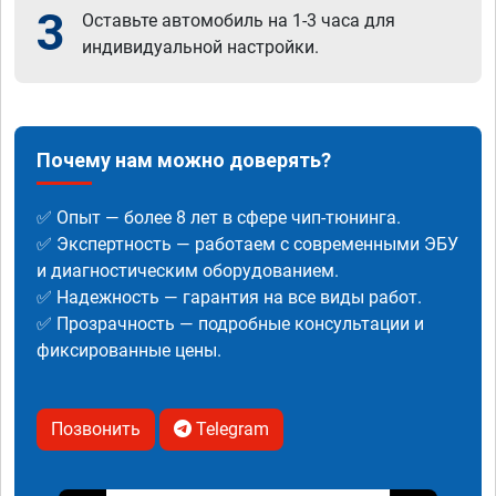
3
Оставьте автомобиль на 1-3 часа для
индивидуальной настройки.
Почему нам можно доверять?
✅ Опыт — более 8 лет в сфере чип-тюнинга.
✅ Экспертность — работаем с современными ЭБУ
и диагностическим оборудованием.
✅ Надежность — гарантия на все виды работ.
✅ Прозрачность — подробные консультации и
фиксированные цены.
Позвонить
Telegram