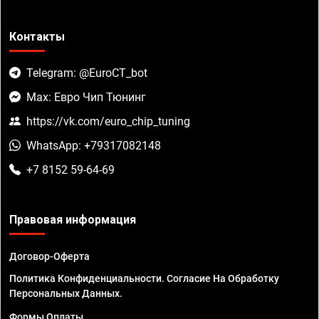
Контакты
Telegram: @EuroCT_bot
Max: Евро Чип Тюнинг
https://vk.com/euro_chip_tuning
WhatsApp: +79317082148
+7 8152 59-64-69
Правовая информация
Договор-Оферта
Политика Конфиденциальности. Согласие На Обработку
Персональных Данных.
Формы Оплаты