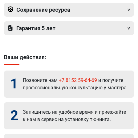
Сохранение ресурса
Гарантия 5 лет
Ваши действия:
1
Позвоните нам
+7 8152 59-64-69
и получите
профессиональную консультацию у мастера.
2
Запишитесь на удобное время и приезжайте
к нам в сервис на установку тюнинга.