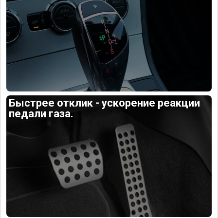
Быстрее отклик - ускорение реакции
педали газа.