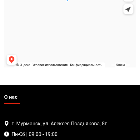
О нас
г. Мурманск, ул. Алексея Позднякова, 8г
Пн-Сб | 09:00 - 19:00