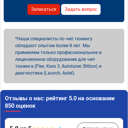
Записаться
Задать вопрос
Наши специалисты по чип тюнингу
обладают опытом более 8 лет. Мы
применяем только профессиональное и
лицензионное оборудование для чип
тюнинга (Flex, Kess 3, Autotuner, Bitbox) и
диагностики (Launch, Autel).
Отзывы о нас: рейтинг 5.0 на основании
850 оценок