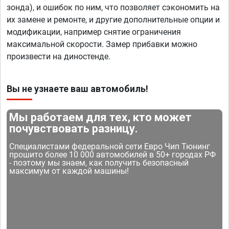
зонда), и ошибок по ним, что позволяет сэкономить на
их замене и ремонте, и другие дополнительные опции и
модификации, например снятие ограничения
максимальной скорости. Замер прибавки можно
произвести на диностенде.
Вы не узнаете ваш автомобиль!
Мы работаем для тех, кто может
почувствовать разницу.
Специалистами федеральной сети Евро Чип Тюнинг
прошито более 10 000 автомобилей в 50+ городах РФ
- поэтому мы знаем, как получить безопасный
максимум от каждой машины!