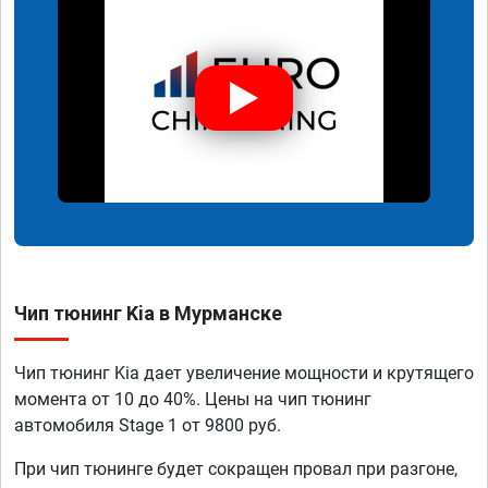
Чип тюнинг Kia в Мурманске
Чип тюнинг Kia дает увеличение мощности и крутящего
момента от 10 до 40%. Цены на чип тюнинг
автомобиля Stage 1 от 9800 руб.
При чип тюнинге будет сокращен провал при разгоне,