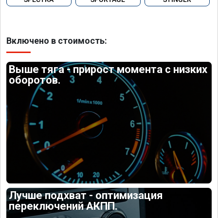
Включено в стоимость:
Выше тяга - прирост момента с низких
оборотов.
Лучше подхват - оптимизация
переключений АКПП.