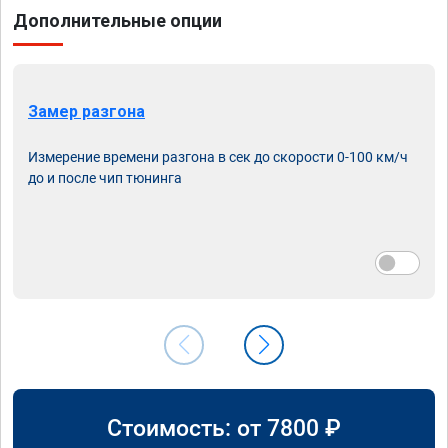
Дополнительные опции
Замер разгона
Измерение времени разгона в сек до скорости 0-100 км/ч
до и после чип тюнинга
Стоимость: от
7800
₽