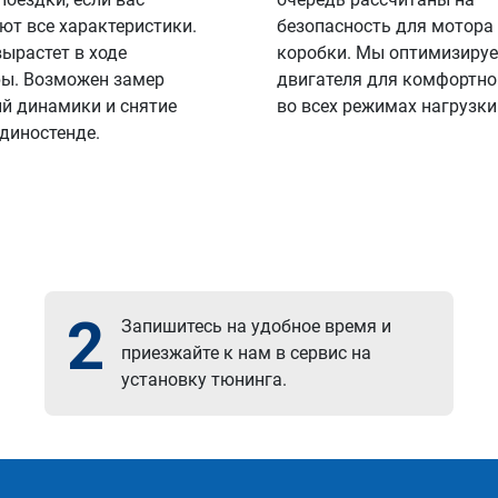
ют все характеристики.
безопасность для мотора
вырастет в ходе
коробки. Мы оптимизируе
ы. Возможен замер
двигателя для комфортно
й динамики и снятие
во всех режимах нагрузки
 диностенде.
2
Запишитесь на удобное время и
приезжайте к нам в сервис на
установку тюнинга.