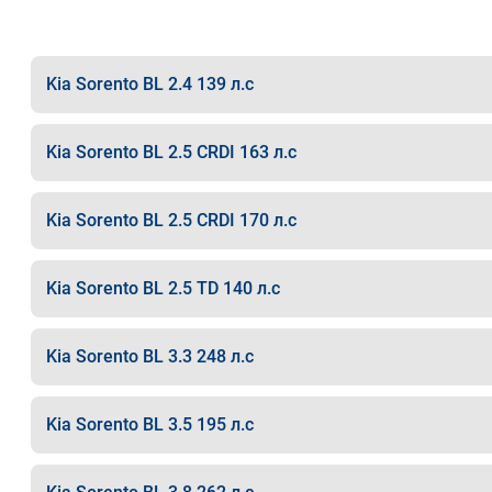
Kia Sorento BL 2.4 139 л.с
Kia Sorento BL 2.5 CRDI 163 л.с
Kia Sorento BL 2.5 CRDI 170 л.с
Kia Sorento BL 2.5 TD 140 л.с
Kia Sorento BL 3.3 248 л.с
Kia Sorento BL 3.5 195 л.с