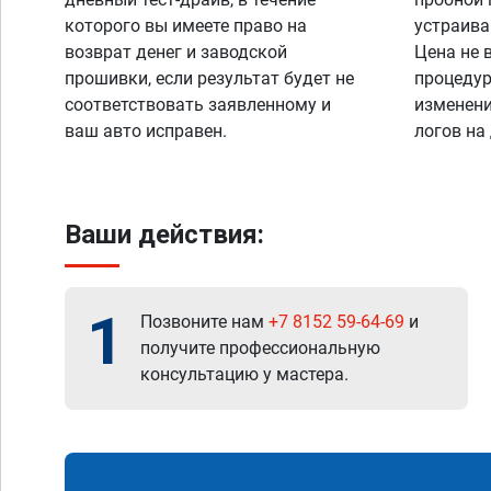
которого вы имеете право на
устраива
возврат денег и заводской
Цена не 
прошивки, если результат будет не
процедур
соответствовать заявленному и
изменени
ваш авто исправен.
логов на
Ваши действия:
1
Позвоните нам
+7 8152 59-64-69
и
получите профессиональную
консультацию у мастера.