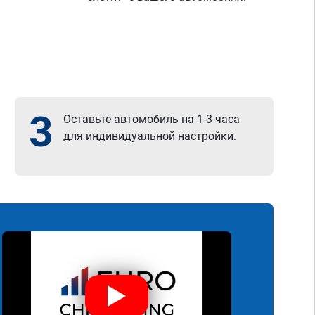
3
Оставьте автомобиль на 1-3 часа
для индивидуальной настройки.