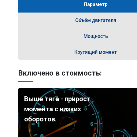
Параметр
Объём двигателя
Мощность
Крутящий момент
Включено в стоимость:
Выше тяга - прирост
момента с низких
оборотов.