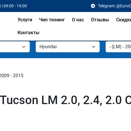
 | 09:00 - 19:00
Telegram: @Euro
Услуги
Чип тюнинг
О нас
Отзывы
Скидк
Контакты
2009 - 2015
ucson LM 2.0, 2.4, 2.0 