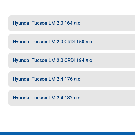
Hyundai Tucson LM 2.0 164 л.с
Hyundai Tucson LM 2.0 CRDI 150 л.с
Hyundai Tucson LM 2.0 CRDI 184 л.с
Hyundai Tucson LM 2.4 176 л.с
Hyundai Tucson LM 2.4 182 л.с