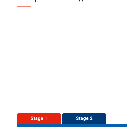
Stage 1
Stage 2