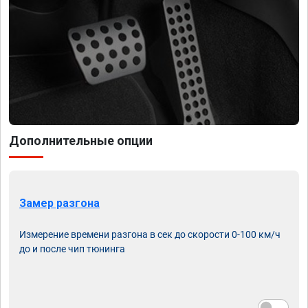
Дополнительные опции
Замер разгона
Измерение времени разгона в сек до скорости 0-100 км/ч
до и после чип тюнинга