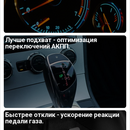
Лучше подхват - оптимизация
переключений АКПП.
Быстрее отклик - ускорение реакции
педали газа.