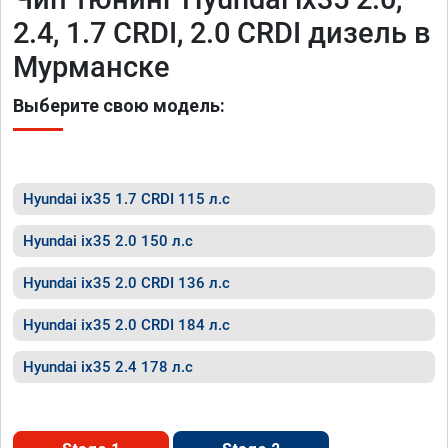
2.4, 1.7 CRDI, 2.0 CRDI дизель в
Мурманске
Выберите свою модель:
Hyundai ix35 1.7 CRDI 115 л.с
Hyundai ix35 2.0 150 л.с
Hyundai ix35 2.0 CRDI 136 л.с
Hyundai ix35 2.0 CRDI 184 л.с
Hyundai ix35 2.4 178 л.с