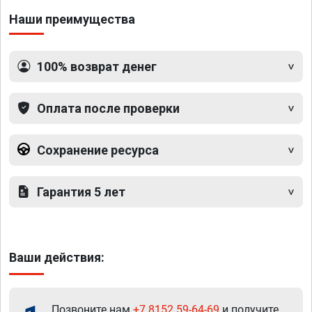
Наши преимущества
100% возврат денег
Оплата после проверки
Сохранение ресурса
Гарантия 5 лет
Ваши действия:
Позвоните нам
+7 8152 59-64-69
и получите