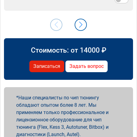
Стоимость: от
14000
₽
Записаться
Задать вопрос
Наши специалисты по чип тюнингу
обладают опытом более 8 лет. Мы
применяем только профессиональное и
лицензионное оборудование для чип
тюнинга (Flex, Kess 3, Autotuner, Bitbox) и
диагностики (Launch, Autel).