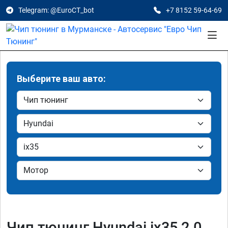
Telegram: @EuroCT_bot
+7 8152 59-64-69
Выберите ваш авто:
Чип тюнинг Hyundai ix35 2.0,