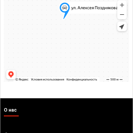
О нас