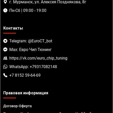
г. Мурманск, ул. Алексея Позднякова, 8г
Пн-Сб | 09:00 - 19:00
Контакты
Telegram: @EuroCT_bot
Max: Евро Чип Тюнинг
https://vk.com/euro_chip_tuning
WhatsApp: +79317082148
+7 8152 59-64-69
Правовая информация
Договор-Оферта