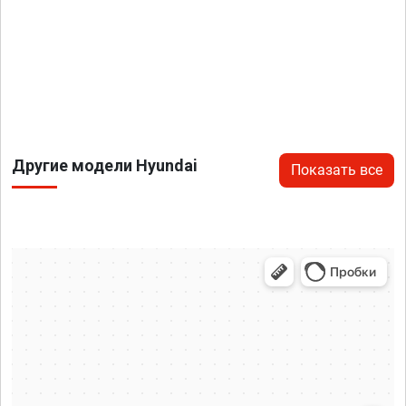
Другие модели Hyundai
Показать все