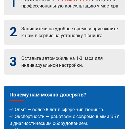
1
профессиональную консультацию у мастера.
2
Запишитесь на удобное время и приезжайте
к нам в сервис на установку тюнинга.
3
Оставьте автомобиль на 1-3 часа для
индивидуальной настройки.
Почему нам можно доверять?
✅ Опыт — более 8 лет в сфере чип-тюнинга.
✅ Экспертность — работаем с современными ЭБУ
и диагностическим оборудованием.