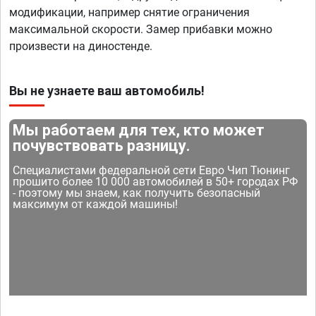
модификации, например снятие ограничения
максимальной скорости. Замер прибавки можно
произвести на диностенде.
Вы не узнаете ваш автомобиль!
Мы работаем для тех, кто может
почувствовать разницу.
Специалистами федеральной сети Евро Чип Тюнинг
прошито более 10 000 автомобилей в 50+ городах РФ
- поэтому мы знаем, как получить безопасный
максимум от каждой машины!