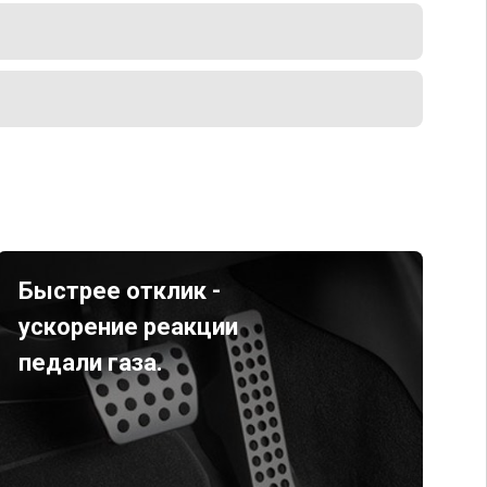
Быстрее отклик -
ускорение реакции
педали газа.