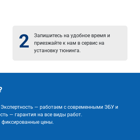
2
Запишитесь на удобное время и
приезжайте к нам в сервис на
установку тюнинга.
?
✅ Экспертность — работаем с современными ЭБУ и
ть — гарантия на все виды работ.
и фиксированные цены.