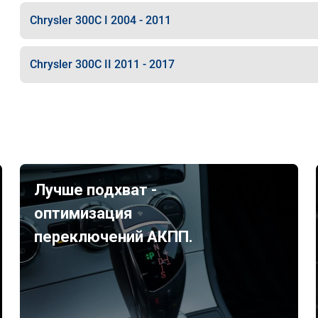
Chrysler 300C I 2004 - 2011
Chrysler 300C II 2011 - 2017
Лучше подхват -
оптимизация
переключений АКПП.