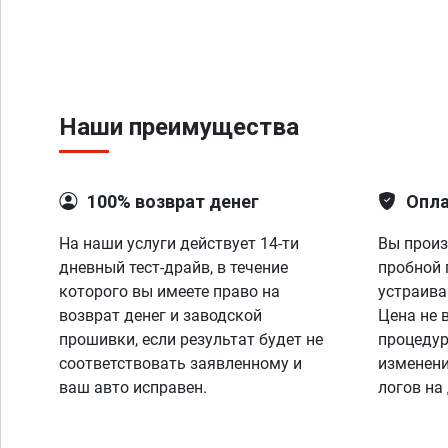
Наши преимущества
100% возврат денег
Опла
На наши услуги действует 14-ти
Вы произ
дневный тест-драйв, в течение
пробной 
которого вы имеете право на
устраива
возврат денег и заводской
Цена не 
прошивки, если результат будет не
процедур
соответствовать заявленному и
изменени
ваш авто исправен.
логов на