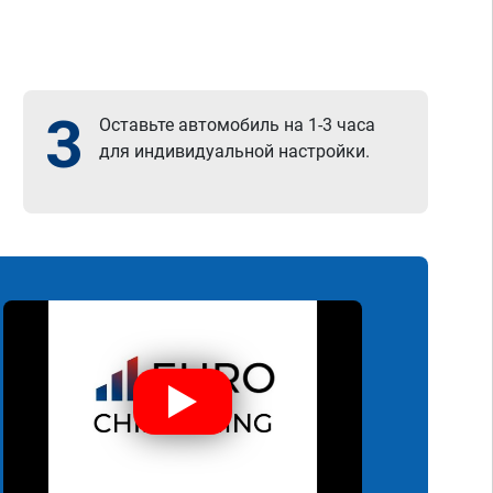
3
Оставьте автомобиль на 1-3 часа
для индивидуальной настройки.