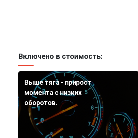
Включено в стоимость:
Выше тяга - прирост
момента с низких
оборотов.