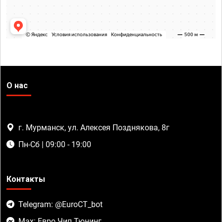
О нас
г. Мурманск, ул. Алексея Позднякова, 8г
Пн-Сб | 09:00 - 19:00
Контакты
Telegram: @EuroCT_bot
Max: Евро Чип Тюнинг