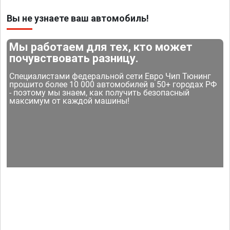
Вы не узнаете ваш автомобиль!
Мы работаем для тех, кто может
почувствовать разницу.
Специалистами федеральной сети Евро Чип Тюнинг
прошито более 10 000 автомобилей в 50+ городах РФ
- поэтому мы знаем, как получить безопасный
максимум от каждой машины!