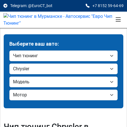
Telegram: @EuroCT_bot
+7 8152 59-64-69
Выберите ваш авто:
Чип тюнинг Chrysler в