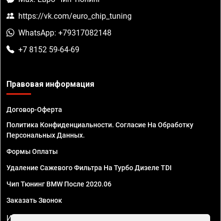
https://vk.com/euro_chip_tuning
WhatsApp: +79317082148
+7 8152 59-64-69
Правовая информация
Договор-Оферта
Политика Конфиденциальности. Согласие На Обработку
Персональных Данных.
Формы Оплаты
Удаление Сажевого Фильтра На Турбо Дизеле TDI
Чип Тюнинг BMW После 2020.06
Заказать Звонок
ИП Смирнов Георгий Павлович. ИНН 781302555843,