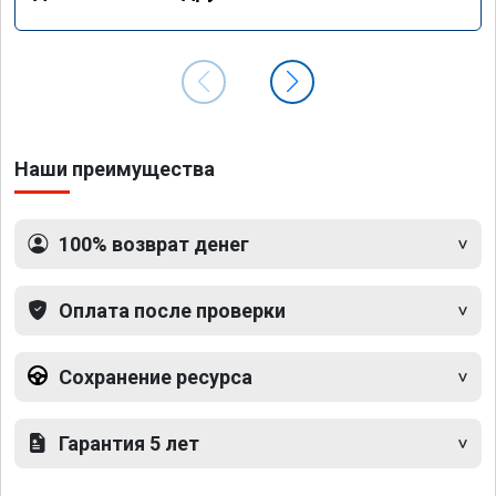
Наши преимущества
100% возврат денег
Оплата после проверки
Сохранение ресурса
Гарантия 5 лет