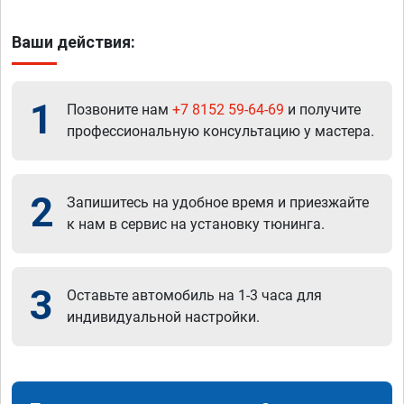
Ваши действия:
1
Позвоните нам
+7 8152 59-64-69
и получите
профессиональную консультацию у мастера.
2
Запишитесь на удобное время и приезжайте
к нам в сервис на установку тюнинга.
3
Оставьте автомобиль на 1-3 часа для
индивидуальной настройки.