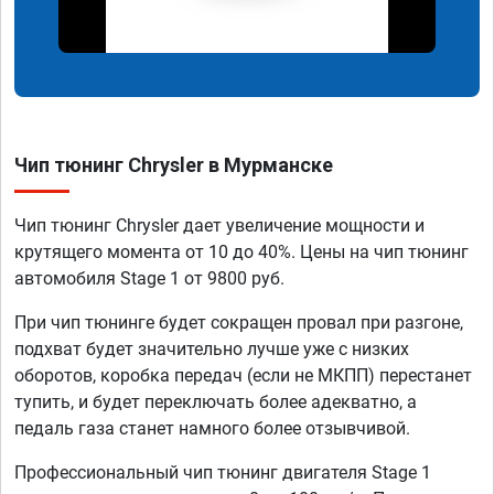
Чип тюнинг Chrysler в Мурманске
Чип тюнинг Chrysler дает увеличение мощности и
крутящего момента от 10 до 40%. Цены на чип тюнинг
автомобиля Stage 1 от 9800 руб.
При чип тюнинге будет сокращен провал при разгоне,
подхват будет значительно лучше уже с низких
оборотов, коробка передач (если не МКПП) перестанет
тупить, и будет переключать более адекватно, а
педаль газа станет намного более отзывчивой.
Профессиональный чип тюнинг двигателя Stage 1