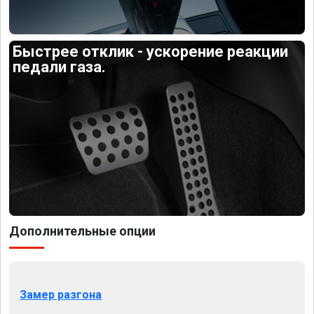
Быстрее отклик - ускорение реакции
педали газа.
Дополнительные опции
Замер разгона