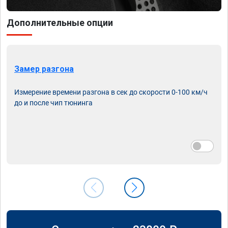
Дополнительные опции
Замер разгона
Измерение времени разгона в сек до скорости 0-100 км/ч
до и после чип тюнинга