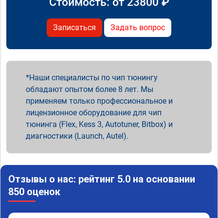
Стоимость: от
23800
₽
Записаться
Задать вопрос
Наши специалисты по чип тюнингу
обладают опытом более 8 лет. Мы
применяем только профессиональное и
лицензионное оборудование для чип
тюнинга (Flex, Kess 3, Autotuner, Bitbox) и
диагностики (Launch, Autel).
Отзывы о нас: рейтинг 5.0 на основании
850 оценок