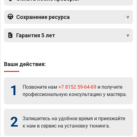
Сохранение ресурса
Гарантия 5 лет
Ваши действия:
1
Позвоните нам
+7 8152 59-64-69
и получите
профессиональную консультацию у мастера.
2
Запишитесь на удобное время и приезжайте
к нам в сервис на установку тюнинга.