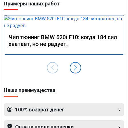
Примеры наших работ
Чип тюнинг BMW 520i F10: когда 184 сил
хватает, но не радует.
Наши преимущества
100% возврат денег
Оплата после проверки