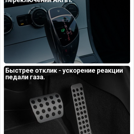
Быстрее отклик - ускорение реакции
педали газа.