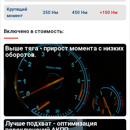
Крутящий
350 Нм
450 Нм
+100 Нм
момент
Включено в стоимость:
Выше тяга - прирост момента с низких
оборотов.
Лучше подхват - оптимизация
переключений АКПП.