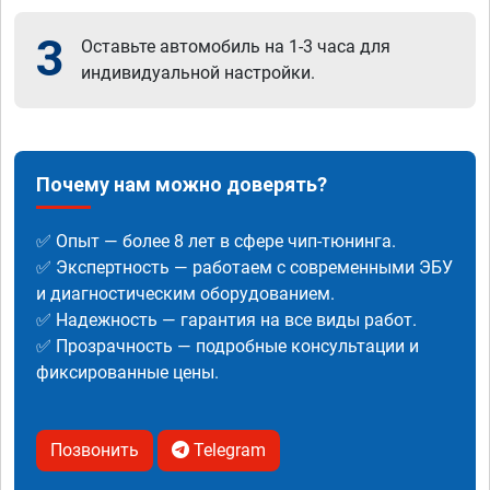
3
Оставьте автомобиль на 1-3 часа для
индивидуальной настройки.
Почему нам можно доверять?
✅ Опыт — более 8 лет в сфере чип-тюнинга.
✅ Экспертность — работаем с современными ЭБУ
и диагностическим оборудованием.
✅ Надежность — гарантия на все виды работ.
✅ Прозрачность — подробные консультации и
фиксированные цены.
Позвонить
Telegram