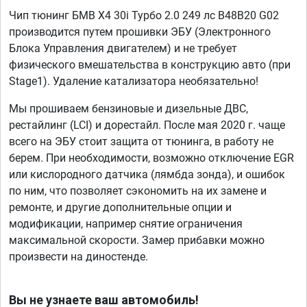
Чип тюнинг БМВ Х4 30i Турбо 2.0 249 лс B48B20 G02
производится путем прошивки ЭБУ (Электронного
Блока Управления двигателем) и не требует
физического вмешательства в конструкцию авто (при
Stage1). Удаление катализатора необязательно!
Мы прошиваем бензиновые и дизельные ДВС,
рестайлинг (LCI) и дорестайл. После мая 2020 г. чаще
всего на ЭБУ стоит защита от тюнинга, в работу не
берем. При необходимости, возможно отключение EGR
или кислородного датчика (лямбда зонда), и ошибок
по ним, что позволяет сэкономить на их замене и
ремонте, и другие дополнительные опции и
модификации, например снятие ограничения
максимальной скорости. Замер прибавки можно
произвести на диностенде.
Вы не узнаете ваш автомобиль!