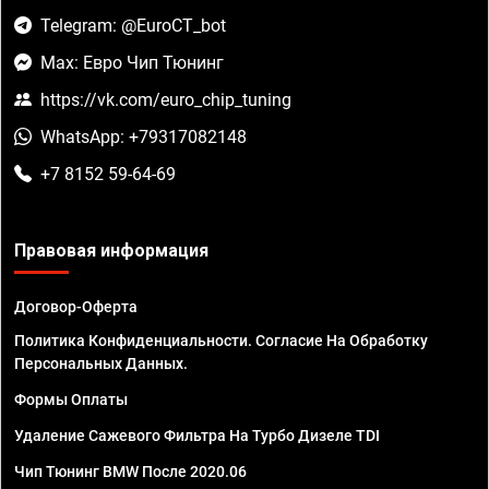
Telegram: @EuroCT_bot
Max: Евро Чип Тюнинг
https://vk.com/euro_chip_tuning
WhatsApp: +79317082148
+7 8152 59-64-69
Правовая информация
Договор-Оферта
Политика Конфиденциальности. Согласие На Обработку
Персональных Данных.
Формы Оплаты
Удаление Сажевого Фильтра На Турбо Дизеле TDI
Чип Тюнинг BMW После 2020.06