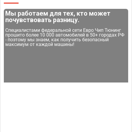
Мы работаем для тех, кто может
почувствовать разницу.
Специалистами федеральной сети Евро Чип Тюнинг
прошито более 10 000 автомобилей в 50+ городах РФ
- поэтому мы знаем, как получить безопасный
максимум от каждой машины!