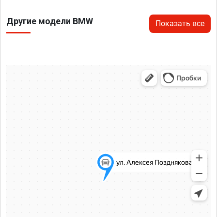
Другие модели BMW
Показать все