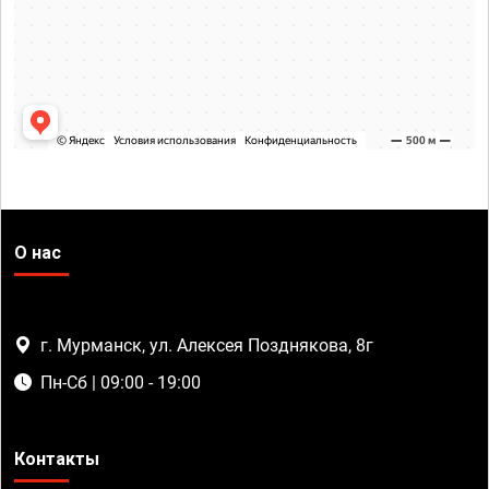
О нас
г. Мурманск, ул. Алексея Позднякова, 8г
Пн-Сб | 09:00 - 19:00
Контакты