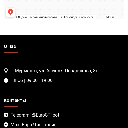
О нас
г. Мурманск, ул. Алексея Позднякова, 8г
Пн-Сб | 09:00 - 19:00
Контакты
Telegram: @EuroCT_bot
Max: Евро Чип Тюнинг