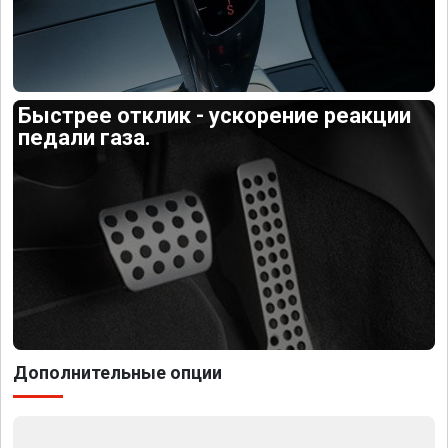
Быстрее отклик - ускорение реакции
педали газа.
Дополнительные опции