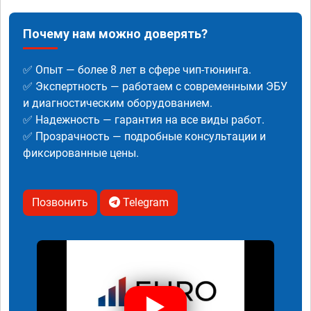
Почему нам можно доверять?
✅ Опыт — более 8 лет в сфере чип-тюнинга.
✅ Экспертность — работаем с современными ЭБУ
и диагностическим оборудованием.
✅ Надежность — гарантия на все виды работ.
✅ Прозрачность — подробные консультации и
фиксированные цены.
Позвонить
Telegram