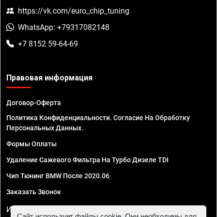
https://vk.com/euro_chip_tuning
WhatsApp: +79317082148
+7 8152 59-64-69
Правовая информация
Договор-Оферта
Политика Конфиденциальности. Согласие На Обработку
Персональных Данных.
Формы Оплаты
Удаление Сажевого Фильтра На Турбо Дизеле TDI
Чип Тюнинг BMW После 2020.06
Заказать Звонок
ИП Смирнов Георгий Павлович. ИНН 781302555843,
Сайт использует файлы cookie. Они необходимы для