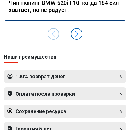
Чип тюнинг BMW 520i F10: когда 184 сил
хватает, но не радует.
Наши преимущества
100% возврат денег
Оплата после проверки
Сохранение ресурса
Гарантия 5 лет