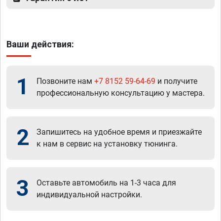
Ваши действия:
1
Позвоните нам
+7 8152 59-64-69
и получите
профессиональную консультацию у мастера.
2
Запишитесь на удобное время и приезжайте
к нам в сервис на установку тюнинга.
3
Оставьте автомобиль на 1-3 часа для
индивидуальной настройки.