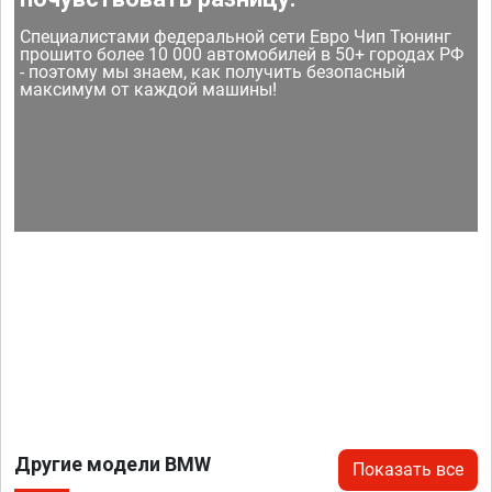
Специалистами федеральной сети Евро Чип Тюнинг
прошито более 10 000 автомобилей в 50+ городах РФ
- поэтому мы знаем, как получить безопасный
максимум от каждой машины!
Другие модели BMW
Показать все