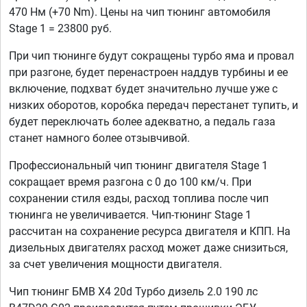
470 Нм (+70 Nm). Цены на чип тюнинг автомобиля
Stage 1 = 23800 руб.
При чип тюнинге будут сокращены турбо яма и провал
при разгоне, будет перенастроен наддув турбины и ее
включение, подхват будет значительно лучше уже с
низких оборотов, коробка передач перестанет тупить, и
будет переключать более адекватно, а педаль газа
станет намного более отзывчивой.
Профессиональный чип тюнинг двигателя Stage 1
сокращает время разгона с 0 до 100 км/ч. При
сохранении стиля езды, расход топлива после чип
тюнинга не увеличивается. Чип-тюнинг Stage 1
рассчитан на сохранение ресурса двигателя и КПП. На
дизельных двигателях расход может даже снизиться,
за счет увеличения мощности двигателя.
Чип тюнинг БМВ Х4 20d Турбо дизель 2.0 190 лс