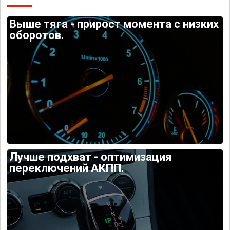
Выше тяга - прирост момента с низких
оборотов.
Лучше подхват - оптимизация
переключений АКПП.