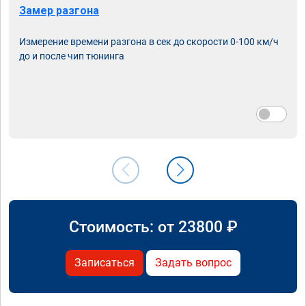
Замер разгона
Измерение времени разгона в сек до скорости 0-100 км/ч
до и после чип тюнинга
Стоимость: от
23800
₽
Записаться
Задать вопрос