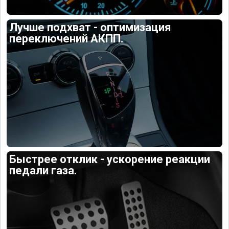
Лучше подхват - оптимизация
переключений АКПП.
Быстрее отклик - ускорение реакции
педали газа.