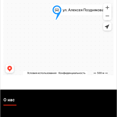
О нас