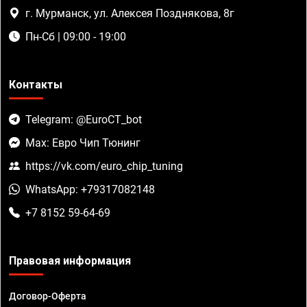
г. Мурманск, ул. Алексея Позднякова, 8г
Пн-Сб | 09:00 - 19:00
Контакты
Telegram: @EuroCT_bot
Max: Евро Чип Тюнинг
https://vk.com/euro_chip_tuning
WhatsApp: +79317082148
+7 8152 59-64-69
Правовая информация
Договор-Оферта