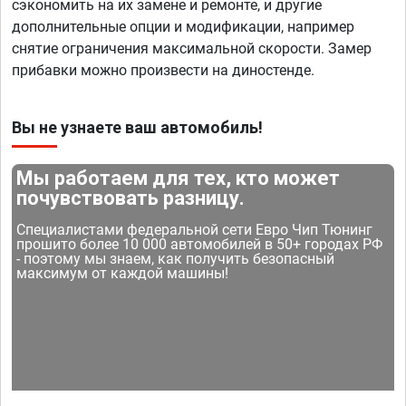
сэкономить на их замене и ремонте, и другие
дополнительные опции и модификации, например
снятие ограничения максимальной скорости. Замер
прибавки можно произвести на диностенде.
Вы не узнаете ваш автомобиль!
Мы работаем для тех, кто может
почувствовать разницу.
Специалистами федеральной сети Евро Чип Тюнинг
прошито более 10 000 автомобилей в 50+ городах РФ
- поэтому мы знаем, как получить безопасный
максимум от каждой машины!