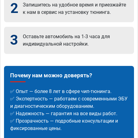
2
Запишитесь на удобное время и приезжайте
к нам в сервис на установку тюнинга.
3
Оставьте автомобиль на 1-3 часа для
индивидуальной настройки.
Почему нам можно доверять?
✅ Опыт — более 8 лет в сфере чип-тюнинга.
✅ Экспертность — работаем с современными ЭБУ
и диагностическим оборудованием.
✅ Надежность — гарантия на все виды работ.
✅ Прозрачность — подробные консультации и
фиксированные цены.