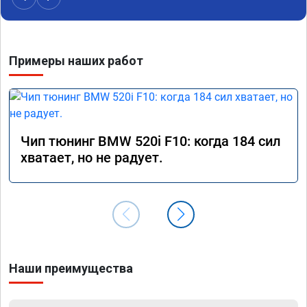
Примеры наших работ
Чип тюнинг BMW 520i F10: когда 184 сил
хватает, но не радует.
Наши преимущества