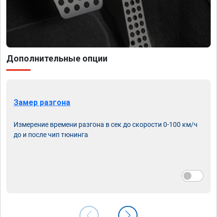
Дополнительные опции
Замер разгона
Измерение времени разгона в сек до скорости 0-100 км/ч
до и после чип тюнинга