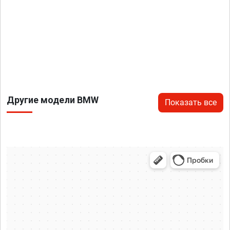
Другие модели BMW
Показать все