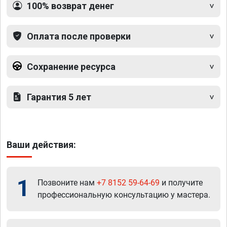
100% возврат денег
Оплата после проверки
Сохранение ресурса
Гарантия 5 лет
Ваши действия:
1
Позвоните нам
+7 8152 59-64-69
и получите
профессиональную консультацию у мастера.