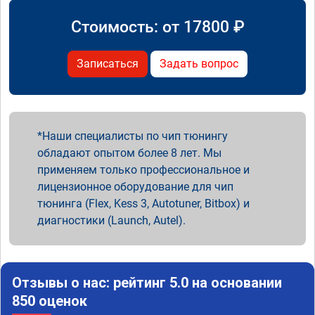
Стоимость: от
17800
₽
Записаться
Задать вопрос
Наши специалисты по чип тюнингу
обладают опытом более 8 лет. Мы
применяем только профессиональное и
лицензионное оборудование для чип
тюнинга (Flex, Kess 3, Autotuner, Bitbox) и
диагностики (Launch, Autel).
Отзывы о нас: рейтинг 5.0 на основании
850 оценок