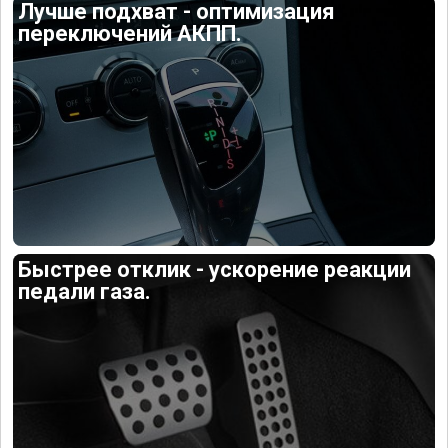
Лучше подхват - оптимизация
переключений АКПП.
Быстрее отклик - ускорение реакции
педали газа.