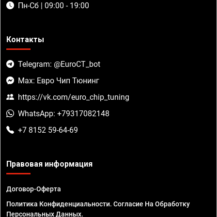
Пн-Сб | 09:00 - 19:00
Контакты
Telegram: @EuroCT_bot
Max: Евро Чип Тюнинг
https://vk.com/euro_chip_tuning
WhatsApp: +79317082148
+7 8152 59-64-69
Правовая информация
Договор-Оферта
Политика Конфиденциальности. Согласие На Обработку
Персональных Данных.