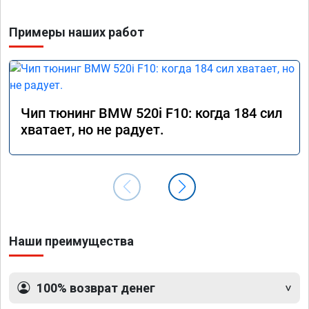
Примеры наших работ
Чип тюнинг BMW 520i F10: когда 184 сил
хватает, но не радует.
Наши преимущества
100% возврат денег