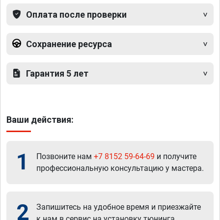
Оплата после проверки
Сохранение ресурса
Гарантия 5 лет
Ваши действия:
1
Позвоните нам
+7 8152 59-64-69
и получите
профессиональную консультацию у мастера.
2
Запишитесь на удобное время и приезжайте
к нам в сервис на установку тюнинга.