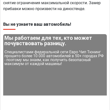
снятие ограничения максимальной скорости. Замер
прибавки можно произвести на диностенде.
Вы не узнаете ваш автомобиль!
Мы работаем для тех, кто может
почувствовать разницу.
Специалистами федеральной сети Евро Чип Тюнинг
прошито более 10 000 автомобилей в 50+ городах РФ
- поэтому мы знаем, как получить безопасный
максимум от каждой машины!