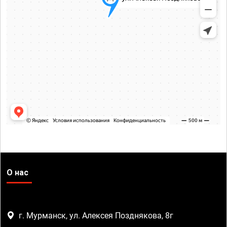
О нас
г. Мурманск, ул. Алексея Позднякова, 8г