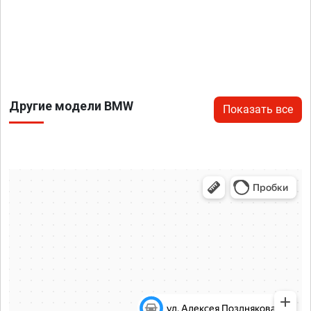
Другие модели BMW
Показать все