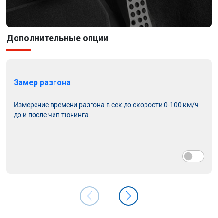
Дополнительные опции
Замер разгона
Измерение времени разгона в сек до скорости 0-100 км/ч
до и после чип тюнинга