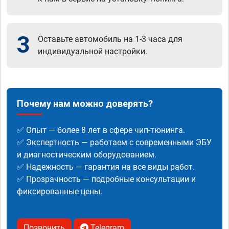
3
Оставьте автомобиль на 1-3 часа для
индивидуальной настройки.
Почему нам можно доверять?
✅ Опыт — более 8 лет в сфере чип-тюнинга.
✅ Экспертность — работаем с современными ЭБУ
и диагностическим оборудованием.
✅ Надежность — гарантия на все виды работ.
✅ Прозрачность — подробные консультации и
фиксированные цены.
Позвонить
Telegram