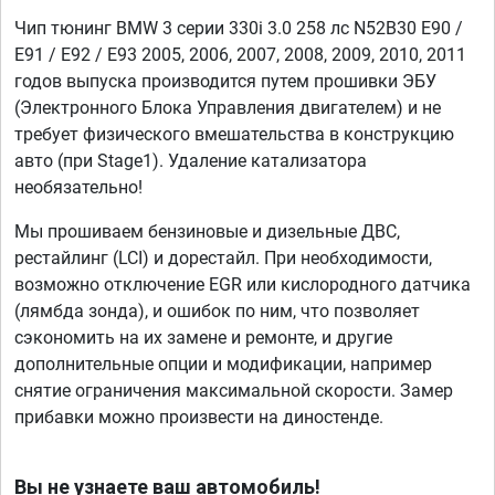
Чип тюнинг BMW 3 серии 330i 3.0 258 лс N52B30 E90 /
E91 / E92 / E93 2005, 2006, 2007, 2008, 2009, 2010, 2011
годов выпуска производится путем прошивки ЭБУ
(Электронного Блока Управления двигателем) и не
требует физического вмешательства в конструкцию
авто (при Stage1). Удаление катализатора
необязательно!
Мы прошиваем бензиновые и дизельные ДВС,
рестайлинг (LCI) и дорестайл. При необходимости,
возможно отключение EGR или кислородного датчика
(лямбда зонда), и ошибок по ним, что позволяет
сэкономить на их замене и ремонте, и другие
дополнительные опции и модификации, например
снятие ограничения максимальной скорости. Замер
прибавки можно произвести на диностенде.
Вы не узнаете ваш автомобиль!