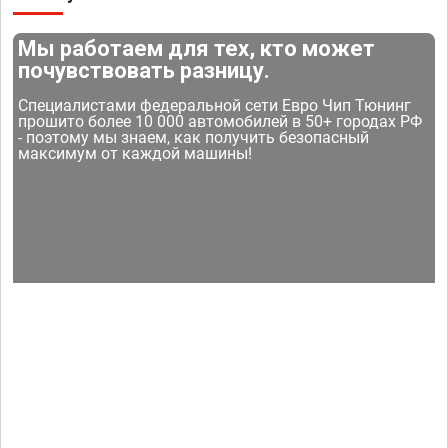
Мы работаем для тех, кто может
почувствовать разницу.
Специалистами федеральной сети Евро Чип Тюнинг
прошито более 10 000 автомобилей в 50+ городах РФ
- поэтому мы знаем, как получить безопасный
максимум от каждой машины!