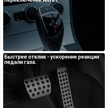
Быстрее отклик - ускорение реакции
педали газа.