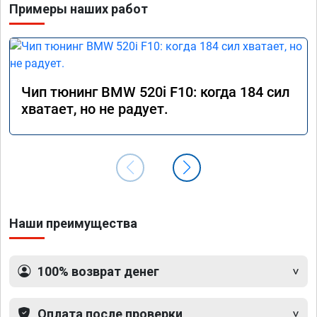
Примеры наших работ
Чип тюнинг BMW 520i F10: когда 184 сил
хватает, но не радует.
Наши преимущества
100% возврат денег
Оплата после проверки