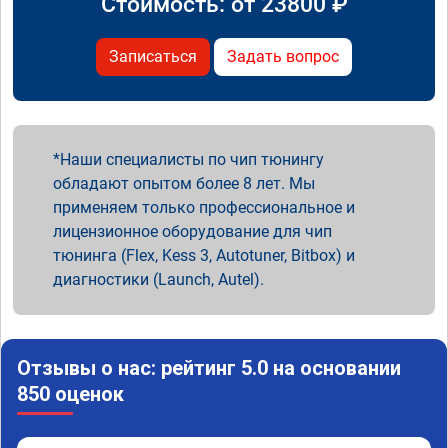
Стоимость: от
23800
₽
Записаться
Задать вопрос
Наши специалисты по чип тюнингу
обладают опытом более 8 лет. Мы
применяем только профессиональное и
лицензионное оборудование для чип
тюнинга (Flex, Kess 3, Autotuner, Bitbox) и
диагностики (Launch, Autel).
Отзывы о нас: рейтинг 5.0 на основании
850 оценок