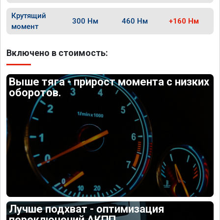
Крутящий
300 Нм
460 Нм
+160 Нм
момент
Включено в стоимость:
Выше тяга - прирост момента с низких
оборотов.
Лучше подхват - оптимизация
переключений АКПП.