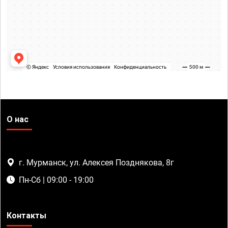
О нас
г. Мурманск, ул. Алексея Позднякова, 8г
Пн-Сб | 09:00 - 19:00
Контакты