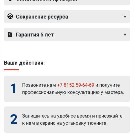
Сохранение ресурса
Гарантия 5 лет
Ваши действия:
1
Позвоните нам
+7 8152 59-64-69
и получите
профессиональную консультацию у мастера.
2
Запишитесь на удобное время и приезжайте
к нам в сервис на установку тюнинга.