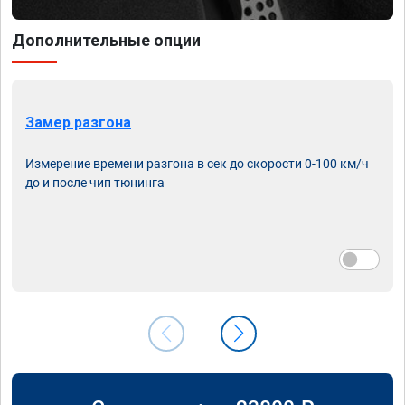
Дополнительные опции
Замер разгона
Измерение времени разгона в сек до скорости 0-100 км/ч
до и после чип тюнинга