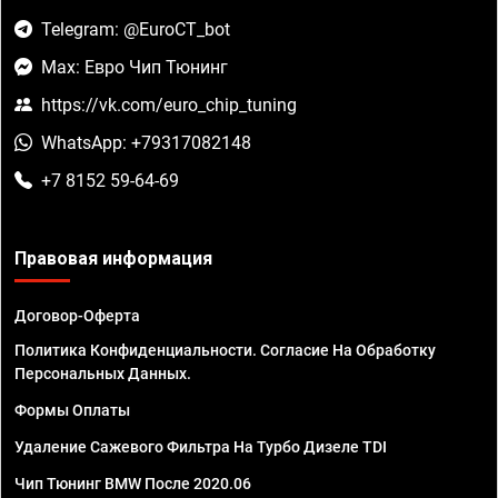
Telegram: @EuroCT_bot
Max: Евро Чип Тюнинг
https://vk.com/euro_chip_tuning
WhatsApp: +79317082148
+7 8152 59-64-69
Правовая информация
Договор-Оферта
Политика Конфиденциальности. Согласие На Обработку
Персональных Данных.
Формы Оплаты
Удаление Сажевого Фильтра На Турбо Дизеле TDI
Чип Тюнинг BMW После 2020.06