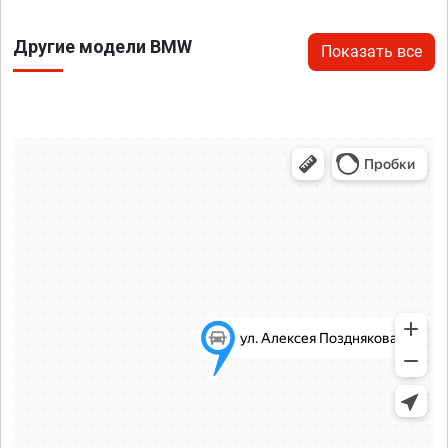
Другие модели BMW
Показать все