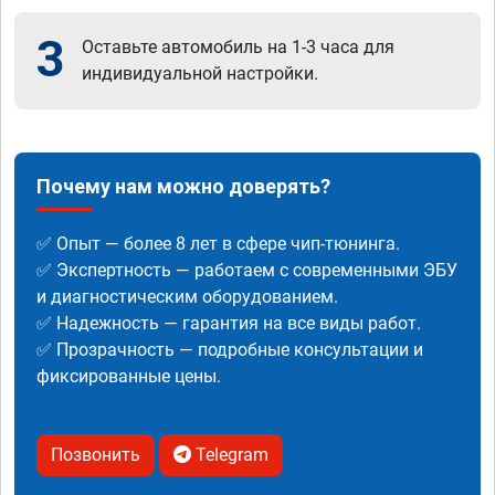
3
Оставьте автомобиль на 1-3 часа для
индивидуальной настройки.
Почему нам можно доверять?
✅ Опыт — более 8 лет в сфере чип-тюнинга.
✅ Экспертность — работаем с современными ЭБУ
и диагностическим оборудованием.
✅ Надежность — гарантия на все виды работ.
✅ Прозрачность — подробные консультации и
фиксированные цены.
Позвонить
Telegram