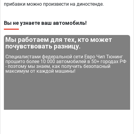
прибавки можно произвести на диностенде.
Вы не узнаете ваш автомобиль!
Мы работаем для тех, кто может
почувствовать разницу.
Специалистами федеральной сети Евро Чип Тюнинг
прошито более 10 000 автомобилей в 50+ городах РФ
- поэтому мы знаем, как получить безопасный
максимум от каждой машины!