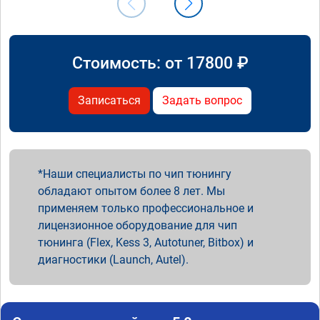
Стоимость: от
17800
₽
Записаться
Задать вопрос
Наши специалисты по чип тюнингу
обладают опытом более 8 лет. Мы
применяем только профессиональное и
лицензионное оборудование для чип
тюнинга (Flex, Kess 3, Autotuner, Bitbox) и
диагностики (Launch, Autel).