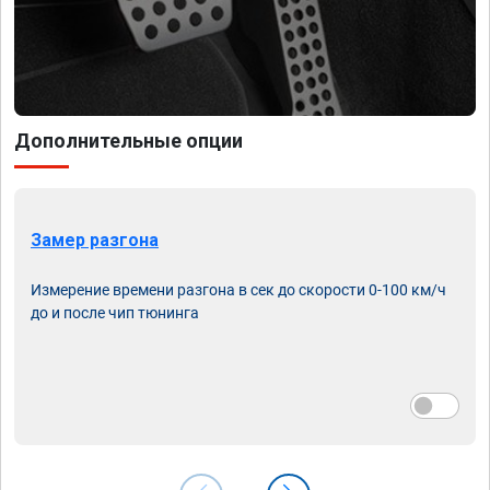
Дополнительные опции
Замер разгона
Измерение времени разгона в сек до скорости 0-100 км/ч
до и после чип тюнинга