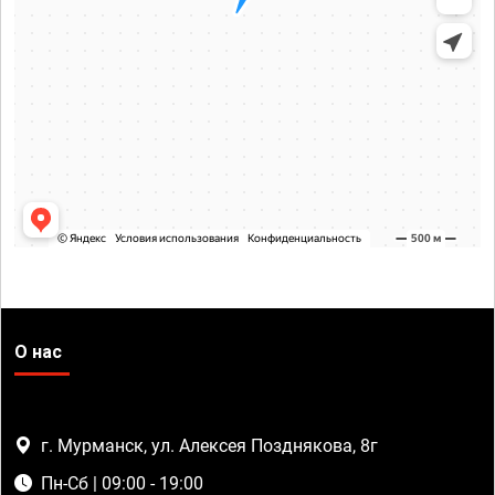
О нас
г. Мурманск, ул. Алексея Позднякова, 8г
Пн-Сб | 09:00 - 19:00