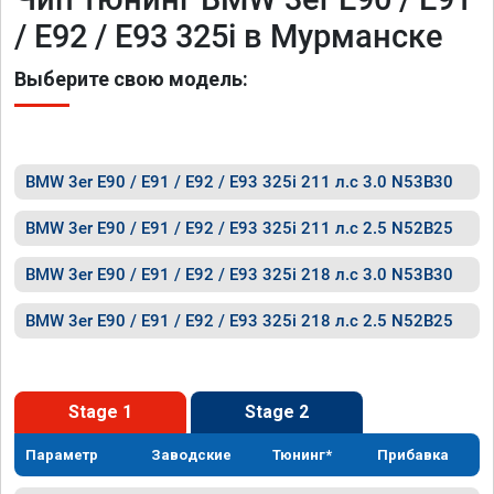
/ E92 / E93 325i в Мурманске
Выберите свою модель:
BMW 3er E90 / E91 / E92 / E93 325i 211 л.с 3.0 N53B30
BMW 3er E90 / E91 / E92 / E93 325i 211 л.с 2.5 N52B25
BMW 3er E90 / E91 / E92 / E93 325i 218 л.с 3.0 N53B30
BMW 3er E90 / E91 / E92 / E93 325i 218 л.с 2.5 N52B25
Stage 1
Stage 2
Параметр
Заводские
Тюнинг*
Прибавка