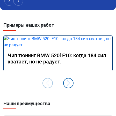
‹
›
Примеры наших работ
Чип тюнинг BMW 520i F10: когда 184 сил
хватает, но не радует.
Наши преимущества