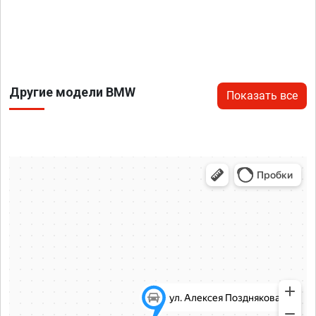
Другие модели BMW
Показать все