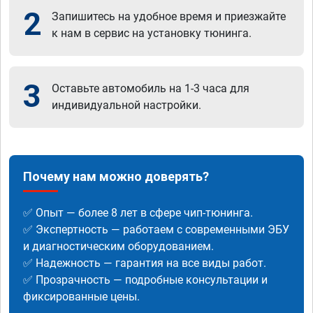
2
Запишитесь на удобное время и приезжайте
к нам в сервис на установку тюнинга.
3
Оставьте автомобиль на 1-3 часа для
индивидуальной настройки.
Почему нам можно доверять?
✅ Опыт — более 8 лет в сфере чип-тюнинга.
✅ Экспертность — работаем с современными ЭБУ
и диагностическим оборудованием.
✅ Надежность — гарантия на все виды работ.
✅ Прозрачность — подробные консультации и
фиксированные цены.