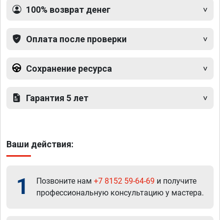
100% возврат денег
Оплата после проверки
Сохранение ресурса
Гарантия 5 лет
Ваши действия:
1
Позвоните нам
+7 8152 59-64-69
и получите
профессиональную консультацию у мастера.