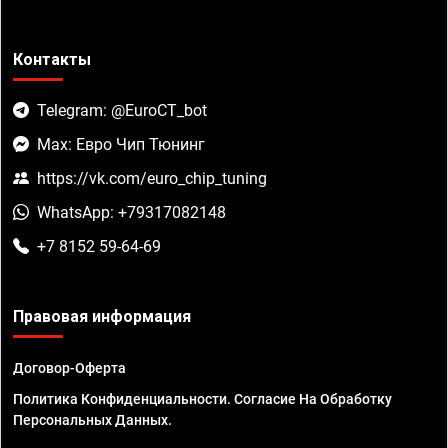
Контакты
Telegram: @EuroCT_bot
Max: Евро Чип Тюнинг
https://vk.com/euro_chip_tuning
WhatsApp: +79317082148
+7 8152 59-64-69
Правовая информация
Договор-Оферта
Политика Конфиденциальности. Согласие На Обработку
Персональных Данных.