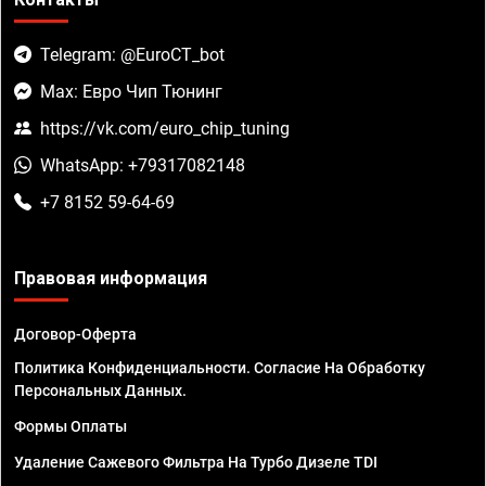
Telegram: @EuroCT_bot
Max: Евро Чип Тюнинг
https://vk.com/euro_chip_tuning
WhatsApp: +79317082148
+7 8152 59-64-69
Правовая информация
Договор-Оферта
Политика Конфиденциальности. Согласие На Обработку
Персональных Данных.
Формы Оплаты
Удаление Сажевого Фильтра На Турбо Дизеле TDI