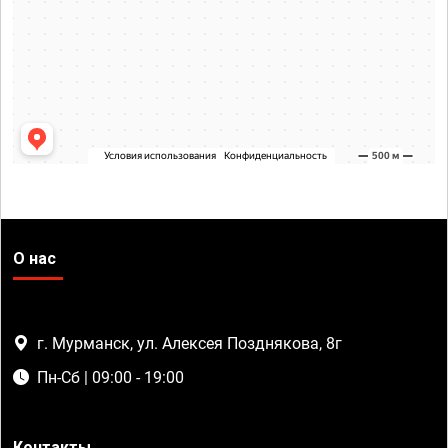
О нас
г. Мурманск, ул. Алексея Позднякова, 8г
Пн-Сб | 09:00 - 19:00
Контакты