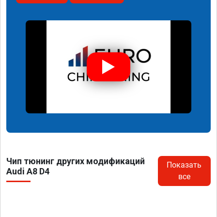
Чип тюнинг других модификаций
Показать
Audi A8 D4
все