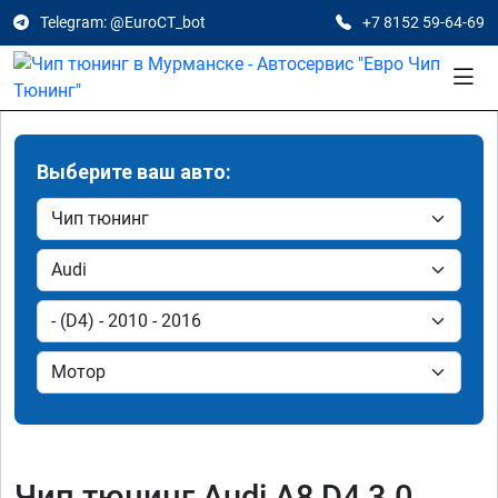
Telegram: @EuroCT_bot
+7 8152 59-64-69
Выберите ваш авто:
Чип тюнинг Audi A8 D4 3.0