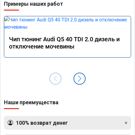
Примеры наших работ
Чип тюнинг Audi Q5 40 TDI 2.0 дизель и
отключение мочевины
Наши преимущества
100% возврат денег