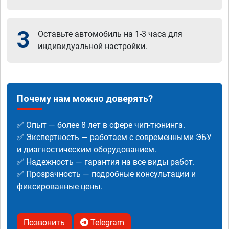
3
Оставьте автомобиль на 1-3 часа для
индивидуальной настройки.
Почему нам можно доверять?
✅ Опыт — более 8 лет в сфере чип-тюнинга.
✅ Экспертность — работаем с современными ЭБУ
и диагностическим оборудованием.
✅ Надежность — гарантия на все виды работ.
✅ Прозрачность — подробные консультации и
фиксированные цены.
Позвонить
Telegram