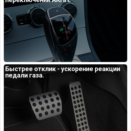
Быстрее отклик - ускорение реакции
педали газа.