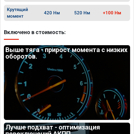
Крутящий
420 Нм
520 Нм
+100 Нм
момент
Включено в стоимость:
Выше тяга - прирост момента с низких
оборотов.
Лучше подхват - оптимизация
переключений АКПП.