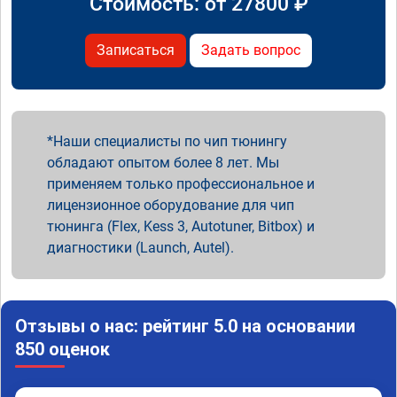
Стоимость: от
27800
₽
Записаться
Задать вопрос
Наши специалисты по чип тюнингу
обладают опытом более 8 лет. Мы
применяем только профессиональное и
лицензионное оборудование для чип
тюнинга (Flex, Kess 3, Autotuner, Bitbox) и
диагностики (Launch, Autel).
Отзывы о нас: рейтинг 5.0 на основании
850 оценок