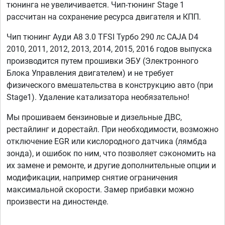
тюнинга не увеличивается. Чип-тюнинг Stage 1
рассчитан на сохранение ресурса двигателя и КПП.
Чип тюнинг Ауди А8 3.0 TFSI Турбо 290 лс CAJA D4
2010, 2011, 2012, 2013, 2014, 2015, 2016 годов выпуска
производится путем прошивки ЭБУ (Электронного
Блока Управления двигателем) и не требует
физического вмешательства в конструкцию авто (при
Stage1). Удаление катализатора необязательно!
Мы прошиваем бензиновые и дизельные ДВС,
рестайлинг и дорестайл. При необходимости, возможно
отключение EGR или кислородного датчика (лямбда
зонда), и ошибок по ним, что позволяет сэкономить на
их замене и ремонте, и другие дополнительные опции и
модификации, например снятие ограничения
максимальной скорости. Замер прибавки можно
произвести на диностенде.