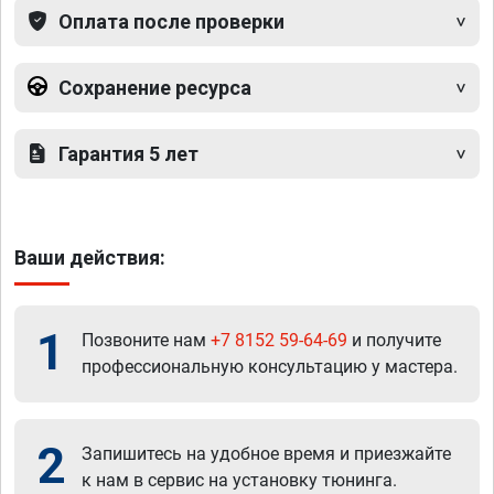
Оплата после проверки
Сохранение ресурса
Гарантия 5 лет
Ваши действия:
1
Позвоните нам
+7 8152 59-64-69
и получите
профессиональную консультацию у мастера.
2
Запишитесь на удобное время и приезжайте
к нам в сервис на установку тюнинга.