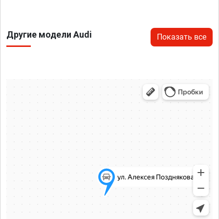
Другие модели Audi
Показать все