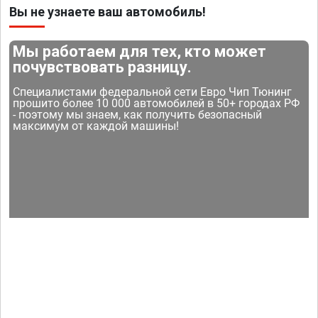
Вы не узнаете ваш автомобиль!
Мы работаем для тех, кто может
почувствовать разницу.
Специалистами федеральной сети Евро Чип Тюнинг
прошито более 10 000 автомобилей в 50+ городах РФ
- поэтому мы знаем, как получить безопасный
максимум от каждой машины!