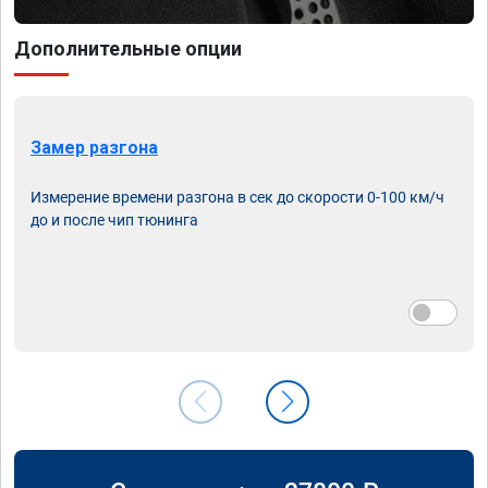
Дополнительные опции
Замер разгона
Измерение времени разгона в сек до скорости 0-100 км/ч
до и после чип тюнинга