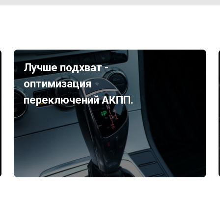
Лучше подхват -
оптимизация
переключений АКПП.