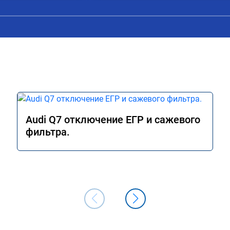
Audi Q7 отключение ЕГР и сажевого
фильтра.