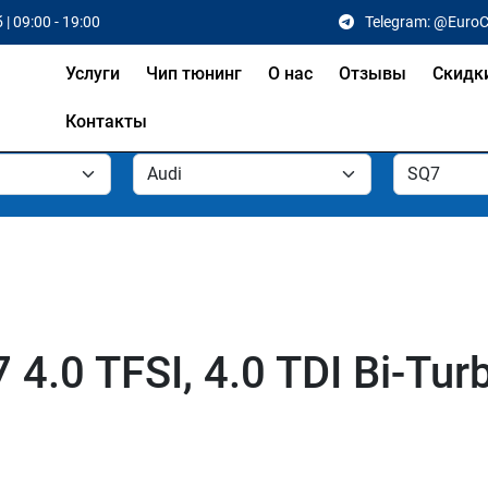
 | 09:00 - 19:00
Telegram: @Euro
Услуги
Чип тюнинг
О нас
Отзывы
Скидк
Контакты
4.0 TFSI, 4.0 TDI Bi-Tur