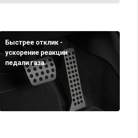
Быстрее отклик -
ускорение реакции
педали газа.