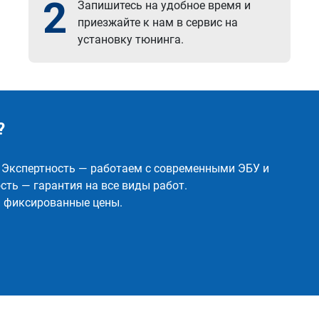
2
Запишитесь на удобное время и
приезжайте к нам в сервис на
установку тюнинга.
?
✅ Экспертность — работаем с современными ЭБУ и
ть — гарантия на все виды работ.
и фиксированные цены.