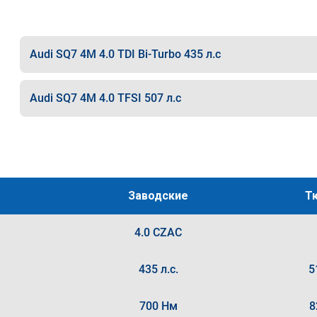
Audi SQ7 4M 4.0 TDI Bi-Turbo 435 л.с
Audi SQ7 4M 4.0 TFSI 507 л.с
Заводские
Т
4.0 CZAC
435 л.с.
5
700 Нм
8