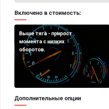
Включено в стоимость:
Выше тяга - прирост
момента с низких
оборотов.
Дополнительные опции