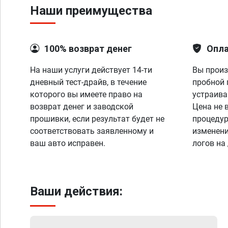
Наши преимущества
100% возврат денег
Опла
На наши услуги действует 14-ти
Вы произ
дневный тест-драйв, в течение
пробной 
которого вы имеете право на
устраива
возврат денег и заводской
Цена не 
прошивки, если результат будет не
процедур
соответствовать заявленному и
изменени
ваш авто исправен.
логов на
Ваши действия: