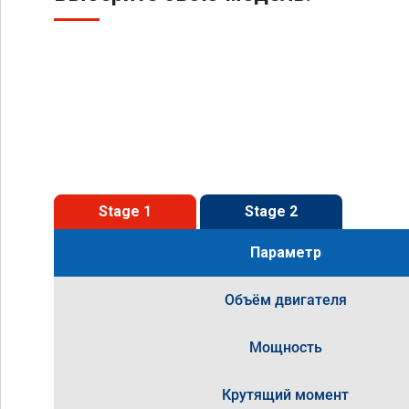
Stage 1
Stage 2
Параметр
Объём двигателя
Мощность
Крутящий момент