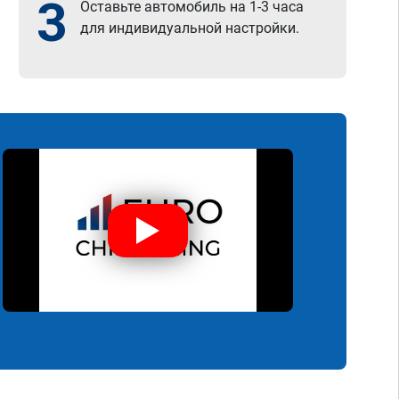
3
Оставьте автомобиль на 1-3 часа
для индивидуальной настройки.