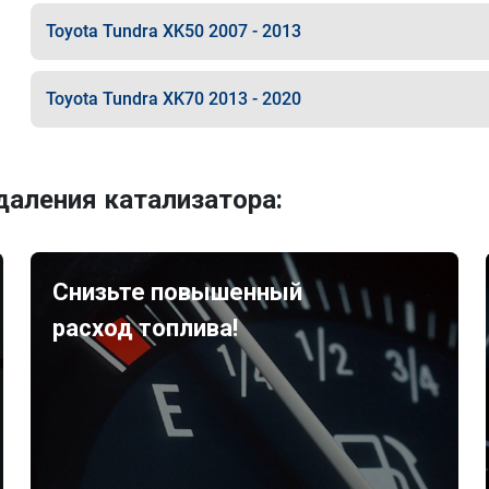
Toyota Tundra XK50 2007 - 2013
Toyota Tundra XK70 2013 - 2020
аления катализатора:
Снизьте повышенный
расход топлива!