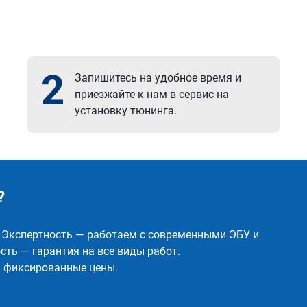
2
Запишитесь на удобное время и
приезжайте к нам в сервис на
установку тюнинга.
?
✅ Экспертность — работаем с современными ЭБУ и
ть — гарантия на все виды работ.
и фиксированные цены.