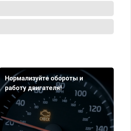
Нормализуйте обороты и
работу двигателя!