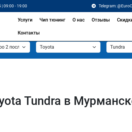
 | 09:00 - 19:00
Telegram: @Euro
Услуги
Чип тюнинг
О нас
Отзывы
Скидк
Контакты
yota Tundra в Мурманск