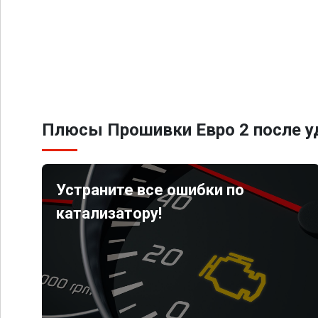
Плюсы Прошивки Евро 2 после уд
Устраните все ошибки по
катализатору!