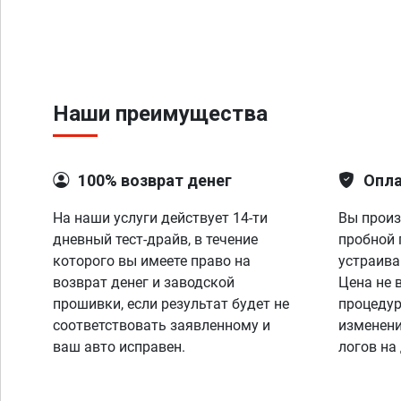
Наши преимущества
100% возврат денег
Опла
На наши услуги действует 14-ти
Вы произ
дневный тест-драйв, в течение
пробной 
которого вы имеете право на
устраива
возврат денег и заводской
Цена не 
прошивки, если результат будет не
процедур
соответствовать заявленному и
изменени
ваш авто исправен.
логов на