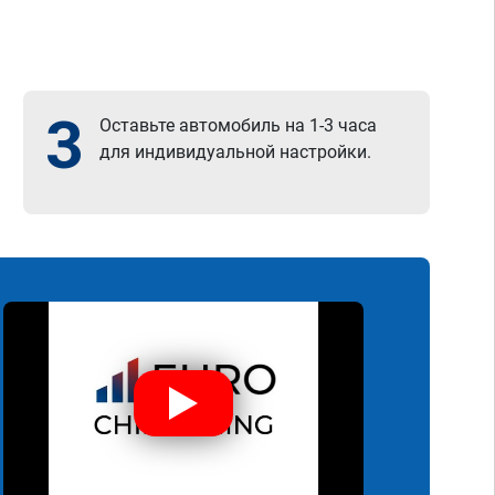
3
Оставьте автомобиль на 1-3 часа
для индивидуальной настройки.