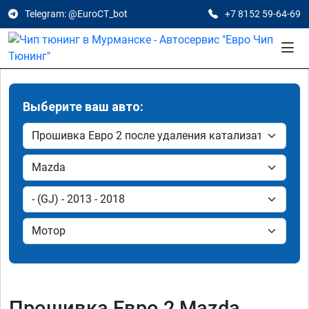
Telegram: @EuroCT_bot
+7 8152 59-64-69
Выберите ваш авто:
Прошивка Евро 2 Mazda