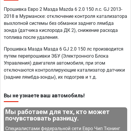
Прошивка Евро 2 Мазда Mazda 6 2.0 150 л.с. GJ 2013-
2018 в Мурманске: отключение контроля катализатора
выхлопной системы без обманки заднего лямбда
зонда (датчика кислорода ДК 2), снижение расхода
топлива после удаления.
Прошивка Мазда Мазда 6 GJ 2.0 150 лс производится
путем перепрошивки ЭБУ (Электронного Блока
Управления) двигателя автомобиля, при этом
отключаются контроллирующие катализатор датчики
(задние лямбда-зонды), их подогрев и т.д.
Вы не узнаете ваш автомобиль!
Мы работаем для тех, кто может
почувствовать разницу.
Специалистами федеральной сети Евро Чип Тюнинг