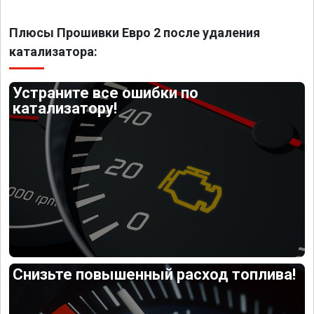
Плюсы Прошивки Евро 2 после удаления
катализатора:
Устраните все ошибки по
катализатору!
Снизьте повышенный расход топлива!