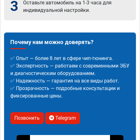
3
Оставьте автомобиль на 1-3 часа для
индивидуальной настройки.
Почему нам можно доверять?
✅ Опыт — более 8 лет в сфере чип-тюнинга.
✅ Экспертность — работаем с современными ЭБУ
и диагностическим оборудованием.
✅ Надежность — гарантия на все виды работ.
✅ Прозрачность — подробные консультации и
фиксированные цены.
Позвонить
Telegram