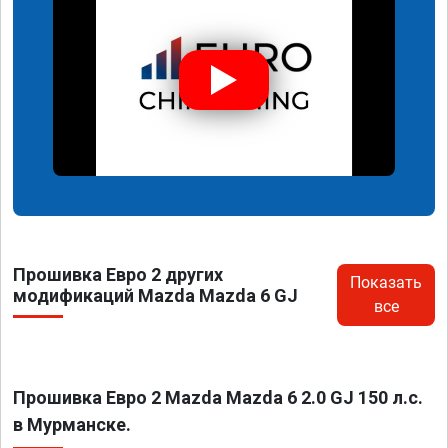
Прошивка Евро 2 других
Показать
модификаций Mazda Mazda 6 GJ
все
Прошивка Евро 2 Mazda Mazda 6 2.0 GJ 150 л.с.
в Мурманске.