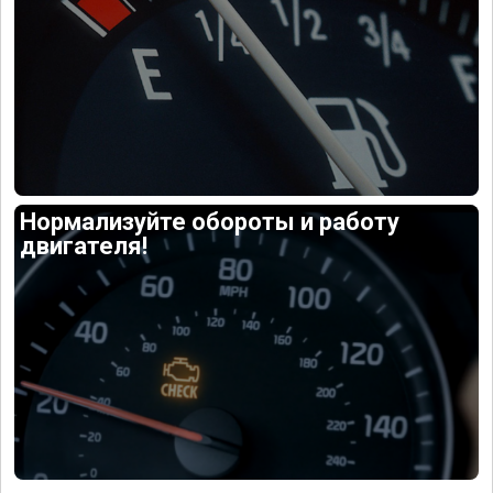
Нормализуйте обороты и работу
двигателя!