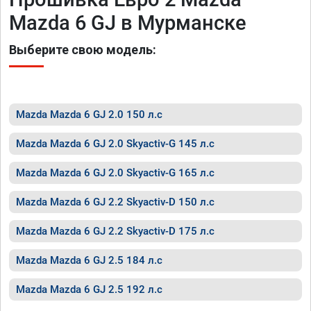
Mazda 6 GJ в Мурманске
Выберите свою модель:
Mazda Mazda 6 GJ 2.0 150 л.с
Mazda Mazda 6 GJ 2.0 Skyactiv-G 145 л.с
Mazda Mazda 6 GJ 2.0 Skyactiv-G 165 л.с
Mazda Mazda 6 GJ 2.2 Skyactiv-D 150 л.с
Mazda Mazda 6 GJ 2.2 Skyactiv-D 175 л.с
Mazda Mazda 6 GJ 2.5 184 л.с
Mazda Mazda 6 GJ 2.5 192 л.с