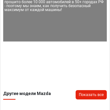
прошито более 10 000 автомобилей в 50+ городах РФ
- поэтому мы знаем, как получить безопасный
максимум от каждой машины!
Другие модели Mazda
Показать все