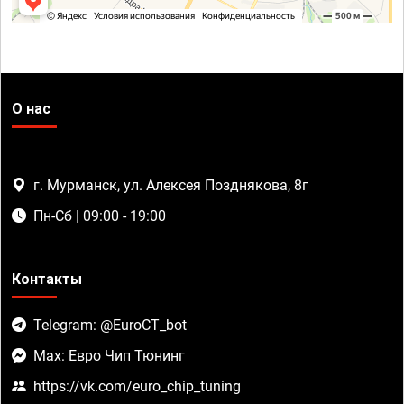
О нас
г. Мурманск, ул. Алексея Позднякова, 8г
Пн-Сб | 09:00 - 19:00
Контакты
Telegram: @EuroCT_bot
Max: Евро Чип Тюнинг
https://vk.com/euro_chip_tuning