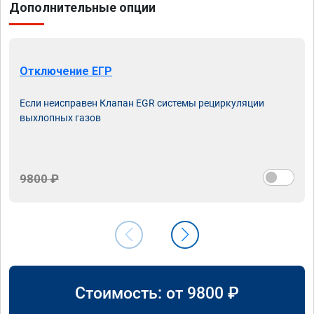
Дополнительные опции
Отключение ЕГР
Если неисправен Клапан EGR системы рециркуляции
выхлопных газов
9800 ₽
Стоимость: от
9800
₽