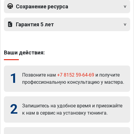
Сохранение ресурса
Гарантия 5 лет
Ваши действия:
1
Позвоните нам
+7 8152 59-64-69
и получите
профессиональную консультацию у мастера.
2
Запишитесь на удобное время и приезжайте
к нам в сервис на установку тюнинга.