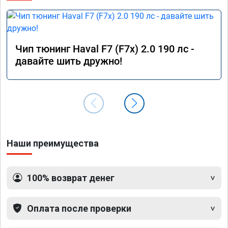
благодарность!!!!
Чип тюнинг Haval F7 (F7x) 2.0 190 лс -
давайте шить дружно!
Наши преимущества
100% возврат денег
Оплата после проверки