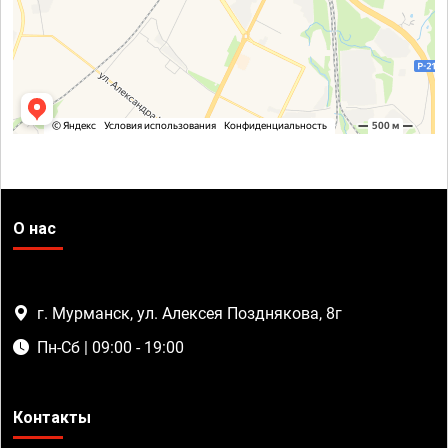
О нас
г. Мурманск, ул. Алексея Позднякова, 8г
Пн-Сб | 09:00 - 19:00
Контакты