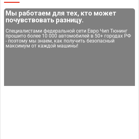
Мы работаем для тех, кто может
почувствовать разницу.
Специалистами федеральной сети Евро Чип Тюнинг
прошито более 10 000 автомобилей в 50+ городах РФ
- поэтому мы знаем, как получить безопасный
максимум от каждой машины!