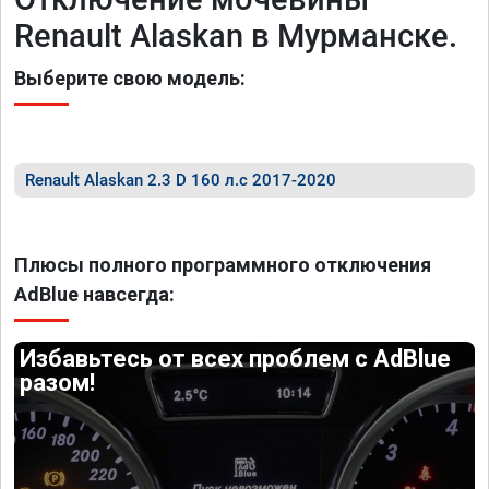
Renault Alaskan в Мурманске.
Выберите свою модель:
Renault Alaskan 2.3 D 160 л.с 2017-2020
Плюсы полного программного отключения
AdBlue навсегда:
Избавьтесь от всех проблем с AdBlue
разом!