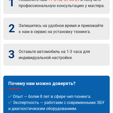
1
профессиональную консультацию у мастера.
2
Запишитесь на удобное время и приезжайте
к нам в сервис на установку тюнинга.
3
Оставьте автомобиль на 1-3 часа для
индивидуальной настройки.
Почему нам можно доверять?
✅ Опыт — более 8 лет в сфере чип-тюнинга.
✅ Экспертность — работаем с современными ЭБУ
и диагностическим оборудованием.