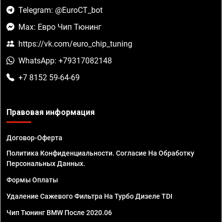
Telegram: @EuroCT_bot
Max: Евро Чип Тюнинг
https://vk.com/euro_chip_tuning
WhatsApp: +79317082148
+7 8152 59-64-69
Правовая информация
Договор-Оферта
Политика Конфиденциальности. Согласие На Обработку
Персональных Данных.
Формы Оплаты
Удаление Сажевого Фильтра На Турбо Дизеле TDI
Чип Тюнинг BMW После 2020.06