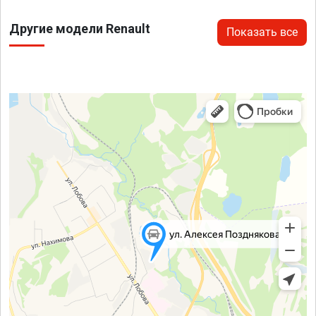
Другие модели Renault
Показать все