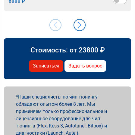
6000 ₽
Стоимость: от
23800
₽
Записаться
Задать вопрос
Наши специалисты по чип тюнингу
обладают опытом более 8 лет. Мы
применяем только профессиональное и
лицензионное оборудование для чип
тюнинга (Flex, Kess 3, Autotuner, Bitbox) и
диагностики (Launch, Autel).