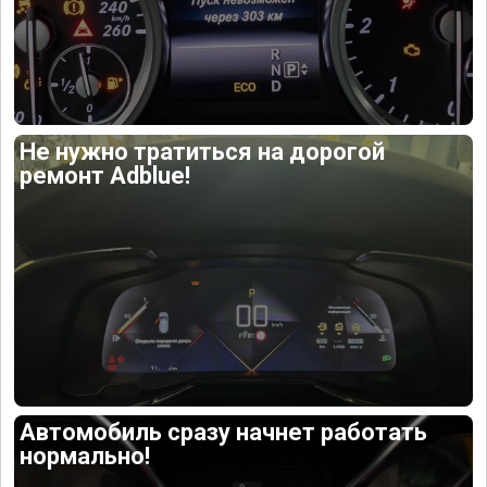
Не нужно тратиться на дорогой
ремонт Adblue!
Автомобиль сразу начнет работать
нормально!