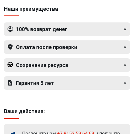
Наши преимущества
100% возврат денег
Оплата после проверки
Сохранение ресурса
Гарантия 5 лет
Ваши действия:
Позвоните нам
+7 8152 59-64-69
и получите