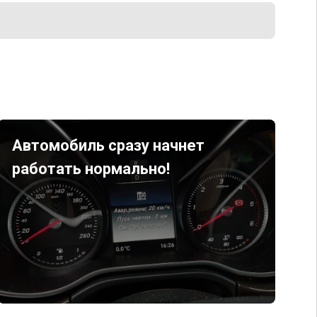
Автомобиль сразу начнет
работать нормально!