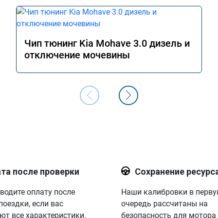
Чип тюнинг Kia Mohave 3.0 дизель и
отключение мочевины
та после проверки
Сохранение ресурс
водите оплату после
Наши калибровки в перв
поездки, если вас
очередь рассчитаны на
ют все характеристики.
безопасность для мотора