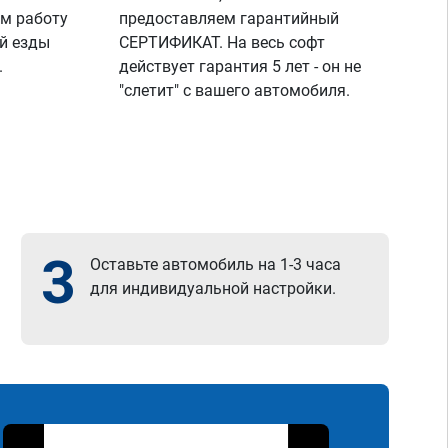
м работу
предоставляем гарантийный
й езды
СЕРТИФИКАТ. На весь софт
.
действует гарантия 5 лет - он не
"слетит" с вашего автомобиля.
3
Оставьте автомобиль на 1-3 часа
для индивидуальной настройки.