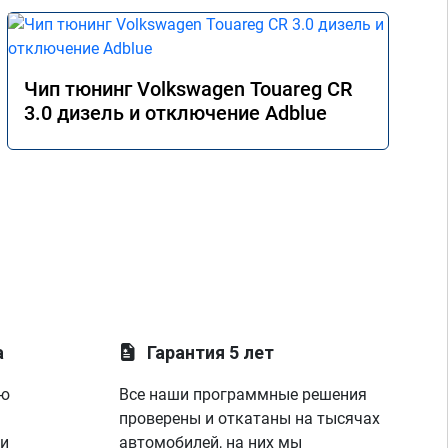
Чип тюнинг Volkswagen Touareg CR
3.0 дизель и отключение Adblue
а
Гарантия 5 лет
ую
Все наши программные решения
проверены и откатаны на тысячах
 и
автомобилей, на них мы