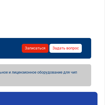
Записаться
Задать вопрос
ьное и лицензионное оборудование для чип