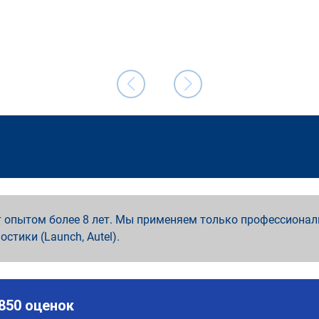
 опытом более 8 лет. Мы применяем только профессионал
ностики (Launch, Autel).
 850 оценок