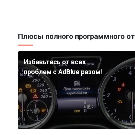
Плюсы полного программного от
Избавьтесь от всех
проблем с AdBlue разом!