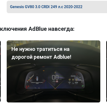
Genesis GV80 3.0 CRDI 249 л.с 2020-2022
ключения AdBlue навсегда:
Не нужно тратиться на
дорогой ремонт Adblue!