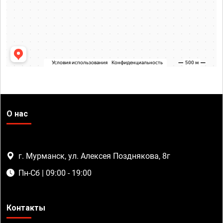
О нас
г. Мурманск, ул. Алексея Позднякова, 8г
Пн-Сб | 09:00 - 19:00
Контакты