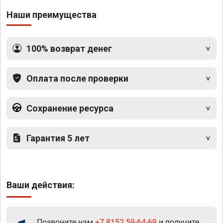
Наши преимущества
100% возврат денег
Оплата после проверки
Сохранение ресурса
Гарантия 5 лет
Ваши действия:
Позвоните нам
+7 8152 59-64-69
и получите