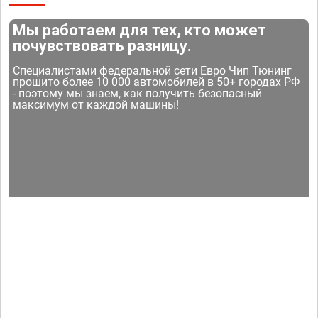
Мы работаем для тех, кто может
почувствовать разницу.
Специалистами федеральной сети Евро Чип Тюнинг
прошито более 10 000 автомобилей в 50+ городах РФ
- поэтому мы знаем, как получить безопасный
максимум от каждой машины!