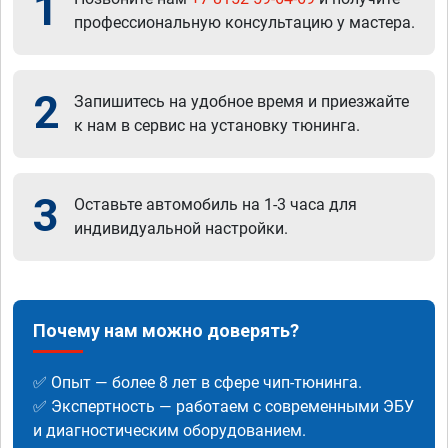
1
профессиональную консультацию у мастера.
2
Запишитесь на удобное время и приезжайте
к нам в сервис на установку тюнинга.
3
Оставьте автомобиль на 1-3 часа для
индивидуальной настройки.
Почему нам можно доверять?
✅ Опыт — более 8 лет в сфере чип-тюнинга.
✅ Экспертность — работаем с современными ЭБУ
и диагностическим оборудованием.