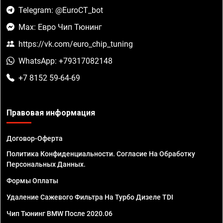
Telegram: @EuroCT_bot
Max: Евро Чип Тюнинг
https://vk.com/euro_chip_tuning
WhatsApp: +79317082148
+7 8152 59-64-69
Правовая информация
Договор-Оферта
Политика Конфиденциальности. Согласие На Обработку
Персональных Данных.
Формы Оплаты
Удаление Сажевого Фильтра На Турбо Дизеле TDI
Чип Тюнинг BMW После 2020.06