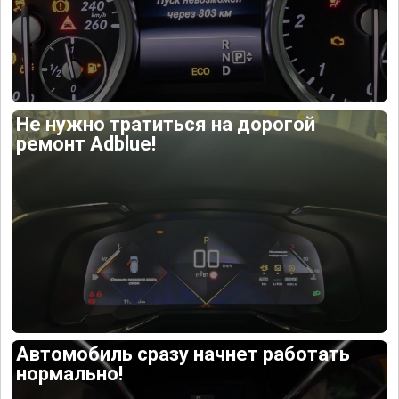
Не нужно тратиться на дорогой
ремонт Adblue!
Автомобиль сразу начнет работать
нормально!