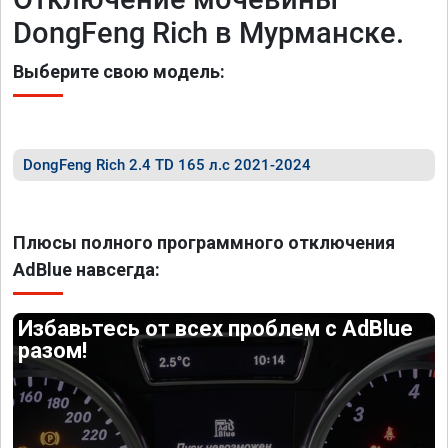
DongFeng Rich в Мурманске.
Выберите свою модель:
DongFeng Rich 2.4 TD 165 л.с 2021-2024
Плюсы полного программного отключения
AdBlue навсегда:
Избавьтесь от всех проблем с AdBlue
разом!