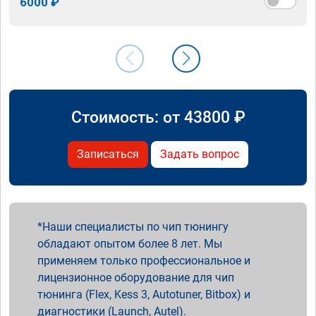
6000 ₽
Стоимость: от
43800
₽
Записаться
Задать вопрос
Наши специалисты по чип тюнингу
обладают опытом более 8 лет. Мы
применяем только профессиональное и
лицензионное оборудование для чип
тюнинга (Flex, Kess 3, Autotuner, Bitbox) и
диагностики (Launch, Autel).