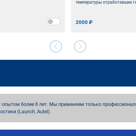
температуры отработавших г
2000 ₽
 опытом более 8 лет. Мы применяем только профессионал
ностики (Launch, Autel).