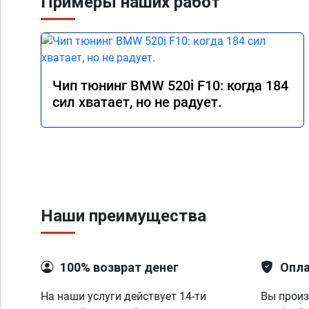
Примеры наших работ
Чип тюнинг BMW 520i F10: когда 184
сил хватает, но не радует.
Наши преимущества
100% возврат денег
Опла
На наши услуги действует 14-ти
Вы произ