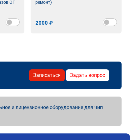
азов ОГ
ремонт)
2000 ₽
Записаться
Задать вопрос
ьное и лицензионное оборудование для чип