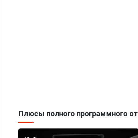
Плюсы полного программного от