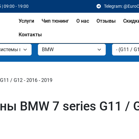
 | 09:00 - 19:00
Telegram: @Euro
Услуги
Чип тюнинг
О нас
Отзывы
Скидк
Контакты
G11 / G12 - 2016 - 2019
ы BMW 7 series G11 / 