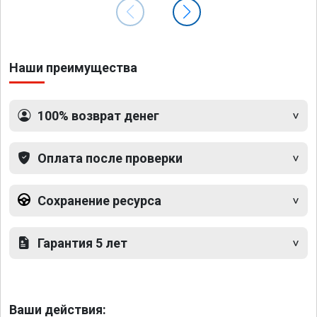
Наши преимущества
100% возврат денег
Оплата после проверки
Сохранение ресурса
Гарантия 5 лет
Ваши действия: