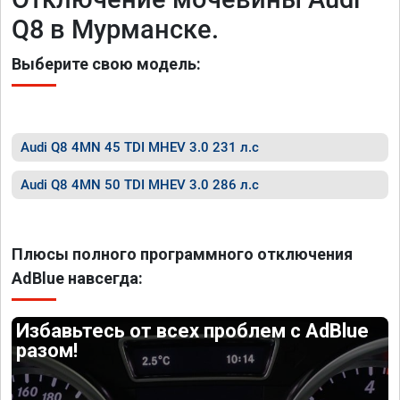
Q8 в Мурманске.
Выберите свою модель:
Audi Q8 4MN 45 TDI MHEV 3.0 231 л.с
Audi Q8 4MN 50 TDI MHEV 3.0 286 л.с
Плюсы полного программного отключения
AdBlue навсегда:
Избавьтесь от всех проблем с AdBlue
разом!