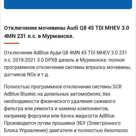
Отключение мочевины Audi Q8 45 TDI MHEV 3.0
4MN 231 л.с. в Мурманске.
Отключение AdBlue Ауди Q8 4MN 45 TDI MHEV 3.0 231
л.с. 2018-2021 3.0 DPXB дизель в Мурманске: полное
программное отключение системы впрыска мочевины,
датчиков NOx и т.д.
Полностью программное отключение системы SCR
AdBlue Bluetec на дизельных автомобилях, без
необходимости физического удаления сажевого
фильтра или ремонта и замены компонентов,
например форсунки или бачка жидкости AdBlue.
Производится путем прошивки ЭБУ (Электронного
Блока Управления) двигателя и полностью безопасно