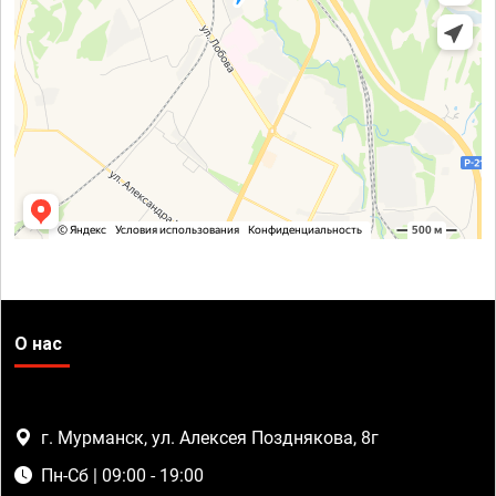
О нас
г. Мурманск, ул. Алексея Позднякова, 8г
Пн-Сб | 09:00 - 19:00