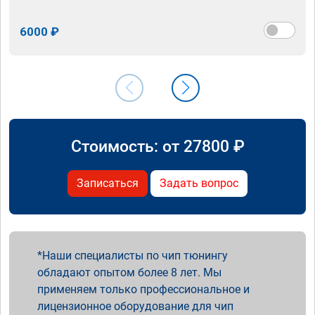
6000 ₽
Стоимость: от
27800
₽
Записаться
Задать вопрос
Наши специалисты по чип тюнингу
обладают опытом более 8 лет. Мы
применяем только профессиональное и
лицензионное оборудование для чип