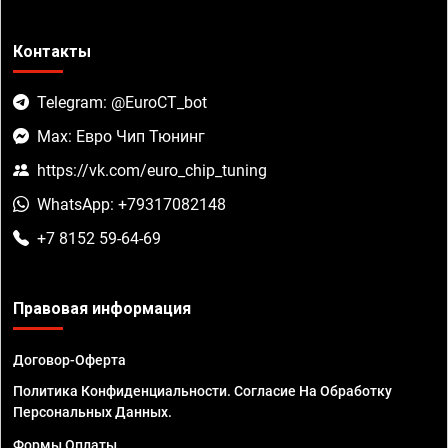
Контакты
Telegram: @EuroCT_bot
Max: Евро Чип Тюнинг
https://vk.com/euro_chip_tuning
WhatsApp: +79317082148
+7 8152 59-64-69
Правовая информация
Договор-Оферта
Политика Конфиденциальности. Согласие На Обработку
Персональных Данных.
Формы Оплаты