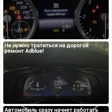
Не нужно тратиться на дорогой
ремонт Adblue!
Автомобиль сразу начнет работать