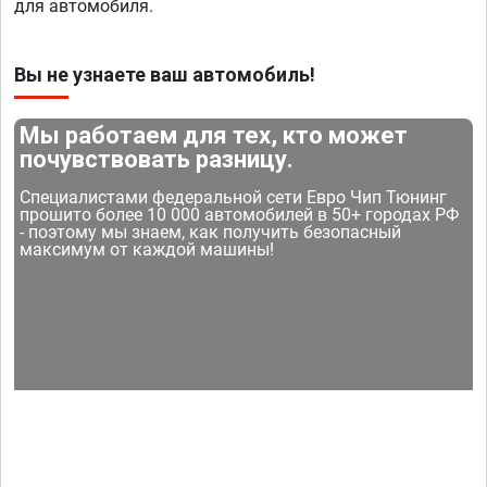
для автомобиля.
Вы не узнаете ваш автомобиль!
Мы работаем для тех, кто может
почувствовать разницу.
Специалистами федеральной сети Евро Чип Тюнинг
прошито более 10 000 автомобилей в 50+ городах РФ
- поэтому мы знаем, как получить безопасный
максимум от каждой машины!