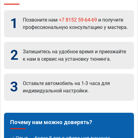
1
Позвоните нам
+7 8152 59-64-69
и получите
профессиональную консультацию у мастера.
2
Запишитесь на удобное время и приезжайте
к нам в сервис на установку тюнинга.
3
Оставьте автомобиль на 1-3 часа для
индивидуальной настройки.
Почему нам можно доверять?