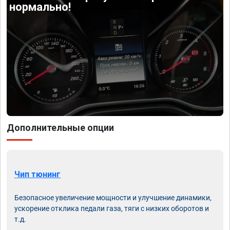
нормально!
Дополнительные опции
Чип тюнинг
Безопасное увеличение мощности и улучшение динамики,
ускорение отклика педали газа, тяги с низких оборотов и
т.д.