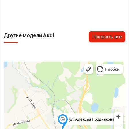
Другие модели Audi
Показать все